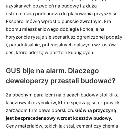
uzyskanych pozwoleń na budowę i z dużą
ostrożnością podchodzą do planowania przyszłości.
Eksperci mówią wprost o punkcie zwrotnym. Era
boomu mieszkaniowego dobiegła końca, a na
horyzoncie rysuje się scenariusz ograniczonej podaży
i, paradoksalnie, potencjalnych dalszych wzrostów
cen, które uderzą w portfele kupujących.
GUS bije na alarm. Dlaczego
deweloperzy przestali budować?
Za obecnym paraliżem na placach budowy stoi kilka
kluczowych czynników, które spędzają sen z powiek
zarządom firm deweloperskich.
Główną przyczyną
jest bezprecedensowy wzrost kosztów budowy.
Ceny materiałów, takich jak stal, cement czy chemia