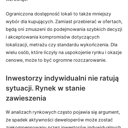
Ograniczona dostępność lokali to także mniejszy
wybór dla kupujących. Zamiast przebierać w ofertach,
będą oni zmuszeni do podejmowania szybkich decyzji
i akceptowania kompromisów dotyczących
lokalizacji, metrażu czy standardu wykończenia. Dla
wielu osób, które liczyły na uspokojenie rynku i okazje
cenowe, może to być ogromne rozczarowanie.
Inwestorzy indywidualni nie ratują
sytuacji. Rynek w stanie
zawieszenia
W analizach rynkowych często pojawia się argument,
że spadek aktywności deweloperów może zostać
zrekompensowany przez inwestorów indywidualnych,