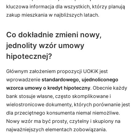
kluczowa informacja dla wszystkich, którzy planują
zakup mieszkania w najbliższych latach.
Co dokładnie zmieni nowy,
jednolity wzór umowy
hipotecznej?
Głównym założeniem propozycji UOKiK jest
wprowadzenie
standardowego, ujednoliconego
wzorca umowy o kredyt hipoteczny
. Obecnie każdy
bank stosuje własne, często skomplikowane i
wielostronicowe dokumenty, których porównanie jest
dla przeciętnego konsumenta niemal niemożliwe.
Nowy wzór ma być prosty, czytelny i skupiony na
najważniejszych elementach zobowiązania.