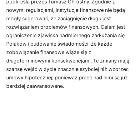
podkreśla prezes Tomasz Chróstny. Zgodnie z
nowymi regulacjami, instytucje finansowe nie będą
mogły sugerować, że zaciągnięcie długu jest
rozwiązaniem problemów finansowych. Celem jest
ograniczenie zjawiska nadmiernego zadłużania się
Polaków i budowanie świadomości, że każde
zobowiązanie finansowe wiąże się z
długoterminowymi konsekwencjami. Te zmiany mają
szansę wejść w życie znacznie szybciej niż wzorzec
umowy hipotecznej, ponieważ prace nad nimi są już
bardziej zaawansowane.