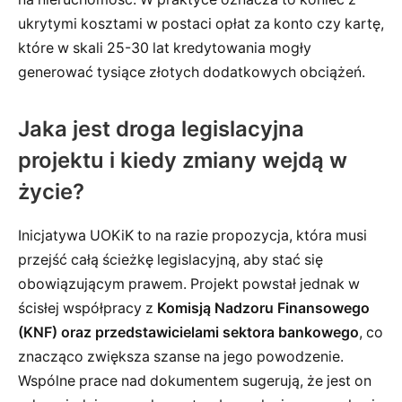
ukrytymi kosztami w postaci opłat za konto czy kartę,
które w skali 25-30 lat kredytowania mogły
generować tysiące złotych dodatkowych obciążeń.
Jaka jest droga legislacyjna
projektu i kiedy zmiany wejdą w
życie?
Inicjatywa UOKiK to na razie propozycja, która musi
przejść całą ścieżkę legislacyjną, aby stać się
obowiązującym prawem. Projekt powstał jednak w
ścisłej współpracy z
Komisją Nadzoru Finansowego
(KNF) oraz przedstawicielami sektora bankowego
, co
znacząco zwiększa szanse na jego powodzenie.
Wspólne prace nad dokumentem sugerują, że jest on