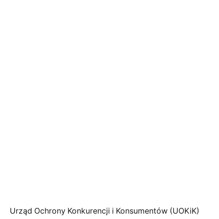
Urząd Ochrony Konkurencji i Konsumentów (UOKiK)