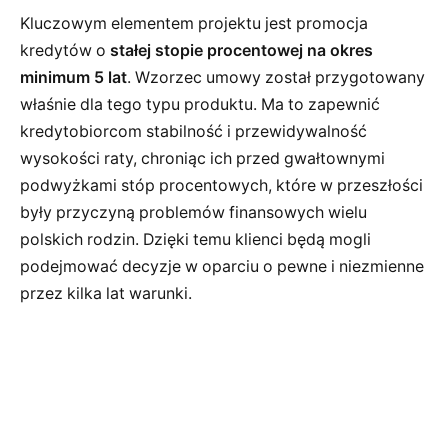
Kluczowym elementem projektu jest promocja
kredytów o
stałej stopie procentowej na okres
minimum 5 lat
. Wzorzec umowy został przygotowany
właśnie dla tego typu produktu. Ma to zapewnić
kredytobiorcom stabilność i przewidywalność
wysokości raty, chroniąc ich przed gwałtownymi
podwyżkami stóp procentowych, które w przeszłości
były przyczyną problemów finansowych wielu
polskich rodzin. Dzięki temu klienci będą mogli
podejmować decyzje w oparciu o pewne i niezmienne
przez kilka lat warunki.