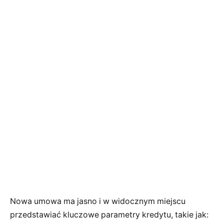
Nowa umowa ma jasno i w widocznym miejscu
przedstawiać kluczowe parametry kredytu, takie jak: