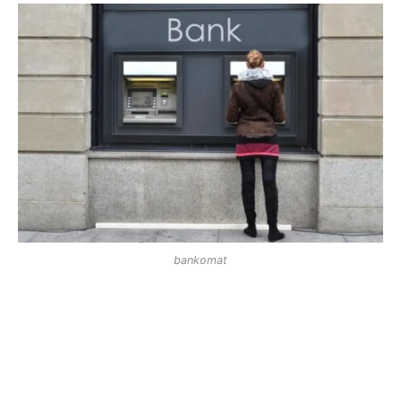
bankomat