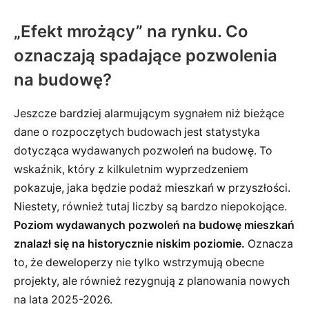
„Efekt mrożący” na rynku. Co
oznaczają spadające pozwolenia
na budowę?
Jeszcze bardziej alarmującym sygnałem niż bieżące
dane o rozpoczętych budowach jest statystyka
dotycząca wydawanych pozwoleń na budowę. To
wskaźnik, który z kilkuletnim wyprzedzeniem
pokazuje, jaka będzie podaż mieszkań w przyszłości.
Niestety, również tutaj liczby są bardzo niepokojące.
Poziom wydawanych pozwoleń na budowę mieszkań
znalazł się na historycznie niskim poziomie.
Oznacza
to, że deweloperzy nie tylko wstrzymują obecne
projekty, ale również rezygnują z planowania nowych
na lata 2025-2026.