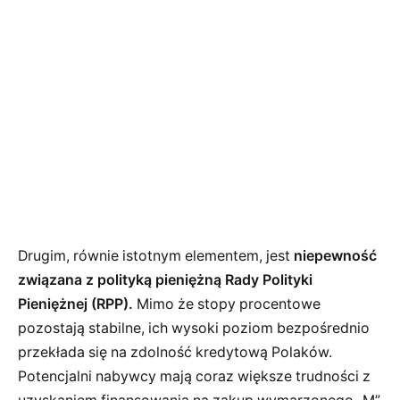
Drugim, równie istotnym elementem, jest
niepewność
związana z polityką pieniężną Rady Polityki
Pieniężnej (RPP).
Mimo że stopy procentowe
pozostają stabilne, ich wysoki poziom bezpośrednio
przekłada się na zdolność kredytową Polaków.
Potencjalni nabywcy mają coraz większe trudności z