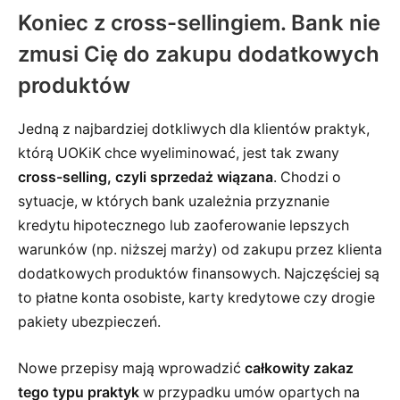
Koniec z cross-sellingiem. Bank nie
zmusi Cię do zakupu dodatkowych
produktów
Jedną z najbardziej dotkliwych dla klientów praktyk,
którą UOKiK chce wyeliminować, jest tak zwany
cross-selling, czyli sprzedaż wiązana
. Chodzi o
sytuacje, w których bank uzależnia przyznanie
kredytu hipotecznego lub zaoferowanie lepszych
warunków (np. niższej marży) od zakupu przez klienta
dodatkowych produktów finansowych. Najczęściej są
to płatne konta osobiste, karty kredytowe czy drogie
pakiety ubezpieczeń.
Nowe przepisy mają wprowadzić
całkowity zakaz
tego typu praktyk
w przypadku umów opartych na