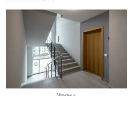
News
Mieszkanie