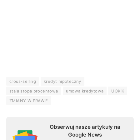
cross-selling
kredyt hipoteczny
stała stopa procentowa
umowa kredytowa
UOKiK
ZMIANY W PRAWIE
Obserwuj nasze artykuły na
Google News