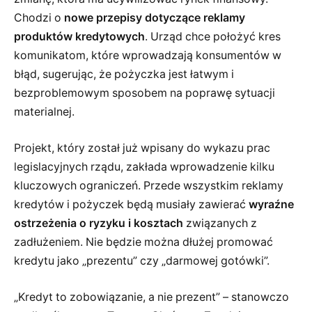
Chodzi o
nowe przepisy dotyczące reklamy
produktów kredytowych
. Urząd chce położyć kres
komunikatom, które wprowadzają konsumentów w
błąd, sugerując, że pożyczka jest łatwym i
bezproblemowym sposobem na poprawę sytuacji
materialnej.
Projekt, który został już wpisany do wykazu prac
legislacyjnych rządu, zakłada wprowadzenie kilku
kluczowych ograniczeń. Przede wszystkim reklamy
kredytów i pożyczek będą musiały zawierać
wyraźne
ostrzeżenia o ryzyku i kosztach
związanych z
zadłużeniem. Nie będzie można dłużej promować
kredytu jako „prezentu” czy „darmowej gotówki”.
„Kredyt to zobowiązanie, a nie prezent” – stanowczo