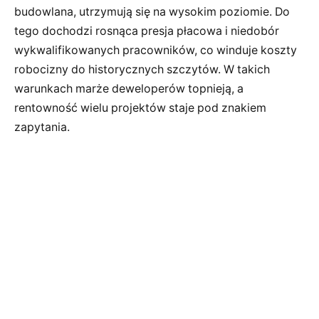
budowlana, utrzymują się na wysokim poziomie. Do
tego dochodzi rosnąca presja płacowa i niedobór
wykwalifikowanych pracowników, co winduje koszty
robocizny do historycznych szczytów. W takich
warunkach marże deweloperów topnieją, a
rentowność wielu projektów staje pod znakiem
zapytania.