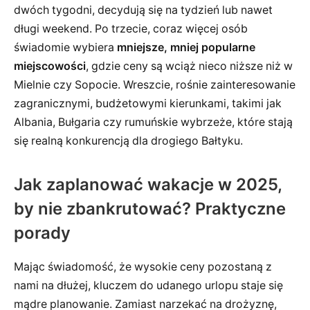
dwóch tygodni, decydują się na tydzień lub nawet
długi weekend. Po trzecie, coraz więcej osób
świadomie wybiera
mniejsze, mniej popularne
miejscowości
, gdzie ceny są wciąż nieco niższe niż w
Mielnie czy Sopocie. Wreszcie, rośnie zainteresowanie
zagranicznymi, budżetowymi kierunkami, takimi jak
Albania, Bułgaria czy rumuńskie wybrzeże, które stają
się realną konkurencją dla drogiego Bałtyku.
Jak zaplanować wakacje w 2025,
by nie zbankrutować? Praktyczne
porady
Mając świadomość, że wysokie ceny pozostaną z
nami na dłużej, kluczem do udanego urlopu staje się
mądre planowanie. Zamiast narzekać na drożyznę,