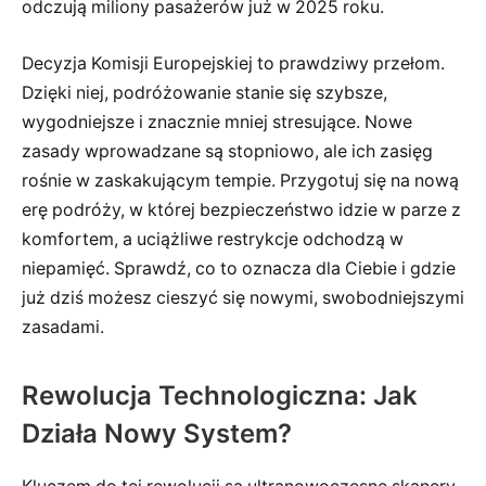
odczują miliony pasażerów już w 2025 roku.
Decyzja Komisji Europejskiej to prawdziwy przełom.
Dzięki niej, podróżowanie stanie się szybsze,
wygodniejsze i znacznie mniej stresujące. Nowe
zasady wprowadzane są stopniowo, ale ich zasięg
rośnie w zaskakującym tempie. Przygotuj się na nową
erę podróży, w której bezpieczeństwo idzie w parze z
komfortem, a uciążliwe restrykcje odchodzą w
niepamięć. Sprawdź, co to oznacza dla Ciebie i gdzie
już dziś możesz cieszyć się nowymi, swobodniejszymi
zasadami.
Rewolucja Technologiczna: Jak
Działa Nowy System?