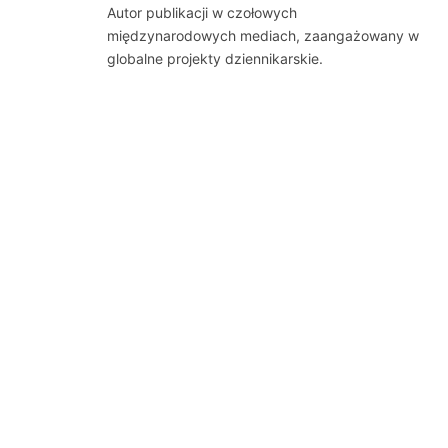
Autor publikacji w czołowych
międzynarodowych mediach, zaangażowany w
globalne projekty dziennikarskie.