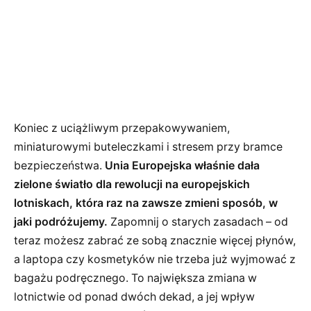
Koniec z uciążliwym przepakowywaniem,
miniaturowymi buteleczkami i stresem przy bramce
bezpieczeństwa.
Unia Europejska właśnie dała
zielone światło dla rewolucji na europejskich
lotniskach, która raz na zawsze zmieni sposób, w
jaki podróżujemy.
Zapomnij o starych zasadach – od
teraz możesz zabrać ze sobą znacznie więcej płynów,
a laptopa czy kosmetyków nie trzeba już wyjmować z
bagażu podręcznego. To największa zmiana w
lotnictwie od ponad dwóch dekad, a jej wpływ