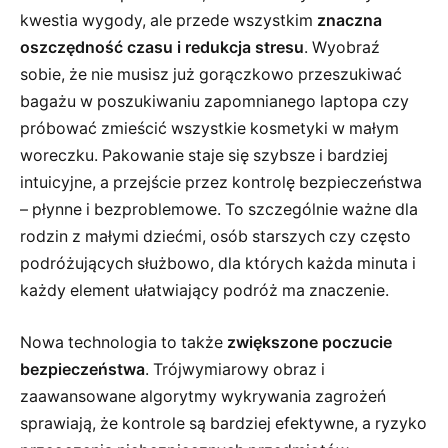
kwestia wygody, ale przede wszystkim
znaczna
oszczędność czasu i redukcja stresu
. Wyobraź
sobie, że nie musisz już gorączkowo przeszukiwać
bagażu w poszukiwaniu zapomnianego laptopa czy
próbować zmieścić wszystkie kosmetyki w małym
woreczku. Pakowanie staje się szybsze i bardziej
intuicyjne, a przejście przez kontrolę bezpieczeństwa
– płynne i bezproblemowe. To szczególnie ważne dla
rodzin z małymi dziećmi, osób starszych czy często
podróżujących służbowo, dla których każda minuta i
każdy element ułatwiający podróż ma znaczenie.
Nowa technologia to także
zwiększone poczucie
bezpieczeństwa
. Trójwymiarowy obraz i
zaawansowane algorytmy wykrywania zagrożeń
sprawiają, że kontrole są bardziej efektywne, a ryzyko