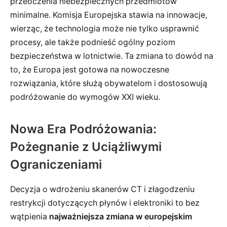
przeoczenia niebezpiecznych przedmiotów
minimalne. Komisja Europejska stawia na innowacje,
wierząc, że technologia może nie tylko usprawnić
procesy, ale także podnieść ogólny poziom
bezpieczeństwa w lotnictwie. Ta zmiana to dowód na
to, że Europa jest gotowa na nowoczesne
rozwiązania, które służą obywatelom i dostosowują
podróżowanie do wymogów XXI wieku.
Nowa Era Podróżowania:
Pożegnanie z Uciążliwymi
Ograniczeniami
Decyzja o wdrożeniu skanerów CT i złagodzeniu
restrykcji dotyczących płynów i elektroniki to bez
wątpienia
najważniejsza zmiana w europejskim