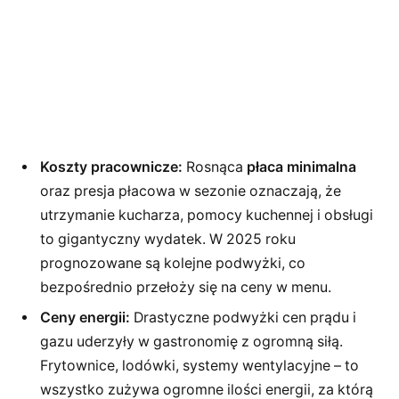
Koszty pracownicze:
Rosnąca
płaca minimalna
oraz presja płacowa w sezonie oznaczają, że
utrzymanie kucharza, pomocy kuchennej i obsługi
to gigantyczny wydatek. W 2025 roku
prognozowane są kolejne podwyżki, co
bezpośrednio przełoży się na ceny w menu.
Ceny energii:
Drastyczne podwyżki cen prądu i
gazu uderzyły w gastronomię z ogromną siłą.
Frytownice, lodówki, systemy wentylacyjne – to
wszystko zużywa ogromne ilości energii, za którą