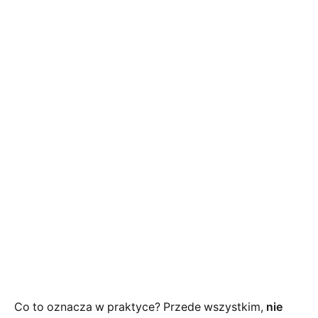
Co to oznacza w praktyce? Przede wszystkim,
nie