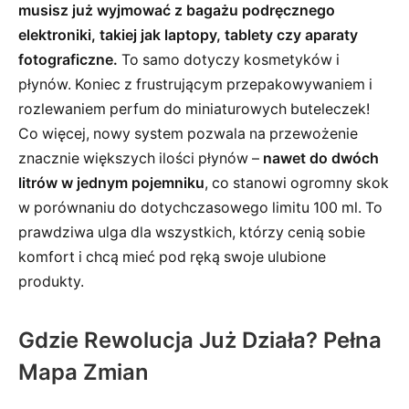
musisz już wyjmować z bagażu podręcznego
elektroniki, takiej jak laptopy, tablety czy aparaty
fotograficzne.
To samo dotyczy kosmetyków i
płynów. Koniec z frustrującym przepakowywaniem i
rozlewaniem perfum do miniaturowych buteleczek!
Co więcej, nowy system pozwala na przewożenie
znacznie większych ilości płynów –
nawet do dwóch
litrów w jednym pojemniku
, co stanowi ogromny skok
w porównaniu do dotychczasowego limitu 100 ml. To
prawdziwa ulga dla wszystkich, którzy cenią sobie
komfort i chcą mieć pod ręką swoje ulubione
produkty.
Gdzie Rewolucja Już Działa? Pełna
Mapa Zmian