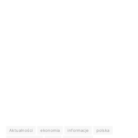
Aktualności
ekonomia
informacje
polska