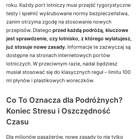
roku. Każdy port lotniczy musi przejść rygorystyczne
testy i spełnić wyśrubowane normy bezpieczeństwa,
zanim otrzyma zgodę na stosowanie nowych
przepisów. Dlatego
przed każdą podróżą, kluczowe
jest sprawdzenie, czy lotnisko, z którego wylatujesz,
już stosuje nowe zasady.
Informacje te zazwyczaj są
dostępne na stronach internetowych portów
lotniczych. W przeciwnym razie, nadal będziesz
musiał stosować się do klasycznych reguł – limitu 100
ml płynów i plastikowych woreczków.
Co To Oznacza dla Podróżnych?
Koniec Stresu i Oszczędność
Czasu
Dla milionów pasażerów, nowe zasady to nie tylko