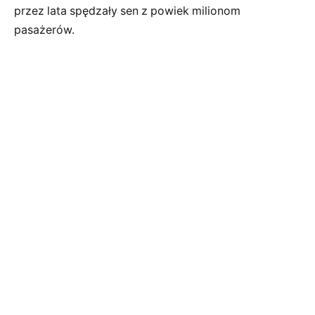
przez lata spędzały sen z powiek milionom
pasażerów.