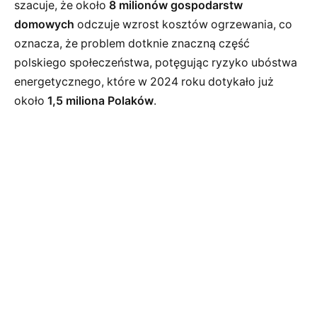
szacuje, że około
8 milionów gospodarstw
domowych
odczuje wzrost kosztów ogrzewania, co
oznacza, że problem dotknie znaczną część
polskiego społeczeństwa, potęgując ryzyko ubóstwa
energetycznego, które w 2024 roku dotykało już
około
1,5 miliona Polaków
.