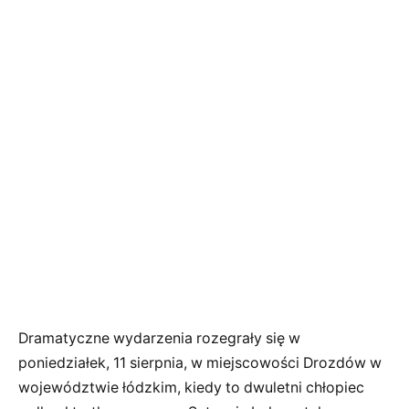
Dramatyczne wydarzenia rozegrały się w
poniedziałek, 11 sierpnia, w miejscowości Drozdów w
województwie łódzkim, kiedy to dwuletni chłopiec