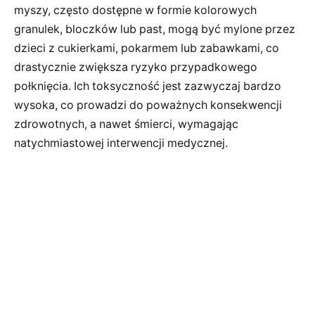
myszy, często dostępne w formie kolorowych
granulek, bloczków lub past, mogą być mylone przez
dzieci z cukierkami, pokarmem lub zabawkami, co
drastycznie zwiększa ryzyko przypadkowego
połknięcia. Ich toksyczność jest zazwyczaj bardzo
wysoka, co prowadzi do poważnych konsekwencji
zdrowotnych, a nawet śmierci, wymagając
natychmiastowej interwencji medycznej.