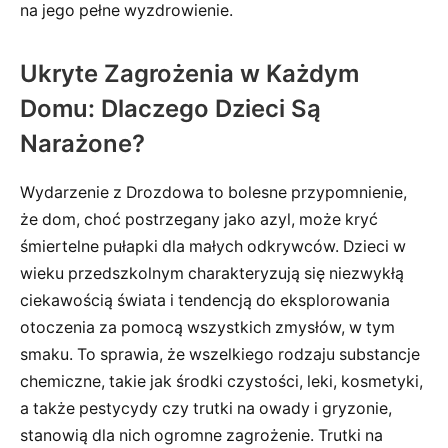
na jego pełne wyzdrowienie.
Ukryte Zagrożenia w Każdym
Domu: Dlaczego Dzieci Są
Narażone?
Wydarzenie z Drozdowa to bolesne przypomnienie,
że dom, choć postrzegany jako azyl, może kryć
śmiertelne pułapki dla małych odkrywców. Dzieci w
wieku przedszkolnym charakteryzują się niezwykłą
ciekawością świata i tendencją do eksplorowania
otoczenia za pomocą wszystkich zmysłów, w tym
smaku. To sprawia, że wszelkiego rodzaju substancje
chemiczne, takie jak środki czystości, leki, kosmetyki,
a także pestycydy czy trutki na owady i gryzonie,
stanowią dla nich ogromne zagrożenie. Trutki na