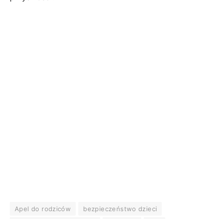
Apel do rodziców
bezpieczeństwo dzieci