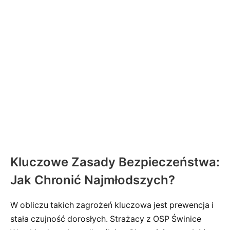
Kluczowe Zasady Bezpieczeństwa:
Jak Chronić Najmłodszych?
W obliczu takich zagrożeń kluczowa jest prewencja i
stała czujność dorosłych. Strażacy z OSP Świnice