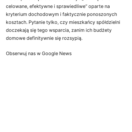
celowane, efektywne i sprawiedliwe” oparte na
kryterium dochodowym i faktycznie ponoszonych
kosztach. Pytanie tylko, czy mieszkańcy spółdzielni
doczekają się tego wsparcia, zanim ich budżety
domowe definitywnie się rozsypią.
Obserwuj nas w Google News