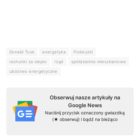
Donald Tusk
energetyka
Podwyżki
rachunki za ciepło
rząd
spółdzielnie mieszkaniowe
ubóstwo energetyczne
Obserwuj nasze artykuły na
Google News
Naciśnij przycisk oznaczony gwiazdką
(★ obserwuj) i bądź na bieżąco