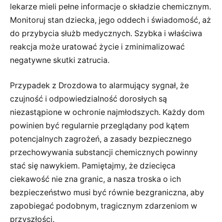
lekarze mieli pełne informacje o składzie chemicznym.
Monitoruj stan dziecka, jego oddech i świadomość, aż
do przybycia służb medycznych. Szybka i właściwa
reakcja może uratować życie i zminimalizować
negatywne skutki zatrucia.
Przypadek z Drozdowa to alarmujący sygnał, że
czujność i odpowiedzialność dorosłych są
niezastąpione w ochronie najmłodszych. Każdy dom
powinien być regularnie przeglądany pod kątem
potencjalnych zagrożeń, a zasady bezpiecznego
przechowywania substancji chemicznych powinny
stać się nawykiem. Pamiętajmy, że dziecięca
ciekawość nie zna granic, a nasza troska o ich
bezpieczeństwo musi być równie bezgraniczna, aby
zapobiegać podobnym, tragicznym zdarzeniom w
przyszłości.