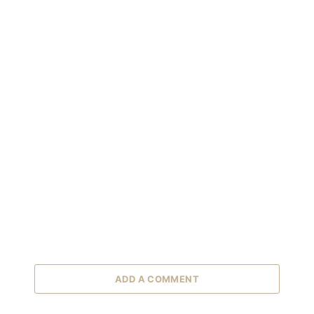
ADD A COMMENT