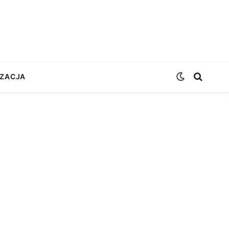
ZACJA