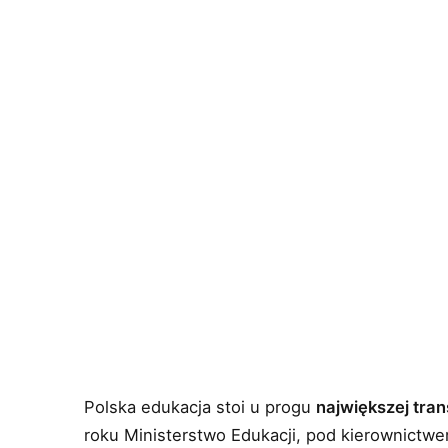
Polska edukacja stoi u progu
największej tran
roku Ministerstwo Edukacji, pod kierownict