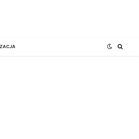
ZACJA