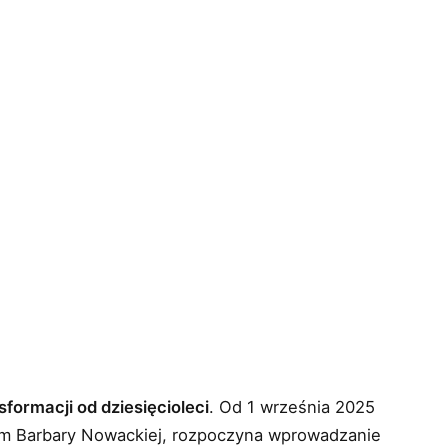
sformacji od dziesięcioleci
. Od 1 września 2025
wem Barbary Nowackiej, rozpoczyna wprowadzanie