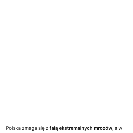
Polska zmaga się z
falą ekstremalnych mrozów
, a w