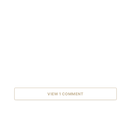
VIEW 1 COMMENT