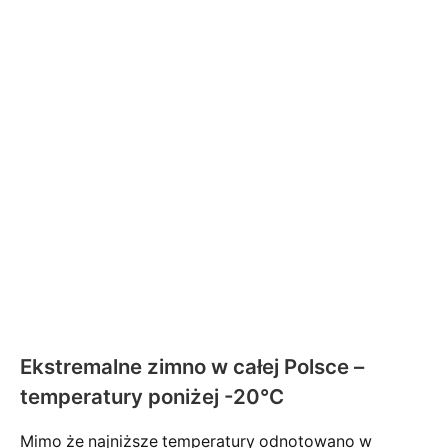
Ekstremalne zimno w całej Polsce –
temperatury poniżej -20°C
Mimo że najniższe temperatury odnotowano w