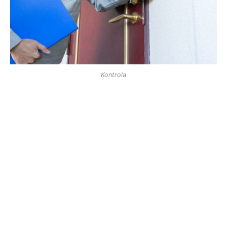
Kontrola