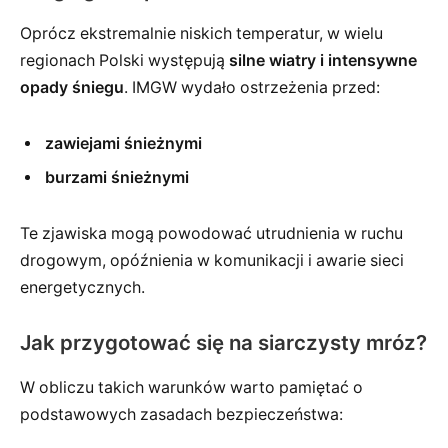
Oprócz ekstremalnie niskich temperatur, w wielu
regionach Polski występują
silne wiatry i intensywne
opady śniegu
. IMGW wydało ostrzeżenia przed:
zawiejami śnieżnymi
burzami śnieżnymi
Te zjawiska mogą powodować utrudnienia w ruchu
drogowym, opóźnienia w komunikacji i awarie sieci
energetycznych.
Jak przygotować się na siarczysty mróz?
W obliczu takich warunków warto pamiętać o
podstawowych zasadach bezpieczeństwa: