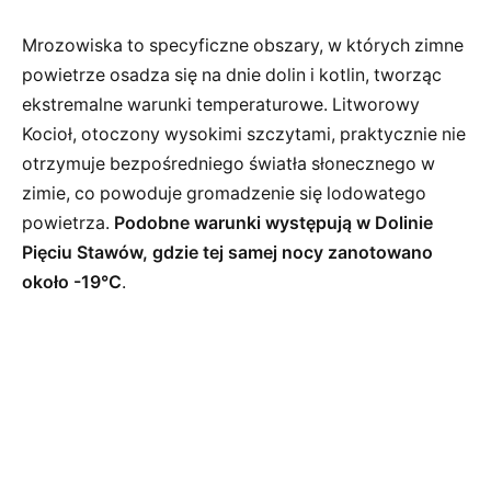
Mrozowiska to specyficzne obszary, w których zimne
powietrze osadza się na dnie dolin i kotlin, tworząc
ekstremalne warunki temperaturowe. Litworowy
Kocioł, otoczony wysokimi szczytami, praktycznie nie
otrzymuje bezpośredniego światła słonecznego w
zimie, co powoduje gromadzenie się lodowatego
powietrza.
Podobne warunki występują w Dolinie
Pięciu Stawów, gdzie tej samej nocy zanotowano
około -19°C
.