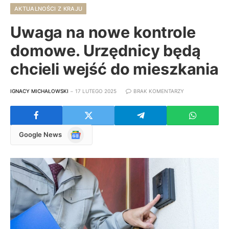
AKTUALNOŚCI Z KRAJU
Uwaga na nowe kontrole
domowe. Urzędnicy będą
chcieli wejść do mieszkania
IGNACY MICHAŁOWSKI
17 LUTEGO 2025
BRAK KOMENTARZY
Google
Google News
News