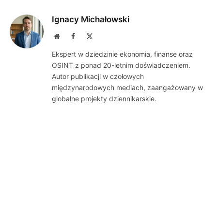
Ignacy Michałowski
Website
Facebook
X
(Twitter)
Ekspert w dziedzinie ekonomia, finanse oraz
OSINT z ponad 20-letnim doświadczeniem.
Autor publikacji w czołowych
międzynarodowych mediach, zaangażowany w
globalne projekty dziennikarskie.