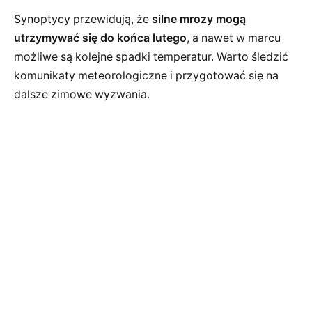
Synoptycy przewidują, że
silne mrozy mogą
utrzymywać się do końca lutego
, a nawet w marcu
możliwe są kolejne spadki temperatur. Warto śledzić
komunikaty meteorologiczne i przygotować się na
dalsze zimowe wyzwania.