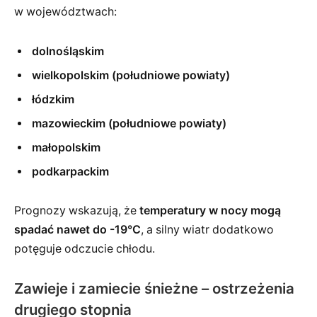
w województwach:
dolnośląskim
wielkopolskim (południowe powiaty)
łódzkim
mazowieckim (południowe powiaty)
małopolskim
podkarpackim
Prognozy wskazują, że
temperatury w nocy mogą
spadać nawet do -19°C
, a silny wiatr dodatkowo
potęguje odczucie chłodu.
Zawieje i zamiecie śnieżne – ostrzeżenia
drugiego stopnia