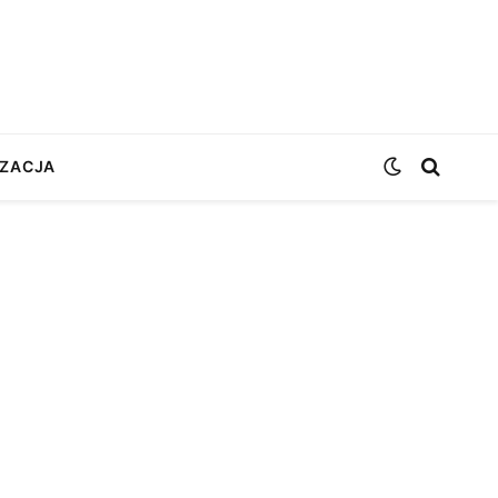
ZACJA