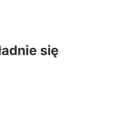
adnie się