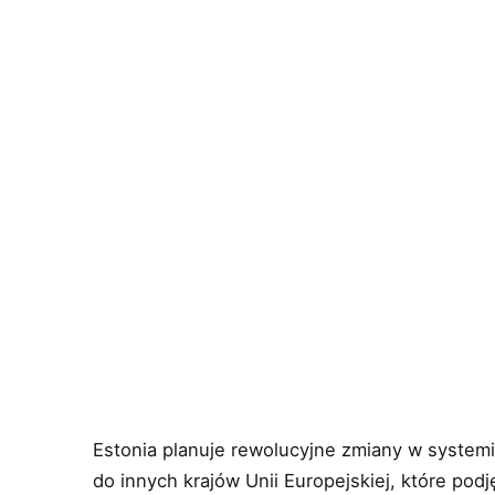
Estonia planuje rewolucyjne zmiany w systemi
do innych krajów Unii Europejskiej, które pod