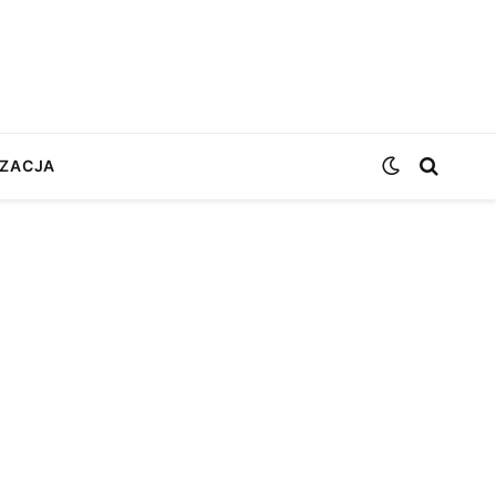
ZACJA