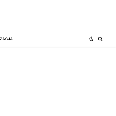
ZACJA