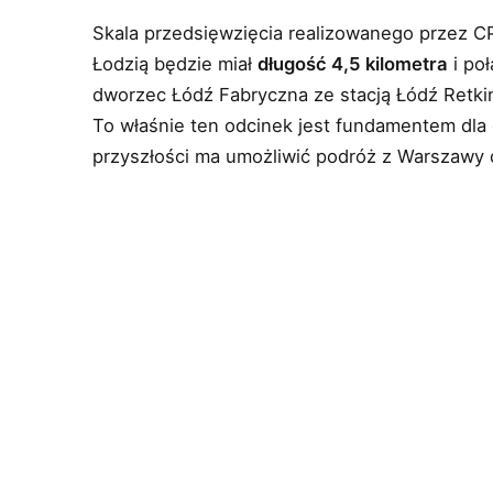
Skala przedsięwzięcia realizowanego przez 
Łodzią będzie miał
długość 4,5 kilometra
i poł
dworzec Łódź Fabryczna ze stacją Łódź Retki
To właśnie ten odcinek jest fundamentem dla ca
przyszłości ma umożliwić podróż z Warszawy 