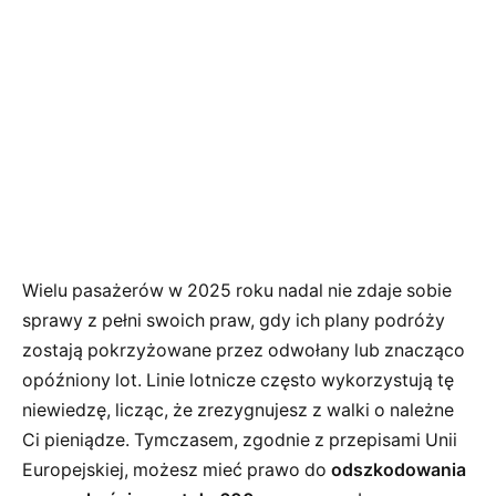
Wielu pasażerów w 2025 roku nadal nie zdaje sobie
sprawy z pełni swoich praw, gdy ich plany podróży
zostają pokrzyżowane przez odwołany lub znacząco
opóźniony lot. Linie lotnicze często wykorzystują tę
niewiedzę, licząc, że zrezygnujesz z walki o należne
Ci pieniądze. Tymczasem, zgodnie z przepisami Unii
Europejskiej, możesz mieć prawo do
odszkodowania