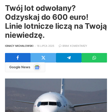
Twój lot odwołany?
Odzyskaj do 600 euro!
Linie lotnicze liczą na Twoją
niewiedzę.
IGNACY MICHAŁOWSKI
16 LIPCA 2025
BRAK KOMENTARZY
Google
Google News
News