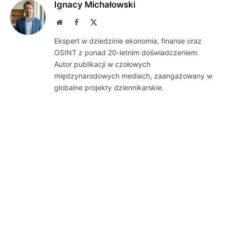
Ignacy Michałowski
Website
Facebook
X
(Twitter)
Ekspert w dziedzinie ekonomia, finanse oraz
OSINT z ponad 20-letnim doświadczeniem.
Autor publikacji w czołowych
międzynarodowych mediach, zaangażowany w
globalne projekty dziennikarskie.