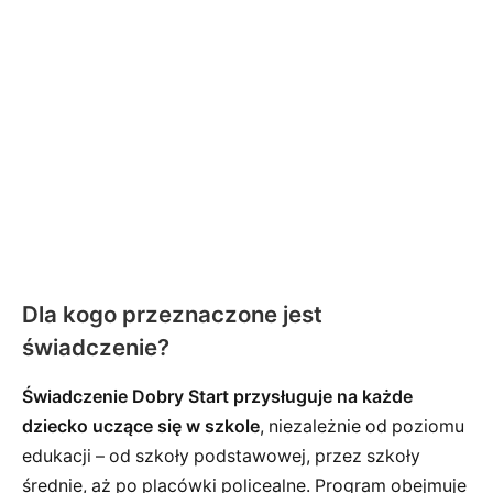
Dla kogo przeznaczone jest
świadczenie?
Świadczenie Dobry Start przysługuje na każde
dziecko uczące się w szkole
, niezależnie od poziomu
edukacji – od szkoły podstawowej, przez szkoły
średnie, aż po placówki policealne. Program obejmuje