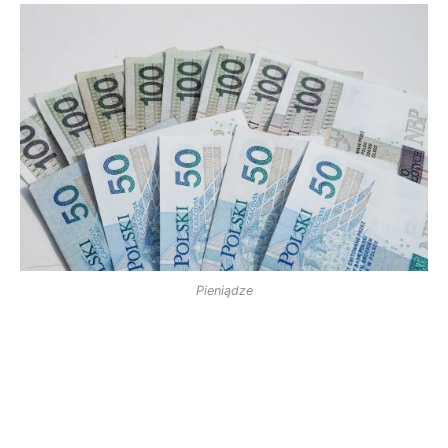
Pieniądze