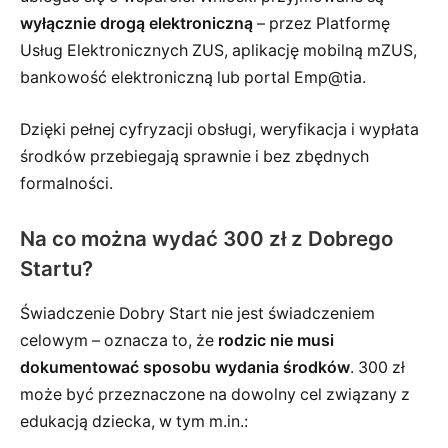
wyłącznie drogą elektroniczną
– przez Platformę
Usług Elektronicznych ZUS, aplikację mobilną mZUS,
bankowość elektroniczną lub portal Emp@tia.
Dzięki pełnej cyfryzacji obsługi, weryfikacja i wypłata
środków przebiegają sprawnie i bez zbędnych
formalności.
Na co można wydać 300 zł z Dobrego
Startu?
Świadczenie Dobry Start nie jest świadczeniem
celowym – oznacza to, że
rodzic nie musi
dokumentować sposobu wydania środków
. 300 zł
może być przeznaczone na dowolny cel związany z
edukacją dziecka, w tym m.in.: