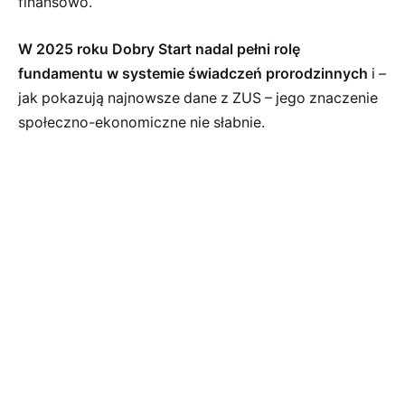
finansowo.
W 2025 roku Dobry Start nadal pełni rolę
fundamentu w systemie świadczeń prorodzinnych
i –
jak pokazują najnowsze dane z ZUS – jego znaczenie
społeczno-ekonomiczne nie słabnie.