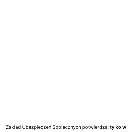
Zakład Ubezpieczeń Społecznych potwierdza:
tylko w