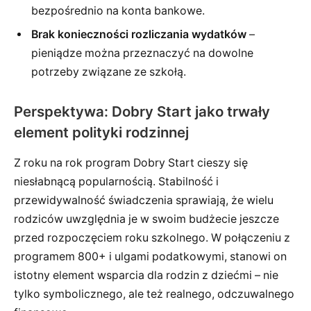
bezpośrednio na konta bankowe.
Brak konieczności rozliczania wydatków
–
pieniądze można przeznaczyć na dowolne
potrzeby związane ze szkołą.
Perspektywa: Dobry Start jako trwały
element polityki rodzinnej
Z roku na rok program Dobry Start cieszy się
niesłabnącą popularnością. Stabilność i
przewidywalność świadczenia sprawiają, że wielu
rodziców uwzględnia je w swoim budżecie jeszcze
przed rozpoczęciem roku szkolnego. W połączeniu z
programem 800+ i ulgami podatkowymi, stanowi on
istotny element wsparcia dla rodzin z dziećmi – nie
tylko symbolicznego, ale też realnego, odczuwalnego