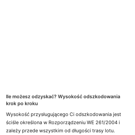
Ile możesz odzyskać? Wysokość odszkodowania
krok po kroku
Wysokość przysługującego Ci odszkodowania jest
ściśle określona w Rozporządzeniu WE 261/2004 i
zależy przede wszystkim od długości trasy lotu.