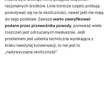
racjonalnych środków. Linie lotnicze często próbują
powoływać się na te okoliczności, nawet jeśli nie mają
do tego podstaw. Zawsze
warto zweryfikować
podane przez przewoźnika powody
, ponieważ wiele
roszczeń jest odrzucanych niesłusznie. Jeśli
problemem jest usterka techniczna wynikająca z
braku należytej konserwacji, to nie jest to
„nadzwyczajna okoliczność”.