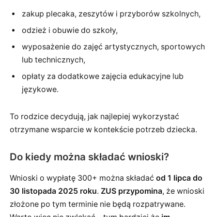
zakup plecaka, zeszytów i przyborów szkolnych,
odzież i obuwie do szkoły,
wyposażenie do zajęć artystycznych, sportowych
lub technicznych,
opłaty za dodatkowe zajęcia edukacyjne lub
językowe.
To rodzice decydują, jak najlepiej wykorzystać
otrzymane wsparcie w kontekście potrzeb dziecka.
Do kiedy można składać wnioski?
Wnioski o wypłatę 300+ można składać
od 1 lipca do
30 listopada 2025 roku
.
ZUS przypomina
, że wnioski
złożone po tym terminie nie będą rozpatrywane.