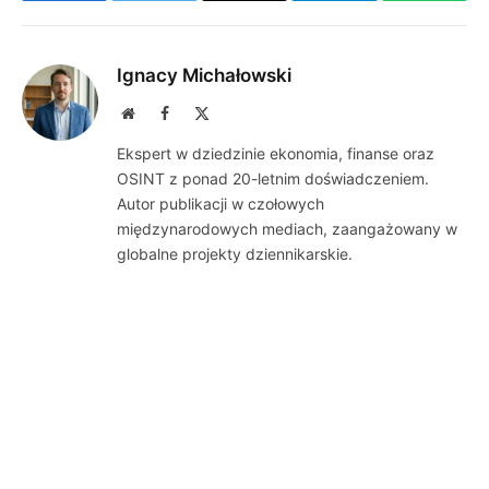
Ignacy Michałowski
Website
Facebook
X
(Twitter)
Ekspert w dziedzinie ekonomia, finanse oraz
OSINT z ponad 20-letnim doświadczeniem.
Autor publikacji w czołowych
międzynarodowych mediach, zaangażowany w
globalne projekty dziennikarskie.