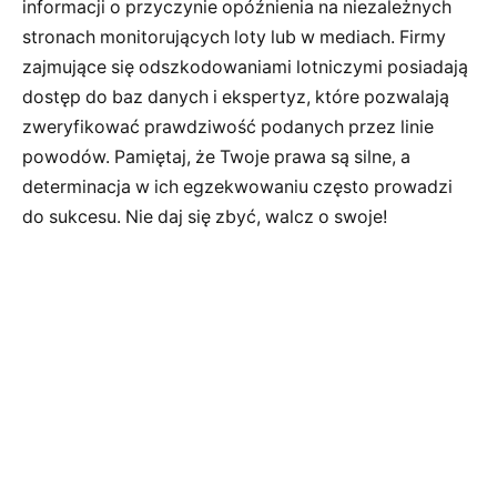
informacji o przyczynie opóźnienia na niezależnych
stronach monitorujących loty lub w mediach. Firmy
zajmujące się odszkodowaniami lotniczymi posiadają
dostęp do baz danych i ekspertyz, które pozwalają
zweryfikować prawdziwość podanych przez linie
powodów. Pamiętaj, że Twoje prawa są silne, a
determinacja w ich egzekwowaniu często prowadzi
do sukcesu. Nie daj się zbyć, walcz o swoje!