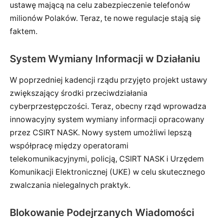
ustawę mającą na celu zabezpieczenie telefonów
milionów Polaków. Teraz, te nowe regulacje stają się
faktem.
System Wymiany Informacji w Działaniu
W poprzedniej kadencji rządu przyjęto projekt ustawy
zwiększający środki przeciwdziałania
cyberprzestępczości. Teraz, obecny rząd wprowadza
innowacyjny system wymiany informacji opracowany
przez CSIRT NASK. Nowy system umożliwi lepszą
współpracę między operatorami
telekomunikacyjnymi, policją, CSIRT NASK i Urzędem
Komunikacji Elektronicznej (UKE) w celu skutecznego
zwalczania nielegalnych praktyk.
Blokowanie Podejrzanych Wiadomości