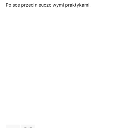
Polsce przed nieuczciwymi praktykami.