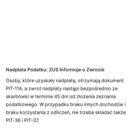
Nadpłata Podatku: ZUS Informuje o Zwrocie
Osoby, które uzyskały nadpłatę, otrzymają dokument
PIT-11A, a zwrot nadpłaty nastąpi bezpośrednio ze
skarbówki w terminie 45 dni od złożenia zeznania
podatkowego. W przypadku braku innych dochodów i
braku korzystania z odliczeń, nie trzeba składać także
PIT-36 i PIT-37.