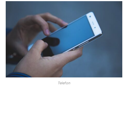
Telefon