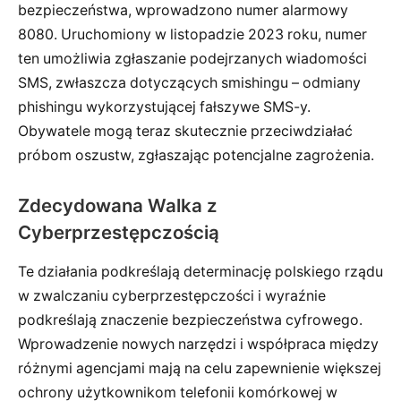
bezpieczeństwa, wprowadzono numer alarmowy
8080. Uruchomiony w listopadzie 2023 roku, numer
ten umożliwia zgłaszanie podejrzanych wiadomości
SMS, zwłaszcza dotyczących smishingu – odmiany
phishingu wykorzystującej fałszywe SMS-y.
Obywatele mogą teraz skutecznie przeciwdziałać
próbom oszustw, zgłaszając potencjalne zagrożenia.
Zdecydowana Walka z
Cyberprzestępczością
Te działania podkreślają determinację polskiego rządu
w zwalczaniu cyberprzestępczości i wyraźnie
podkreślają znaczenie bezpieczeństwa cyfrowego.
Wprowadzenie nowych narzędzi i współpraca między
różnymi agencjami mają na celu zapewnienie większej
ochrony użytkownikom telefonii komórkowej w