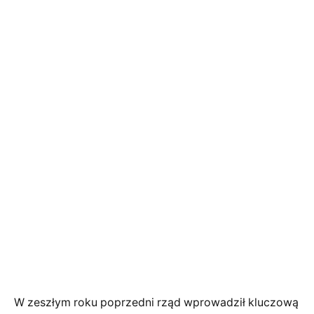
W zeszłym roku poprzedni rząd wprowadził kluczową