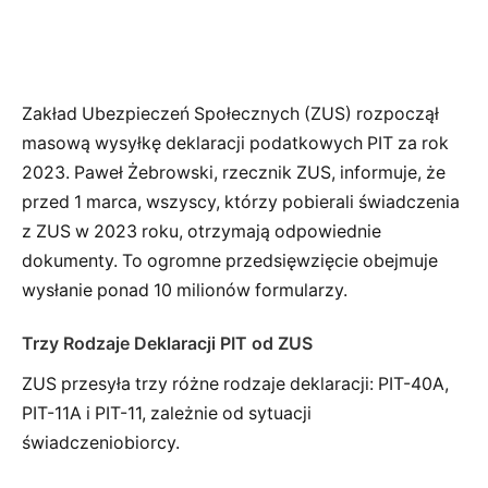
Zakład Ubezpieczeń Społecznych (ZUS) rozpoczął
masową wysyłkę deklaracji podatkowych PIT za rok
2023. Paweł Żebrowski, rzecznik ZUS, informuje, że
przed 1 marca, wszyscy, którzy pobierali świadczenia
z ZUS w 2023 roku, otrzymają odpowiednie
dokumenty. To ogromne przedsięwzięcie obejmuje
wysłanie ponad 10 milionów formularzy.
Trzy Rodzaje Deklaracji PIT od ZUS
ZUS przesyła trzy różne rodzaje deklaracji: PIT-40A,
PIT-11A i PIT-11, zależnie od sytuacji
świadczeniobiorcy.