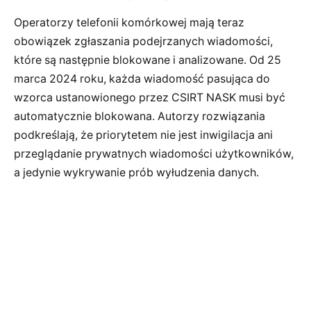
Operatorzy telefonii komórkowej mają teraz
obowiązek zgłaszania podejrzanych wiadomości,
które są następnie blokowane i analizowane. Od 25
marca 2024 roku, każda wiadomość pasująca do
wzorca ustanowionego przez CSIRT NASK musi być
automatycznie blokowana. Autorzy rozwiązania
podkreślają, że priorytetem nie jest inwigilacja ani
przeglądanie prywatnych wiadomości użytkowników,
a jedynie wykrywanie prób wyłudzenia danych.