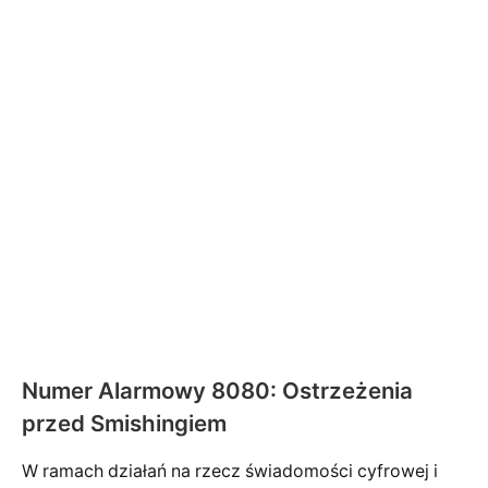
Numer Alarmowy 8080: Ostrzeżenia
przed Smishingiem
W ramach działań na rzecz świadomości cyfrowej i