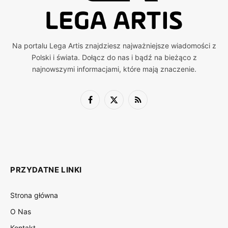
Na portalu Lega Artis znajdziesz najważniejsze wiadomości z
Polski i świata. Dołącz do nas i bądź na bieżąco z
najnowszymi informacjami, które mają znaczenie.
Facebook
X
RSS
(Twitter)
PRZYDATNE LINKI
Strona główna
O Nas
Kontakt