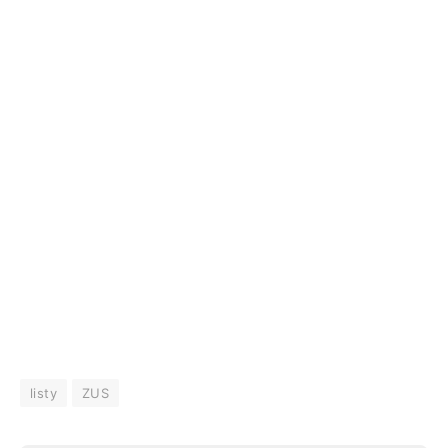
listy
ZUS