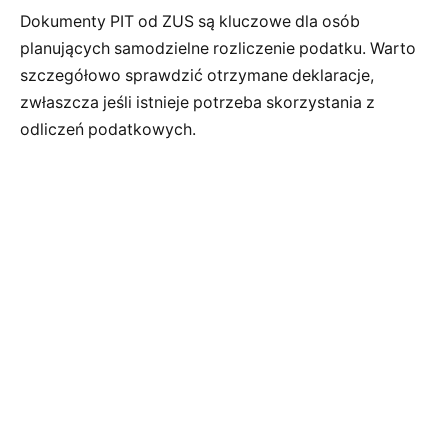
Dokumenty PIT od ZUS są kluczowe dla osób
planujących samodzielne rozliczenie podatku. Warto
szczegółowo sprawdzić otrzymane deklaracje,
zwłaszcza jeśli istnieje potrzeba skorzystania z
odliczeń podatkowych.