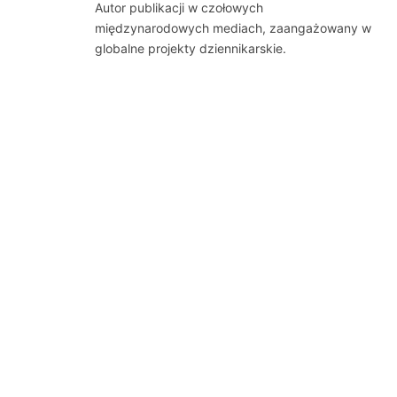
Autor publikacji w czołowych
międzynarodowych mediach, zaangażowany w
globalne projekty dziennikarskie.