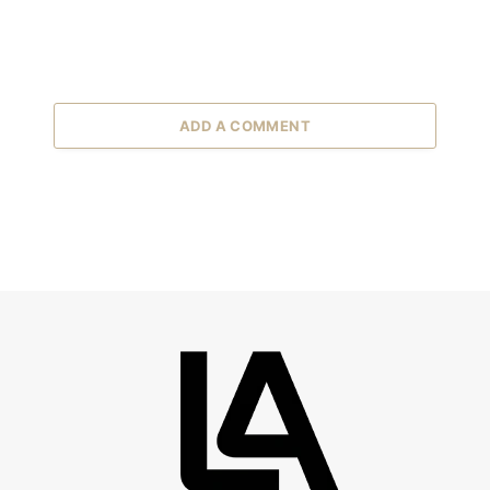
ADD A COMMENT