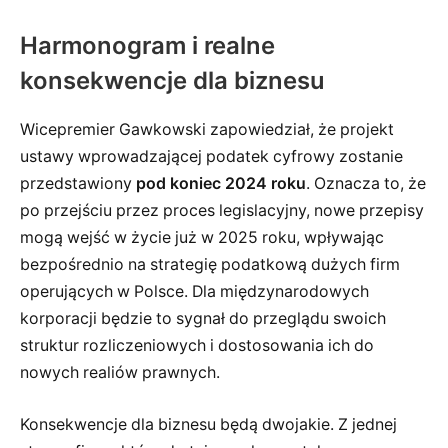
Harmonogram i realne
konsekwencje dla biznesu
Wicepremier Gawkowski zapowiedział, że projekt
ustawy wprowadzającej podatek cyfrowy zostanie
przedstawiony
pod koniec 2024 roku
. Oznacza to, że
po przejściu przez proces legislacyjny, nowe przepisy
mogą wejść w życie już w 2025 roku, wpływając
bezpośrednio na strategię podatkową dużych firm
operujących w Polsce. Dla międzynarodowych
korporacji będzie to sygnał do przeglądu swoich
struktur rozliczeniowych i dostosowania ich do
nowych realiów prawnych.
Konsekwencje dla biznesu będą dwojakie. Z jednej