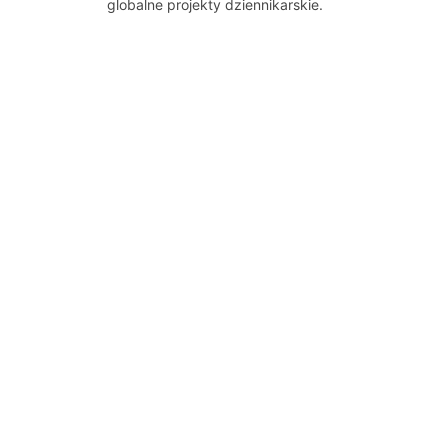
globalne projekty dziennikarskie.