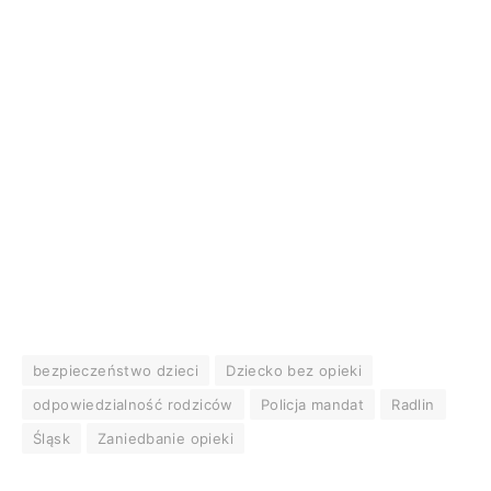
bezpieczeństwo dzieci
Dziecko bez opieki
odpowiedzialność rodziców
Policja mandat
Radlin
Śląsk
Zaniedbanie opieki