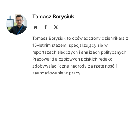
Tomasz Borysiuk
Website
Facebook
X
(Twitter)
Tomasz Borysiuk to doświadczony dziennikarz z
15-letnim stażem, specjalizujący się w
reportażach śledczych i analizach politycznych.
Pracował dla czołowych polskich redakcji,
zdobywając liczne nagrody za rzetelność i
zaangażowanie w pracy.