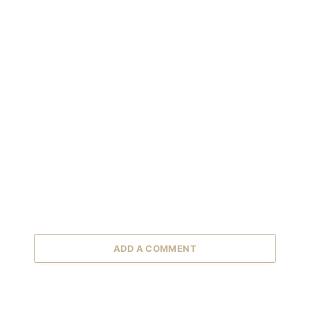
ADD A COMMENT