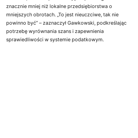
znacznie mniej niż lokalne przedsiębiorstwa o
mniejszych obrotach. „To jest nieuczciwe, tak nie
powinno być” – zaznaczył Gawkowski, podkreślając
potrzebę wyrównania szans i zapewnienia
sprawiedliwości w systemie podatkowym.