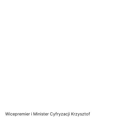
Wicepremier i Minister Cyfryzacji Krzysztof