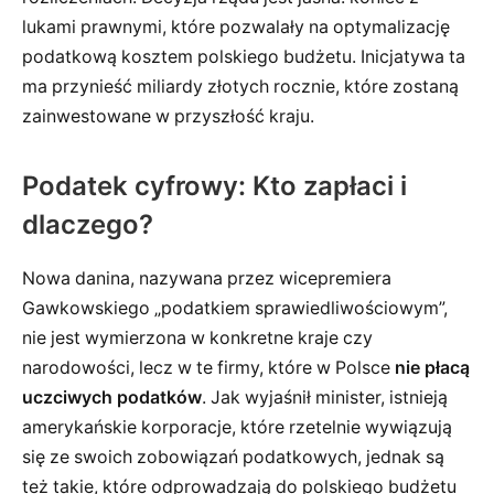
lukami prawnymi, które pozwalały na optymalizację
podatkową kosztem polskiego budżetu. Inicjatywa ta
ma przynieść miliardy złotych rocznie, które zostaną
zainwestowane w przyszłość kraju.
Podatek cyfrowy: Kto zapłaci i
dlaczego?
Nowa danina, nazywana przez wicepremiera
Gawkowskiego „podatkiem sprawiedliwościowym”,
nie jest wymierzona w konkretne kraje czy
narodowości, lecz w te firmy, które w Polsce
nie płacą
uczciwych podatków
. Jak wyjaśnił minister, istnieją
amerykańskie korporacje, które rzetelnie wywiązują
się ze swoich zobowiązań podatkowych, jednak są
też takie, które odprowadzają do polskiego budżetu