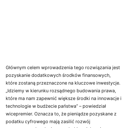
Głównym celem wprowadzenia tego rozwiązania jest
pozyskanie dodatkowych środków finansowych,
które zostaną przeznaczone na kluczowe inwestycje.
„Idziemy w kierunku rozsądnego budowania prawa,
które ma nam zapewnić większe środki na innowacje i
technologie w budżecie państwa” – powiedział
wicepremier. Oznacza to, że pieniądze pozyskane z
podatku cyfrowego mają zasilić rozwój