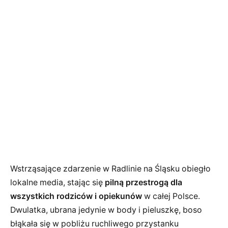
Wstrząsające zdarzenie w Radlinie na Śląsku obiegło
lokalne media, stając się
pilną przestrogą dla
wszystkich rodziców i opiekunów
w całej Polsce.
Dwulatka, ubrana jedynie w body i pieluszkę, boso
błąkała się w pobliżu ruchliwego przystanku