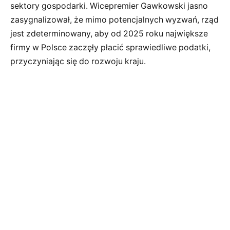
sektory gospodarki. Wicepremier Gawkowski jasno
zasygnalizował, że mimo potencjalnych wyzwań, rząd
jest zdeterminowany, aby od 2025 roku największe
firmy w Polsce zaczęły płacić sprawiedliwe podatki,
przyczyniając się do rozwoju kraju.