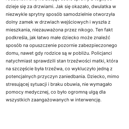
dzieje się za drzwiami. Jak się okazało, dwulatka w
niezwykle sprytny sposób samodzielnie otworzyła
dolny zamek w drzwiach wejściowych i wyszła z
mieszkania, niezauważona przez nikogo. Ten fakt
podkreśla, jak łatwo małe dziecko może znaleźć
sposób na opuszczenie pozornie zabezpieczonego
domu, nawet gdy rodzice są w pobliżu. Policjanci
natychmiast sprawdzili stan trzeźwości matki, która
na szczęście była trzeźwa, co wykluczyło jedną z
potencjalnych przyczyn zaniedbania. Dziecko, mimo
stresującej sytuacji i braku obuwia, nie wymagało
pomocy medycznej, co było ogromną ulgą dla
wszystkich zaangażowanych w interwencję.