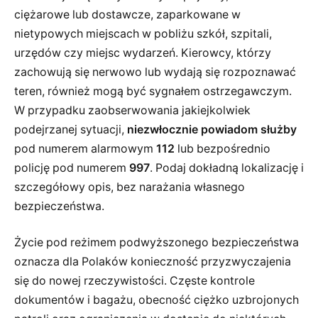
ciężarowe lub dostawcze, zaparkowane w
nietypowych miejscach w pobliżu szkół, szpitali,
urzędów czy miejsc wydarzeń. Kierowcy, którzy
zachowują się nerwowo lub wydają się rozpoznawać
teren, również mogą być sygnałem ostrzegawczym.
W przypadku zaobserwowania jakiejkolwiek
podejrzanej sytuacji,
niezwłocznie powiadom służby
pod numerem alarmowym
112
lub bezpośrednio
policję pod numerem
997
. Podaj dokładną lokalizację i
szczegółowy opis, bez narażania własnego
bezpieczeństwa.
Życie pod reżimem podwyższonego bezpieczeństwa
oznacza dla Polaków konieczność przyzwyczajenia
się do nowej rzeczywistości. Częste kontrole
dokumentów i bagażu, obecność ciężko uzbrojonych