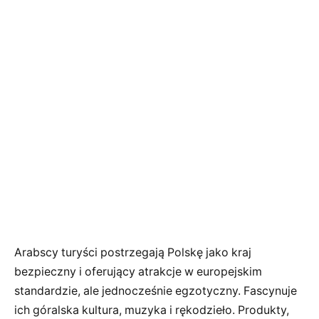
Arabscy turyści postrzegają Polskę jako kraj
bezpieczny i oferujący atrakcje w europejskim
standardzie, ale jednocześnie egzotyczny. Fascynuje
ich góralska kultura, muzyka i rękodzieło. Produkty,