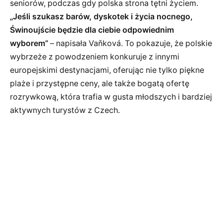
seniorów, podczas gdy polska strona tętni życiem.
„Jeśli szukasz barów, dyskotek i życia nocnego,
Świnoujście będzie dla ciebie odpowiednim
wyborem”
– napisała Vaňková. To pokazuje, że polskie
wybrzeże z powodzeniem konkuruje z innymi
europejskimi destynacjami, oferując nie tylko piękne
plaże i przystępne ceny, ale także bogatą ofertę
rozrywkową, która trafia w gusta młodszych i bardziej
aktywnych turystów z Czech.