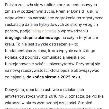
Polska znalazła się w obliczu bezprecedensowych
zmian w codziennym życiu. Premier Donald Tusk, w
odpowiedzi na narastające zagrożenia terrorystyczne
i eskalację działań hybrydowych ze strony wrogich
państw, podjął
pilną decyzję
o wprowadzeniu
drugiego stopnia alarmowego
na całym terytorium
kraju. To nie jest zwykłe ostrzeżenie – to
fundamentalna zmiana, która wpłynie na każdego
Polaka, od podróży komunikacją miejską po
funkcjonowanie szkół i uniwersytetów. Przygotuj się
na nową rzeczywistość, która będzie obowiązywać
co najmniej
do końca sierpnia 2025 roku
.
Decyzja ta, oparta na ustawie o działaniach
antyterrorystycznych z 2016 roku, oznacza, że Polska
wkracza w okres wzmożonej czujności. Stopień