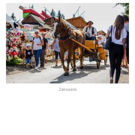
Zakopane