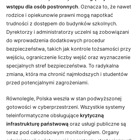
wstępu dla osób postronnych
. Oznacza to, że nawet
rodzice i opiekunowie prawni mogą napotkać
trudności z dostępem do budynków szkolnych.
Dyrektorzy i administratorzy uczelni są zobowiązani
do wprowadzenia dodatkowych procedur
bezpieczeństwa, takich jak kontrole tożsamości przy
wejściu, ograniczenie liczby wejść oraz wyznaczenie
specjalnych stref bezpieczeństwa. To radykalna
zmiana, która ma chronić najmłodszych i studentów
przed potencjalnymi zagrożeniami.
Równolegle, Polska weszła w stan podwyższonej
gotowości w cyberprzestrzeni. Wszystkie systemy
teleinformatyczne obsługujące
krytyczną
infrastrukturę państwową
oraz usługi publiczne są
teraz pod całodobowym monitoringiem. Organy