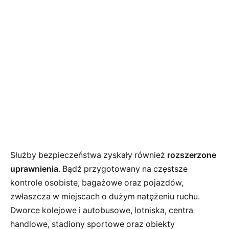
Służby bezpieczeństwa zyskały również
rozszerzone
uprawnienia
. Bądź przygotowany na częstsze
kontrole osobiste, bagażowe oraz pojazdów,
zwłaszcza w miejscach o dużym natężeniu ruchu.
Dworce kolejowe i autobusowe, lotniska, centra
handlowe, stadiony sportowe oraz obiekty