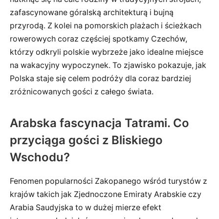
zafascynowane góralską architekturą i bujną
przyrodą. Z kolei na pomorskich plażach i ścieżkach
rowerowych coraz częściej spotkamy Czechów,
którzy odkryli polskie wybrzeże jako idealne miejsce
na wakacyjny wypoczynek. To zjawisko pokazuje, jak
Polska staje się celem podróży dla coraz bardziej
zróżnicowanych gości z całego świata.
Arabska fascynacja Tatrami. Co
przyciąga gości z Bliskiego
Wschodu?
Fenomen popularności Zakopanego wśród turystów z
krajów takich jak Zjednoczone Emiraty Arabskie czy
Arabia Saudyjska to w dużej mierze efekt