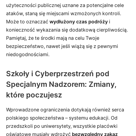
użyteczności publicznej uznane za potencjalne cele
ataków, staną się miejscami wzmożonych kontroli.
Może to oznaczać
wydłużony czas podróży
i
konieczność wykazania się dodatkową cierpliwością.
Pamiętaj, że te środki mają na celu Twoje
bezpieczeństwo, nawet jeśli wiążą się z pewnymi
niedogodnościami.
Szkoły i Cyberprzestrzeń pod
Specjalnym Nadzorem: Zmiany,
które poczujesz
Wprowadzone ograniczenia dotykają również serca
polskiego społeczeństwa – systemu edukacji. Od
przedszkoli po uniwersytety, wszystkie placówki
oświatowe musiały wdrożyć
bezwzględny zakaz