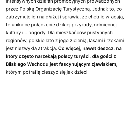
intensywnych działań promocyjnych prowadzonych
przez Polską Organizację Turystyczną. Jednak to, co
zatrzymuje ich na dłużej i sprawia, że chętnie wracają,
to unikalne połączenie dzikiej przyrody, odmiennej
kultury i… pogody. Dla mieszkańców pustynnych
regionów, polskie lato z jego zielenią, lasami i rzekami
jest niezwykłą atrakcją.
Co więcej, nawet deszcz, na
który często narzekają polscy turyści, dla gości z
Bliskiego Wschodu jest fascynującym zjawiskiem
,
którym potrafią cieszyć się jak dzieci.