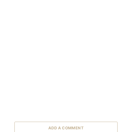
ADD A COMMENT