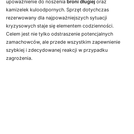
upoważnienie do noszenia
broni długiej
oraz
kamizelek kuloodpornych. Sprzęt dotychczas
rezerwowany dla najpoważniejszych sytuacji
kryzysowych staje się elementem codzienności.
Celem jest nie tylko odstraszenie potencjalnych
zamachowców, ale przede wszystkim zapewnienie
szybkiej i zdecydowanej reakcji w przypadku
zagrożenia.