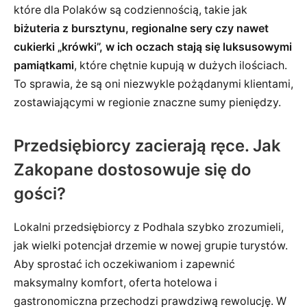
które dla Polaków są codziennością, takie jak
biżuteria z bursztynu, regionalne sery czy nawet
cukierki „krówki”, w ich oczach stają się luksusowymi
pamiątkami
, które chętnie kupują w dużych ilościach.
To sprawia, że są oni niezwykle pożądanymi klientami,
zostawiającymi w regionie znaczne sumy pieniędzy.
Przedsiębiorcy zacierają ręce. Jak
Zakopane dostosowuje się do
gości?
Lokalni przedsiębiorcy z Podhala szybko zrozumieli,
jak wielki potencjał drzemie w nowej grupie turystów.
Aby sprostać ich oczekiwaniom i zapewnić
maksymalny komfort, oferta hotelowa i
gastronomiczna przechodzi prawdziwą rewolucję. W