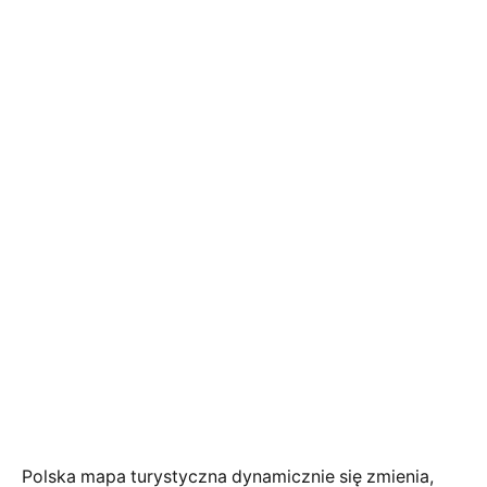
Polska mapa turystyczna dynamicznie się zmienia,