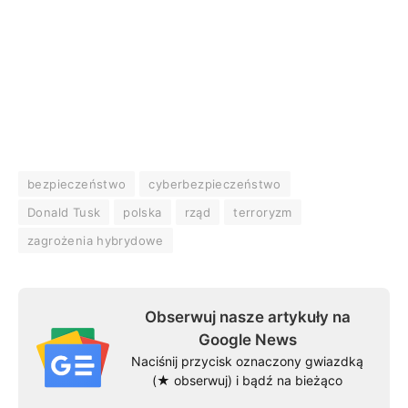
bezpieczeństwo
cyberbezpieczeństwo
Donald Tusk
polska
rząd
terroryzm
zagrożenia hybrydowe
Obserwuj nasze artykuły na
Google News
Naciśnij przycisk oznaczony gwiazdką
(★ obserwuj) i bądź na bieżąco