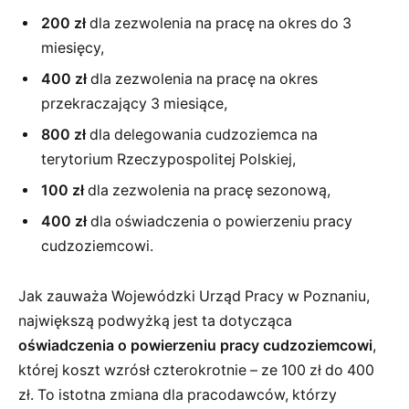
200 zł
dla zezwolenia na pracę na okres do 3
miesięcy,
400 zł
dla zezwolenia na pracę na okres
przekraczający 3 miesiące,
800 zł
dla delegowania cudzoziemca na
terytorium Rzeczypospolitej Polskiej,
100 zł
dla zezwolenia na pracę sezonową,
400 zł
dla oświadczenia o powierzeniu pracy
cudzoziemcowi.
Jak zauważa Wojewódzki Urząd Pracy w Poznaniu,
największą podwyżką jest ta dotycząca
oświadczenia o powierzeniu pracy cudzoziemcowi
,
której koszt wzrósł czterokrotnie – ze 100 zł do 400
zł. To istotna zmiana dla pracodawców, którzy