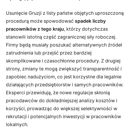
Usunięcie Gruzji z listy państw objętych uproszczoną
procedurą może spowodować
spadek liczby
pracowników z tego kraju
, którzy dotychczas
stanowili istotną część zagranicznej siły roboczej.
Firmy będą musiały poszukać alternatywnych źródeł
zatrudnienia lub przejść przez bardziej
skomplikowane i czasochłonne procedury. Z drugiej
strony, zmiany te mogą zwiększyć transparentność i
zapobiec nadużyciom, co jest korzystne dla legalnie
działających przedsiębiorstw i samych pracowników.
Eksperci przewidują, że nowe regulacje skłonią
pracodawców do dokładniejszej analizy kosztów i
korzyści, prowadząc do większej selektywności w
rekrutacji i potencjalnych inwestycji w pracowników
lokalnych.