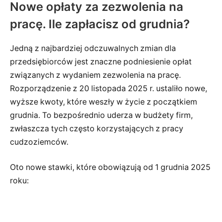
Nowe opłaty za zezwolenia na
pracę. Ile zapłacisz od grudnia?
Jedną z najbardziej odczuwalnych zmian dla
przedsiębiorców jest znaczne podniesienie opłat
związanych z wydaniem zezwolenia na pracę.
Rozporządzenie z 20 listopada 2025 r. ustaliło nowe,
wyższe kwoty, które weszły w życie z początkiem
grudnia. To bezpośrednio uderza w budżety firm,
zwłaszcza tych często korzystających z pracy
cudzoziemców.
Oto nowe stawki, które obowiązują od 1 grudnia 2025
roku: