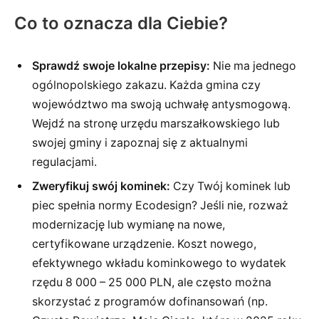
Co to oznacza dla Ciebie?
Sprawdź swoje lokalne przepisy:
Nie ma jednego
ogólnopolskiego zakazu. Każda gmina czy
województwo ma swoją uchwałę antysmogową.
Wejdź na stronę urzędu marszałkowskiego lub
swojej gminy i zapoznaj się z aktualnymi
regulacjami.
Zweryfikuj swój kominek:
Czy Twój kominek lub
piec spełnia normy Ecodesign? Jeśli nie, rozważ
modernizację lub wymianę na nowe,
certyfikowane urządzenie. Koszt nowego,
efektywnego wkładu kominkowego to wydatek
rzędu 8 000 – 25 000 PLN, ale często można
skorzystać z programów dofinansowań (np.