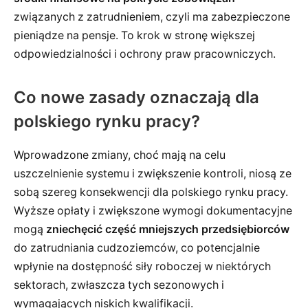
związanych z zatrudnieniem, czyli ma zabezpieczone
pieniądze na pensje. To krok w stronę większej
odpowiedzialności i ochrony praw pracowniczych.
Co nowe zasady oznaczają dla
polskiego rynku pracy?
Wprowadzone zmiany, choć mają na celu
uszczelnienie systemu i zwiększenie kontroli, niosą ze
sobą szereg konsekwencji dla polskiego rynku pracy.
Wyższe opłaty i zwiększone wymogi dokumentacyjne
mogą
zniechęcić część mniejszych przedsiębiorców
do zatrudniania cudzoziemców, co potencjalnie
wpłynie na dostępność siły roboczej w niektórych
sektorach, zwłaszcza tych sezonowych i
wymagających niskich kwalifikacji.