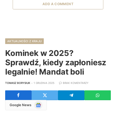
ADD A COMMENT
AKTUALNOŚCI Z KRAJU
Kominek w 2025?
Sprawdź, kiedy zapłoniesz
legalnie! Mandat boli
TOMASZ BORYSIUK
1 GRUDNIA 2025
BRAK KOMENTARZY
Google
Google News
News