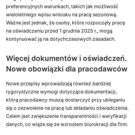
preferencyjnych warunkach, takich jak możliwość
wieloletniego wpisu wniosku na pracę sezonową.
Ważne jest jednak, że osoby, które rozpoczęły pracę
na oświadczeniu przed 1 grudnia 2025 r., mogą
kontynuować ją na dotychczasowych zasadach.
Więcej dokumentów i oświadczeń.
Nowe obowiązki dla pracodawców
Nowe przepisy wprowadzają również bardziej
rygorystyczne wymogi dotyczące dokumentacji,
którą pracodawcy muszą dostarczyć przy ubieganiu
się o zezwolenie na pracę lub składaniu oświadczenia.
Celem jest zwiększenie transparentności i weryfikacji
danych, co wiąże się ze wzrostem biurokracji dla firm.