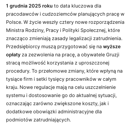
1 grudnia 2025 roku
to data kluczowa dla
pracodawców i cudzoziemców planujących pracę w
Polsce. W życie weszły cztery nowe rozporządzenia
Ministra Rodziny, Pracy i Polityki Społecznej, które
znacząco zmieniają zasady legalizacji zatrudnienia.
Przedsiębiorcy muszą przygotować się na
wyższe
opłaty
za zezwolenia na pracę, a obywatele Gruzji
stracą możliwość korzystania z uproszczonej
procedury. To przełomowe zmiany, które wpłyną na
tysiące firm i setki tysięcy pracowników w całym
kraju. Nowe regulacje mają na celu uszczelnienie
systemu i dostosowanie go do aktualnej sytuacji,
oznaczając zarówno zwiększone koszty, jak i
dodatkowe obowiązki administracyjne dla
podmiotów zatrudniających.