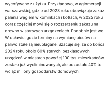
wycofywane z użytku. Przykładowo, w aglomeracji
warszawskiej, gdzie od 2023 roku obowiązuje zakaz
palenia węglem w kominkach i kotłach, w 2025 roku
coraz częściej mówi się o rozszerzeniu zakazu na
drewno w starszych urządzeniach. Podobnie jest we
Wrocławiu, gdzie terminy na wymianę pieców na
paliwo stałe są nieubłagane. Szacuje się, że do końca
2024 roku około 60% starych, bezklasowych
urządzeń w miastach powyżej 100 tys. mieszkańców
zostało już wyeliminowanych, ale pozostałe 40% to
wciąż miliony gospodarstw domowych.