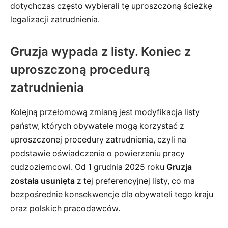
dotychczas często wybierali tę uproszczoną ścieżkę
legalizacji zatrudnienia.
Gruzja wypada z listy. Koniec z
uproszczoną procedurą
zatrudnienia
Kolejną przełomową zmianą jest modyfikacja listy
państw, których obywatele mogą korzystać z
uproszczonej procedury zatrudnienia, czyli na
podstawie oświadczenia o powierzeniu pracy
cudzoziemcowi. Od 1 grudnia 2025 roku
Gruzja
została usunięta
z tej preferencyjnej listy, co ma
bezpośrednie konsekwencje dla obywateli tego kraju
oraz polskich pracodawców.