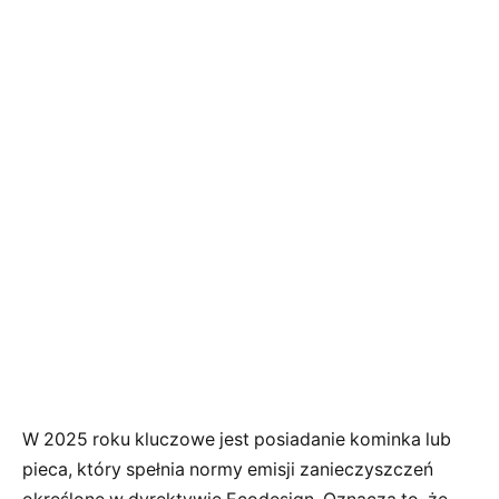
W 2025 roku kluczowe jest posiadanie kominka lub
pieca, który spełnia normy emisji zanieczyszczeń