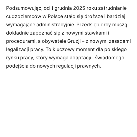
Podsumowując, od 1 grudnia 2025 roku zatrudnianie
cudzoziemców w Polsce stało się droższe i bardziej
wymagające administracyjnie. Przedsiębiorcy muszą
dokładnie zapoznać się z nowymi stawkami i
procedurami, a obywatele Gruzji – z nowymi zasadami
legalizacji pracy. To kluczowy moment dla polskiego
rynku pracy, który wymaga adaptacji i świadomego
podejścia do nowych regulacji prawnych.