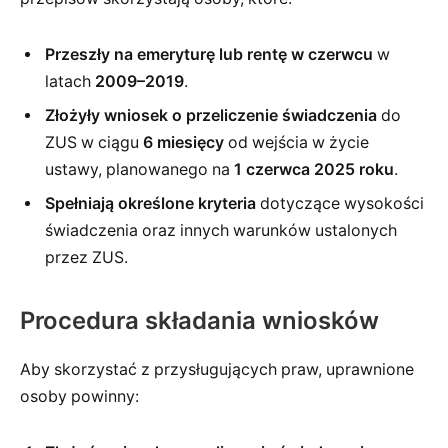
Przeszły na emeryturę lub rentę w czerwcu
w
latach
2009–2019
.
Złożyły wniosek o przeliczenie świadczenia
do
ZUS w ciągu
6 miesięcy
od wejścia w życie
ustawy, planowanego na
1 czerwca 2025 roku
.
Spełniają określone kryteria
dotyczące wysokości
świadczenia oraz innych warunków ustalonych
przez ZUS.
Procedura składania wniosków
Aby skorzystać z przysługujących praw, uprawnione
osoby powinny: