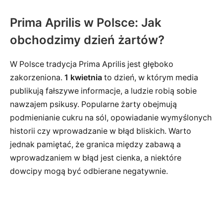
Prima Aprilis w Polsce: Jak
obchodzimy dzień żartów?
W Polsce tradycja Prima Aprilis jest głęboko
zakorzeniona.
1 kwietnia
to dzień, w którym media
publikują fałszywe informacje, a ludzie robią sobie
nawzajem psikusy. Popularne żarty obejmują
podmienianie cukru na sól, opowiadanie wymyślonych
historii czy wprowadzanie w błąd bliskich. Warto
jednak pamiętać, że granica między zabawą a
wprowadzaniem w błąd jest cienka, a niektóre
dowcipy mogą być odbierane negatywnie.