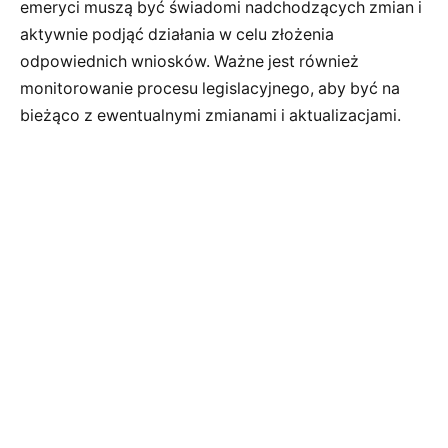
emeryci muszą być świadomi nadchodzących zmian i
aktywnie podjąć działania w celu złożenia
odpowiednich wniosków. Ważne jest również
monitorowanie procesu legislacyjnego, aby być na
bieżąco z ewentualnymi zmianami i aktualizacjami.