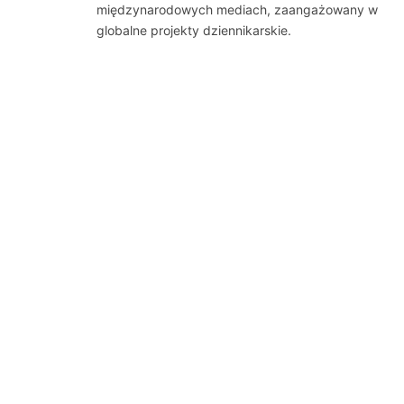
międzynarodowych mediach, zaangażowany w
globalne projekty dziennikarskie.