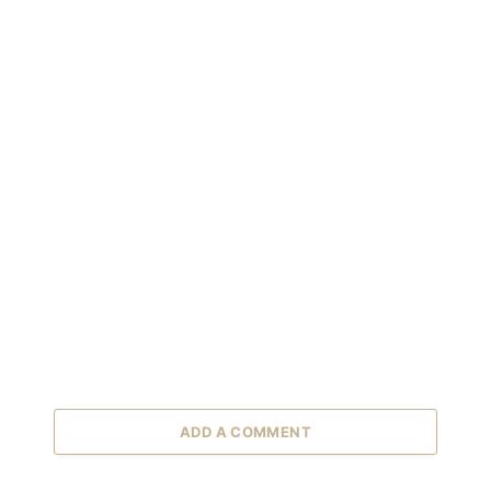
ADD A COMMENT