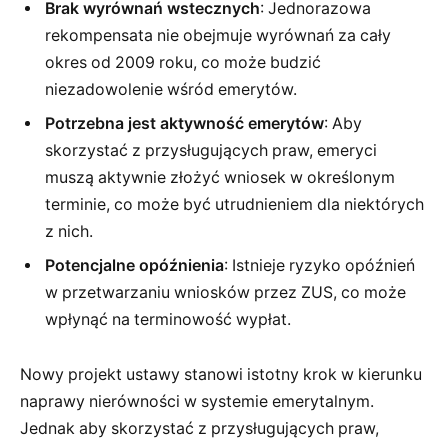
Brak wyrównań wstecznych
: Jednorazowa
rekompensata nie obejmuje wyrównań za cały
okres od 2009 roku, co może budzić
niezadowolenie wśród emerytów.
Potrzebna jest aktywność emerytów
: Aby
skorzystać z przysługujących praw, emeryci
muszą aktywnie złożyć wniosek w określonym
terminie, co może być utrudnieniem dla niektórych
z nich.
Potencjalne opóźnienia
: Istnieje ryzyko opóźnień
w przetwarzaniu wniosków przez ZUS, co może
wpłynąć na terminowość wypłat.
Nowy projekt ustawy stanowi istotny krok w kierunku
naprawy nierówności w systemie emerytalnym.
Jednak aby skorzystać z przysługujących praw,