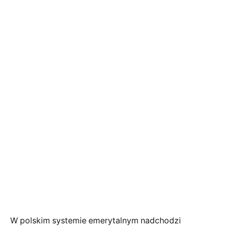
W polskim systemie emerytalnym nadchodzi