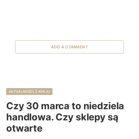
ADD A COMMENT
AKTUALNOŚCI Z KRAJU
Czy 30 marca to niedziela
handlowa. Czy sklepy są
otwarte