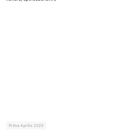
Prima Aprilis 2025