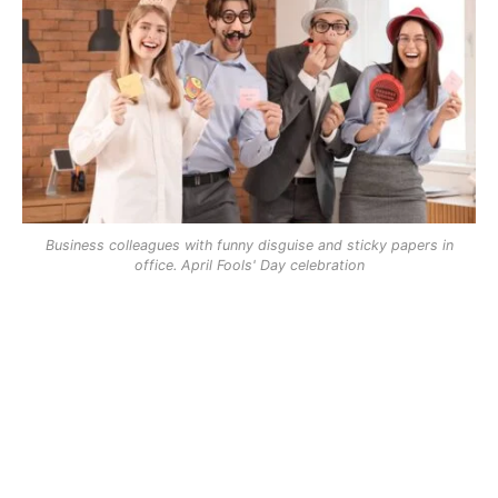
Business colleagues with funny disguise and sticky papers in
office. April Fools' Day celebration