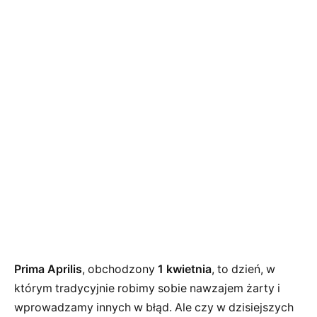
Prima Aprilis
, obchodzony
1 kwietnia
, to dzień, w
którym tradycyjnie robimy sobie nawzajem żarty i
wprowadzamy innych w błąd. Ale czy w dzisiejszych