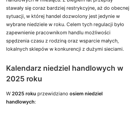
stawały się coraz bardziej restrykcyjne, aż do obecnej
sytuacji, w której handel dozwolony jest jedynie w
wybrane niedziele w roku. Celem tych regulacji było
zapewnienie pracownikom handlu możliwości
spędzenia czasu z rodziną oraz wsparcie małych,
lokalnych sklepów w konkurencji z dużymi sieciami.
Kalendarz niedziel handlowych w
2025 roku
W
2025 roku
przewidziano
osiem niedziel
handlowych
: