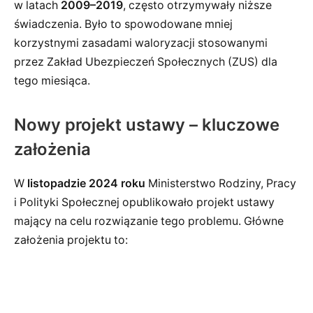
w latach
2009–2019
, często otrzymywały niższe
świadczenia. Było to spowodowane mniej
korzystnymi zasadami waloryzacji stosowanymi
przez Zakład Ubezpieczeń Społecznych (ZUS) dla
tego miesiąca.
Nowy projekt ustawy – kluczowe
założenia
W
listopadzie 2024 roku
Ministerstwo Rodziny, Pracy
i Polityki Społecznej opublikowało projekt ustawy
mający na celu rozwiązanie tego problemu. Główne
założenia projektu to: