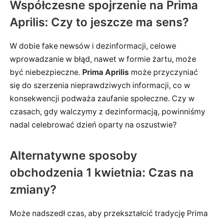
Współczesne spojrzenie na Prima
Aprilis: Czy to jeszcze ma sens?
W dobie fake newsów i dezinformacji, celowe
wprowadzanie w błąd, nawet w formie żartu, może
być niebezpieczne.
Prima Aprilis
może przyczyniać
się do szerzenia nieprawdziwych informacji, co w
konsekwencji podważa zaufanie społeczne. Czy w
czasach, gdy walczymy z dezinformacją, powinniśmy
nadal celebrować dzień oparty na oszustwie?
Alternatywne sposoby
obchodzenia 1 kwietnia: Czas na
zmiany?
Może nadszedł czas, aby przekształcić tradycję Prima