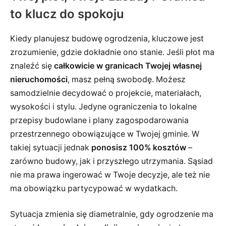
to klucz do spokoju
Kiedy planujesz budowę ogrodzenia, kluczowe jest
zrozumienie, gdzie dokładnie ono stanie. Jeśli płot ma
znaleźć się
całkowicie w granicach Twojej własnej
nieruchomości
, masz pełną swobodę. Możesz
samodzielnie decydować o projekcie, materiałach,
wysokości i stylu. Jedyne ograniczenia to lokalne
przepisy budowlane i plany zagospodarowania
przestrzennego obowiązujące w Twojej gminie. W
takiej sytuacji jednak
ponosisz 100% kosztów
–
zarówno budowy, jak i przyszłego utrzymania. Sąsiad
nie ma prawa ingerować w Twoje decyzje, ale też nie
ma obowiązku partycypować w wydatkach.
Sytuacja zmienia się diametralnie, gdy ogrodzenie ma