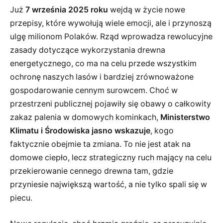
Już
7 września 2025 roku
wejdą w życie nowe
przepisy, które wywołują wiele emocji, ale i przynoszą
ulgę milionom Polaków. Rząd wprowadza rewolucyjne
zasady dotyczące wykorzystania drewna
energetycznego, co ma na celu przede wszystkim
ochronę naszych lasów i bardziej zrównoważone
gospodarowanie cennym surowcem. Choć w
przestrzeni publicznej pojawiły się obawy o całkowity
zakaz palenia w domowych kominkach,
Ministerstwo
Klimatu i Środowiska jasno wskazuje
, kogo
faktycznie obejmie ta zmiana. To nie jest atak na
domowe ciepło, lecz strategiczny ruch mający na celu
przekierowanie cennego drewna tam, gdzie
przyniesie największą wartość, a nie tylko spali się w
piecu.