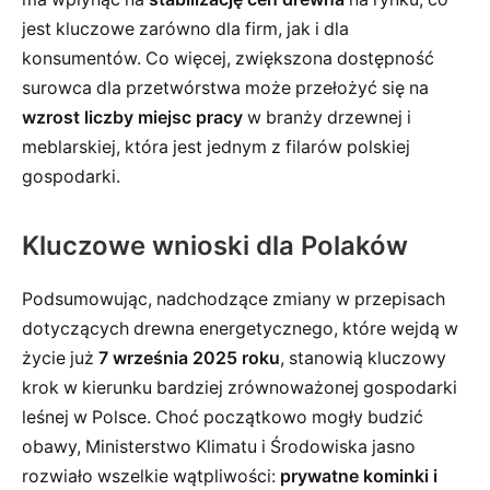
jest kluczowe zarówno dla firm, jak i dla
konsumentów. Co więcej, zwiększona dostępność
surowca dla przetwórstwa może przełożyć się na
wzrost liczby miejsc pracy
w branży drzewnej i
meblarskiej, która jest jednym z filarów polskiej
gospodarki.
Kluczowe wnioski dla Polaków
Podsumowując, nadchodzące zmiany w przepisach
dotyczących drewna energetycznego, które wejdą w
życie już
7 września 2025 roku
, stanowią kluczowy
krok w kierunku bardziej zrównoważonej gospodarki
leśnej w Polsce. Choć początkowo mogły budzić
obawy, Ministerstwo Klimatu i Środowiska jasno
rozwiało wszelkie wątpliwości:
prywatne kominki i