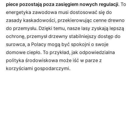
piece pozostają poza zasięgiem nowych regulacji
. To
energetyka zawodowa musi dostosować się do
zasady kaskadowości, przekierowując cenne drewno
do przemysłu. Dzięki temu, nasze lasy zyskają lepszą
ochronę, przemysł drzewny stabilniejszy dostęp do
surowca, a Polacy mogą być spokojni o swoje
domowe ciepło. To przykład, jak odpowiedzialna
polityka środowiskowa może iść w parze z
korzyściami gospodarczymi.