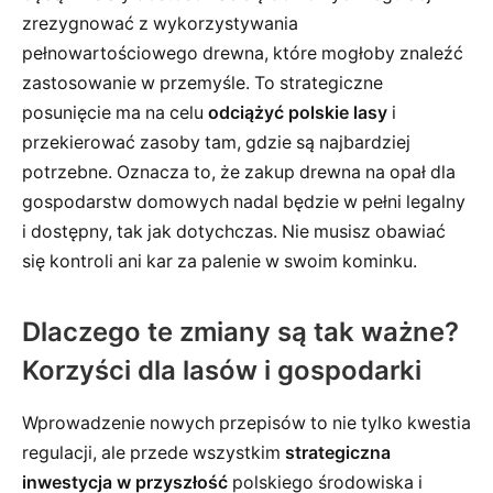
zrezygnować z wykorzystywania
pełnowartościowego drewna, które mogłoby znaleźć
zastosowanie w przemyśle. To strategiczne
posunięcie ma na celu
odciążyć polskie lasy
i
przekierować zasoby tam, gdzie są najbardziej
potrzebne. Oznacza to, że zakup drewna na opał dla
gospodarstw domowych nadal będzie w pełni legalny
i dostępny, tak jak dotychczas. Nie musisz obawiać
się kontroli ani kar za palenie w swoim kominku.
Dlaczego te zmiany są tak ważne?
Korzyści dla lasów i gospodarki
Wprowadzenie nowych przepisów to nie tylko kwestia
regulacji, ale przede wszystkim
strategiczna
inwestycja w przyszłość
polskiego środowiska i