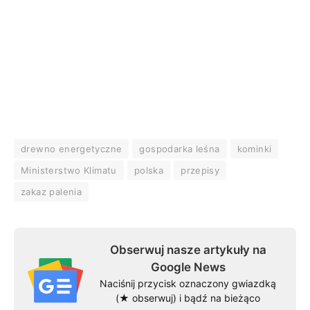
drewno energetyczne
gospodarka leśna
kominki
Ministerstwo Klimatu
polska
przepisy
zakaz palenia
Obserwuj nasze artykuły na
Google News
Naciśnij przycisk oznaczony gwiazdką
(★ obserwuj) i bądź na bieżąco