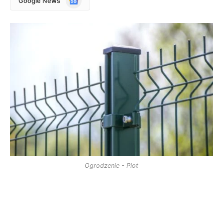
Google News
News
Ogrodzenie - Plot