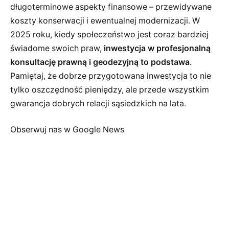
długoterminowe aspekty finansowe – przewidywane
koszty konserwacji i ewentualnej modernizacji. W
2025 roku, kiedy społeczeństwo jest coraz bardziej
świadome swoich praw,
inwestycja w profesjonalną
konsultację prawną i geodezyjną to podstawa
.
Pamiętaj, że dobrze przygotowana inwestycja to nie
tylko oszczędność pieniędzy, ale przede wszystkim
gwarancja dobrych relacji sąsiedzkich na lata.
Obserwuj nas w Google News