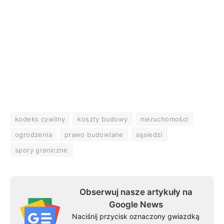
kodeks cywilny
koszty budowy
nieruchomości
ogrodzenia
prawo budowlane
sąsiedzi
spory graniczne
Obserwuj nasze artykuły na
Google News
Naciśnij przycisk oznaczony gwiazdką