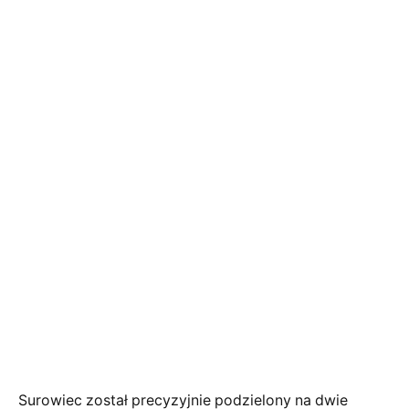
Surowiec został precyzyjnie podzielony na dwie