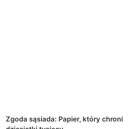
Zgoda sąsiada: Papier, który chroni