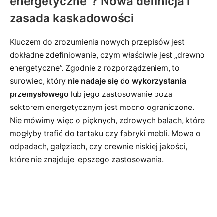
energetyczne”? Nowa definicja i
zasada kaskadowości
Kluczem do zrozumienia nowych przepisów jest
dokładne zdefiniowanie, czym właściwie jest „drewno
energetyczne”. Zgodnie z rozporządzeniem, to
surowiec, który
nie nadaje się do wykorzystania
przemysłowego
lub jego zastosowanie poza
sektorem energetycznym jest mocno ograniczone.
Nie mówimy więc o pięknych, zdrowych balach, które
mogłyby trafić do tartaku czy fabryki mebli. Mowa o
odpadach, gałęziach, czy drewnie niskiej jakości,
które nie znajduje lepszego zastosowania.