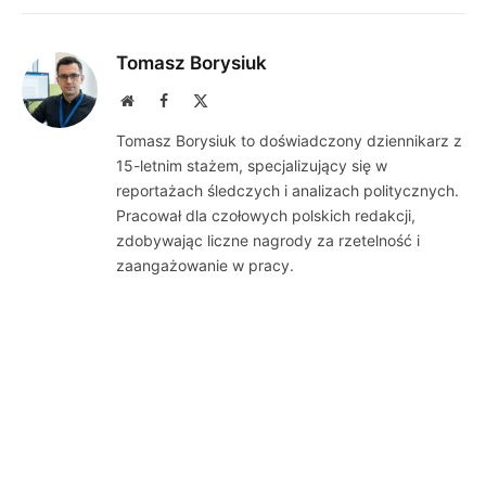
Tomasz Borysiuk
Website
Facebook
X
(Twitter)
Tomasz Borysiuk to doświadczony dziennikarz z
15-letnim stażem, specjalizujący się w
reportażach śledczych i analizach politycznych.
Pracował dla czołowych polskich redakcji,
zdobywając liczne nagrody za rzetelność i
zaangażowanie w pracy.