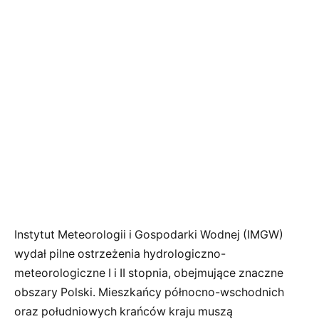
Instytut Meteorologii i Gospodarki Wodnej (IMGW)
wydał pilne ostrzeżenia hydrologiczno-
meteorologiczne I i II stopnia, obejmujące znaczne
obszary Polski. Mieszkańcy północno-wschodnich
oraz południowych krańców kraju muszą