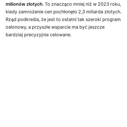
milionów złotych
. To znacząco mniej niż w 2023 roku,
kiedy zamrożenie cen pochłonęło 2,3 miliarda złotych.
Rząd podkreśla, że jest to ostatni tak szeroki program
osłonowy, a przyszłe wsparcie ma być jeszcze
bardziej precyzyjnie celowane.