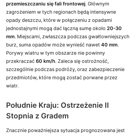
przemieszczaniu się fali frontowej
. Głównym
zagrożeniem w tych regionach będą intensywne
opady deszczu, które w połączeniu z opadami
jednostajnymi mogą dać łączną sumę około
20-30
mm
. Miejscami, zwłaszcza podczas gwałtowniejszych
burz, suma opadów może wynieść nawet
40 mm
.
Porywy wiatru w tym obszarze nie powinny
przekraczać
60 km/h
. Zaleca się ostrożność,
szczególnie podczas podróży, oraz zabezpieczenie
przedmiotów, które mogą zostać porwane przez
wiatr.
Południe Kraju: Ostrzeżenie II
Stopnia z Gradem
Znacznie poważniejsza sytuacja prognozowana jest