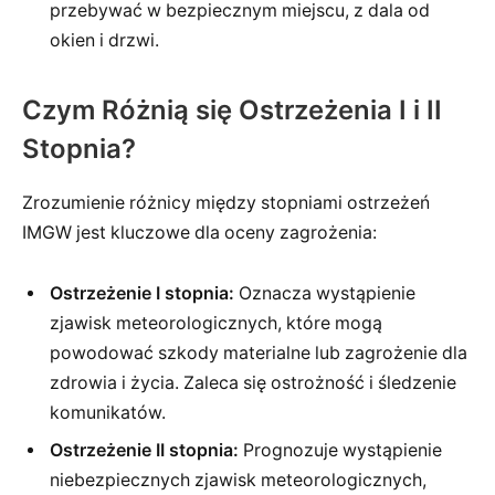
przebywać w bezpiecznym miejscu, z dala od
okien i drzwi.
Czym Różnią się Ostrzeżenia I i II
Stopnia?
Zrozumienie różnicy między stopniami ostrzeżeń
IMGW jest kluczowe dla oceny zagrożenia:
Ostrzeżenie I stopnia:
Oznacza wystąpienie
zjawisk meteorologicznych, które mogą
powodować szkody materialne lub zagrożenie dla
zdrowia i życia. Zaleca się ostrożność i śledzenie
komunikatów.
Ostrzeżenie II stopnia:
Prognozuje wystąpienie
niebezpiecznych zjawisk meteorologicznych,