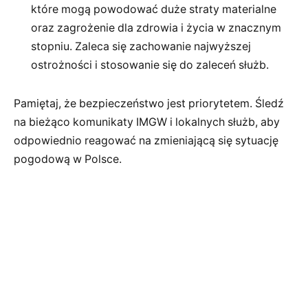
które mogą powodować duże straty materialne
oraz zagrożenie dla zdrowia i życia w znacznym
stopniu. Zaleca się zachowanie najwyższej
ostrożności i stosowanie się do zaleceń służb.
Pamiętaj, że bezpieczeństwo jest priorytetem. Śledź
na bieżąco komunikaty IMGW i lokalnych służb, aby
odpowiednio reagować na zmieniającą się sytuację
pogodową w Polsce.