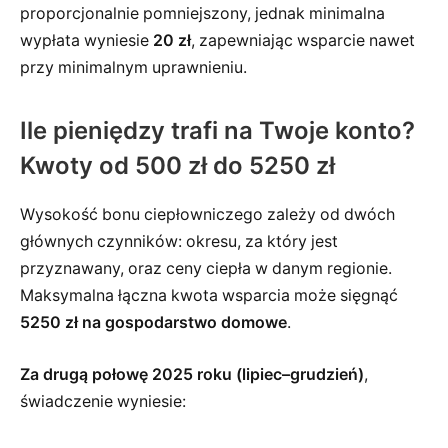
proporcjonalnie pomniejszony, jednak minimalna
wypłata wyniesie
20 zł
, zapewniając wsparcie nawet
przy minimalnym uprawnieniu.
Ile pieniędzy trafi na Twoje konto?
Kwoty od 500 zł do 5250 zł
Wysokość bonu ciepłowniczego zależy od dwóch
głównych czynników: okresu, za który jest
przyznawany, oraz ceny ciepła w danym regionie.
Maksymalna łączna kwota wsparcia może sięgnąć
5250 zł na gospodarstwo domowe
.
Za drugą połowę 2025 roku (lipiec–grudzień)
,
świadczenie wyniesie: