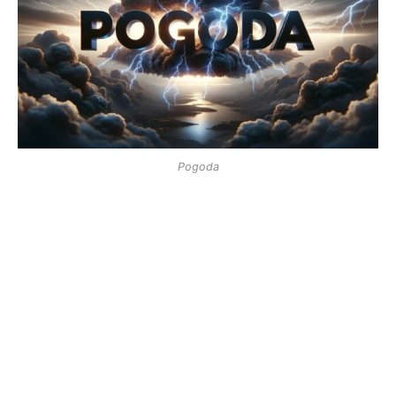
Pogoda