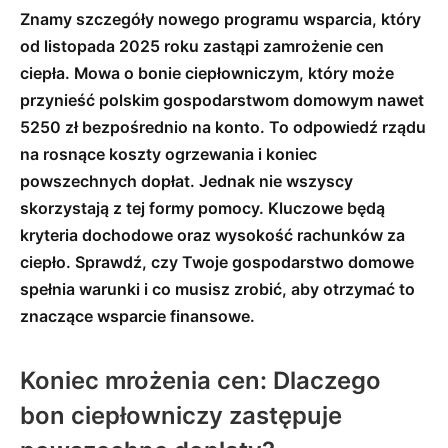
Znamy szczegóły nowego programu wsparcia, który
od listopada 2025 roku zastąpi zamrożenie cen
ciepła. Mowa o bonie ciepłowniczym, który może
przynieść polskim gospodarstwom domowym nawet
5250 zł bezpośrednio na konto. To odpowiedź rządu
na rosnące koszty ogrzewania i koniec
powszechnych dopłat. Jednak nie wszyscy
skorzystają z tej formy pomocy. Kluczowe będą
kryteria dochodowe oraz wysokość rachunków za
ciepło. Sprawdź, czy Twoje gospodarstwo domowe
spełnia warunki i co musisz zrobić, aby otrzymać to
znaczące wsparcie finansowe.
Koniec mrożenia cen: Dlaczego
bon ciepłowniczy zastępuje