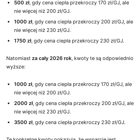
500 zł
, gdy cena ciepła przekroczy 170 zł/GJ, ale
nie więcej niż 200 zł/GJ.
1000 zł
, gdy cena ciepła przekroczy 200 zł/GJ, ale
nie więcej niż 230 zł/GJ.
1750 zł
, gdy cena ciepła przekroczy 230 zł/GJ.
Natomiast
za cały 2026 rok
, kwoty te są odpowiednio
wyższe:
1000 zł
, gdy cena ciepła przekroczy 170 zł/GJ, ale
nie więcej niż 200 zł/GJ.
2000 zł
, gdy cena ciepła przekroczy 200 zł/GJ, ale
nie więcej niż 230 zł/GJ.
3500 zł
, gdy cena ciepła przekroczy 230 zł/GJ.
Te konkretne kwoty pokazują, że wsparcie jest