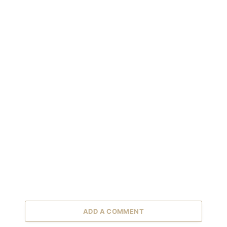
ADD A COMMENT