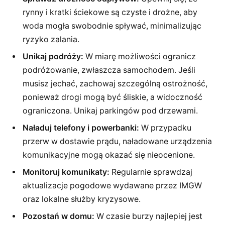
rynny i kratki ściekowe są czyste i drożne, aby
woda mogła swobodnie spływać, minimalizując
ryzyko zalania.
Unikaj podróży:
W miarę możliwości ogranicz
podróżowanie, zwłaszcza samochodem. Jeśli
musisz jechać, zachowaj szczególną ostrożność,
ponieważ drogi mogą być śliskie, a widoczność
ograniczona. Unikaj parkingów pod drzewami.
Naładuj telefony i powerbanki:
W przypadku
przerw w dostawie prądu, naładowane urządzenia
komunikacyjne mogą okazać się nieocenione.
Monitoruj komunikaty:
Regularnie sprawdzaj
aktualizacje pogodowe wydawane przez IMGW
oraz lokalne służby kryzysowe.
Pozostań w domu:
W czasie burzy najlepiej jest