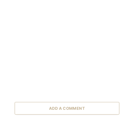
ADD A COMMENT