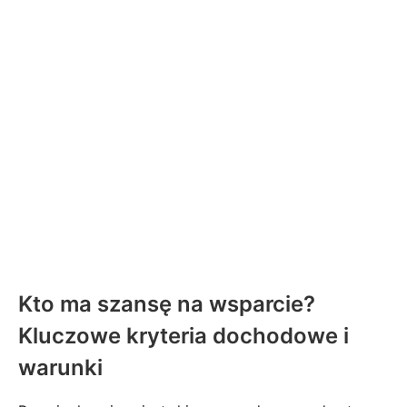
Kto ma szansę na wsparcie?
Kluczowe kryteria dochodowe i
warunki