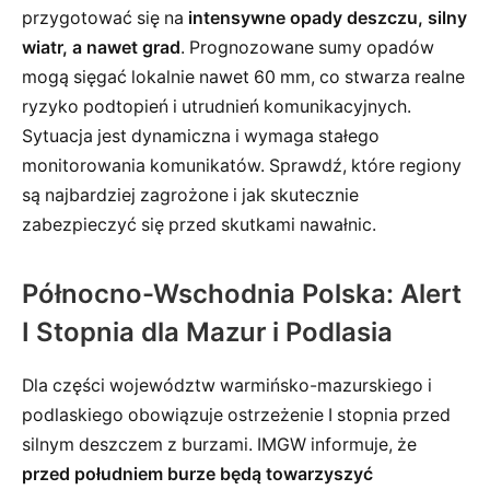
przygotować się na
intensywne opady deszczu, silny
wiatr, a nawet grad
. Prognozowane sumy opadów
mogą sięgać lokalnie nawet 60 mm, co stwarza realne
ryzyko podtopień i utrudnień komunikacyjnych.
Sytuacja jest dynamiczna i wymaga stałego
monitorowania komunikatów. Sprawdź, które regiony
są najbardziej zagrożone i jak skutecznie
zabezpieczyć się przed skutkami nawałnic.
Północno-Wschodnia Polska: Alert
I Stopnia dla Mazur i Podlasia
Dla części województw warmińsko-mazurskiego i
podlaskiego obowiązuje ostrzeżenie I stopnia przed
silnym deszczem z burzami. IMGW informuje, że
przed południem burze będą towarzyszyć