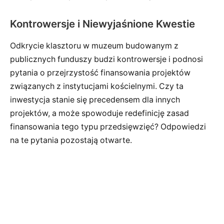
Kontrowersje i Niewyjaśnione Kwestie
Odkrycie klasztoru w muzeum budowanym z
publicznych funduszy budzi kontrowersje i podnosi
pytania o przejrzystość finansowania projektów
związanych z instytucjami kościelnymi. Czy ta
inwestycja stanie się precedensem dla innych
projektów, a może spowoduje redefinicję zasad
finansowania tego typu przedsięwzięć? Odpowiedzi
na te pytania pozostają otwarte.