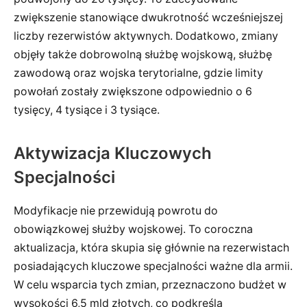
zwiększenie stanowiące dwukrotność wcześniejszej
liczby rezerwistów aktywnych. Dodatkowo, zmiany
objęły także dobrowolną służbę wojskową, służbę
zawodową oraz wojska terytorialne, gdzie limity
powołań zostały zwiększone odpowiednio o 6
tysięcy, 4 tysiące i 3 tysiące.
Aktywizacja Kluczowych
Specjalności
Modyfikacje nie przewidują powrotu do
obowiązkowej służby wojskowej. To coroczna
aktualizacja, która skupia się głównie na rezerwistach
posiadających kluczowe specjalności ważne dla armii.
W celu wsparcia tych zmian, przeznaczono budżet w
wysokości 6,5 mld złotych, co podkreśla