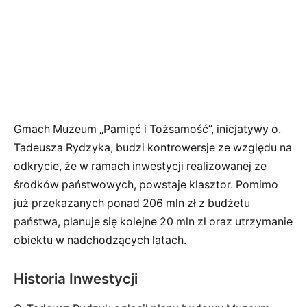
Gmach Muzeum „Pamięć i Tożsamość”, inicjatywy o.
Tadeusza Rydzyka, budzi kontrowersje ze względu na
odkrycie, że w ramach inwestycji realizowanej ze
środków państwowych, powstaje klasztor. Pomimo
już przekazanych ponad 206 mln zł z budżetu
państwa, planuje się kolejne 20 mln zł oraz utrzymanie
obiektu w nadchodzących latach.
Historia Inwestycji