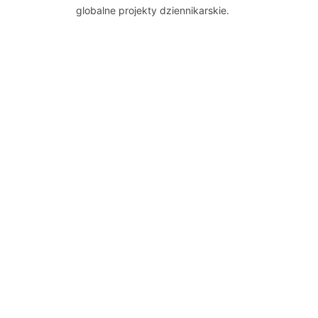
globalne projekty dziennikarskie.