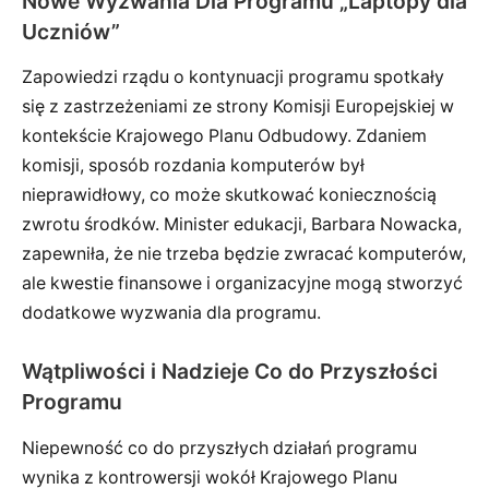
Nowe Wyzwania Dla Programu „Laptopy dla
Uczniów”
Zapowiedzi rządu o kontynuacji programu spotkały
się z zastrzeżeniami ze strony Komisji Europejskiej w
kontekście Krajowego Planu Odbudowy. Zdaniem
komisji, sposób rozdania komputerów był
nieprawidłowy, co może skutkować koniecznością
zwrotu środków. Minister edukacji, Barbara Nowacka,
zapewniła, że nie trzeba będzie zwracać komputerów,
ale kwestie finansowe i organizacyjne mogą stworzyć
dodatkowe wyzwania dla programu.
Wątpliwości i Nadzieje Co do Przyszłości
Programu
Niepewność co do przyszłych działań programu
wynika z kontrowersji wokół Krajowego Planu