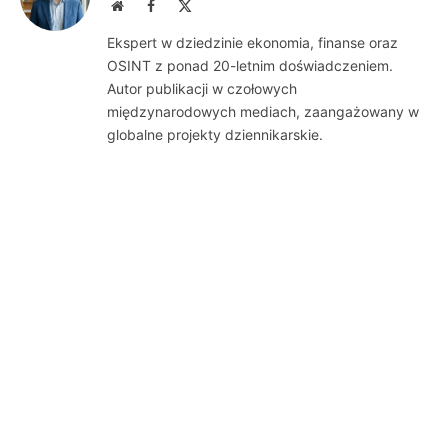
Website
Facebook
X
(Twitter)
Ekspert w dziedzinie ekonomia, finanse oraz
OSINT z ponad 20-letnim doświadczeniem.
Autor publikacji w czołowych
międzynarodowych mediach, zaangażowany w
globalne projekty dziennikarskie.