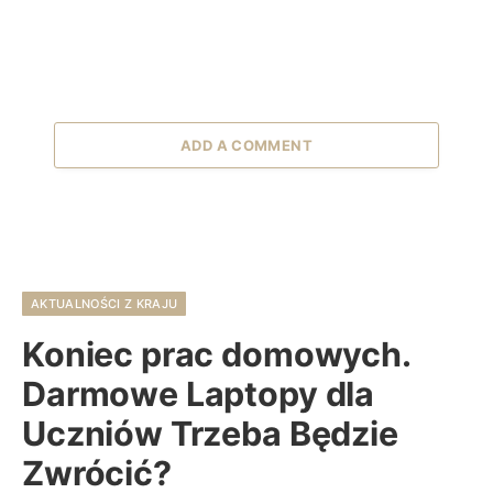
ADD A COMMENT
AKTUALNOŚCI Z KRAJU
Koniec prac domowych.
Darmowe Laptopy dla
Uczniów Trzeba Będzie
Zwrócić?