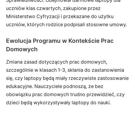
Sprawiedliwości. Obejmował darmowe laptopy dla
uczniów klas czwartych, zakupione przez
Ministerstwo Cyfryzacji i przekazane do użytku
uczniów, których rodzice podpisali stosowne umowy.
Ewolucja Programu w Kontekście Prac
Domowych
Zmiana zasad dotyczących prac domowych,
szczególnie w klasach 1-3, skłania do zastanowienia
się, czy laptopy będą miały rzeczywiste zastosowanie
edukacyjne. Nauczyciele podnoszą, że bez
obowiązku prac domowych trudno przewidzieć, czy
dzieci będą wykorzystywały laptopy do nauki.