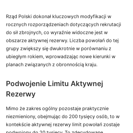
Rząd Polski dokonał kluczowych modyfikacji w
rocznych rozporządzeniach dotyczących rekrutacji
do sił zbrojnych, co wyraźnie widoczne jest w
obszarze aktywnej rezerwy. Liczba powołań do tej
grupy zwiększy się dwukrotnie w porównaniu z
ubiegłym rokiem, wprowadzając nowe kierunki w
planach związanych z obronnością kraju.
Podwojenie Limitu Aktywnej
Rezerwy
Mimo że zakres ogólny pozostaje praktycznie
niezmieniony, obejmując do 200 tysięcy osób, to w
kontekście aktywnej rezerwy limit powołań zostaje
podwojony do 20 tysięcy. To zdecydowane