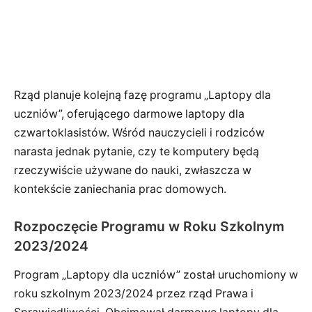
Rząd planuje kolejną fazę programu „Laptopy dla
uczniów”, oferującego darmowe laptopy dla
czwartoklasistów. Wśród nauczycieli i rodziców
narasta jednak pytanie, czy te komputery będą
rzeczywiście używane do nauki, zwłaszcza w
kontekście zaniechania prac domowych.
Rozpoczęcie Programu w Roku Szkolnym
2023/2024
Program „Laptopy dla uczniów” został uruchomiony w
roku szkolnym 2023/2024 przez rząd Prawa i