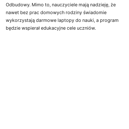
Odbudowy. Mimo to, nauczyciele mają nadzieję, że
nawet bez prac domowych rodziny świadomie
wykorzystają darmowe laptopy do nauki, a program
będzie wspierał edukacyjne cele uczniów.