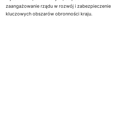
zaangażowanie rządu w rozwój i zabezpieczenie
kluczowych obszarów obronności kraju.