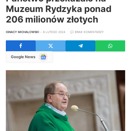
Muzeum Rydzyka ponad
206 milionów złotych
IGNACY MICHAŁOWSKI
6 LUTEGO 2024
BRAK KOMENTARZY
Google
Google News
News