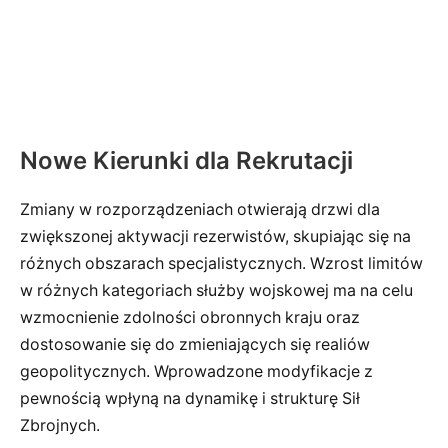
Nowe Kierunki dla Rekrutacji
Zmiany w rozporządzeniach otwierają drzwi dla
zwiększonej aktywacji rezerwistów, skupiając się na
różnych obszarach specjalistycznych. Wzrost limitów
w różnych kategoriach służby wojskowej ma na celu
wzmocnienie zdolności obronnych kraju oraz
dostosowanie się do zmieniających się realiów
geopolitycznych. Wprowadzone modyfikacje z
pewnością wpłyną na dynamikę i strukturę Sił
Zbrojnych.