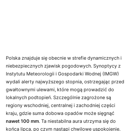
Polska znajduje się obecnie w strefie dynamicznych i
niebezpiecznych zjawisk pogodowych. Synoptycy z
Instytutu Meteorologii i Gospodarki Wodnej (IMGW)
wydali alerty najwyższego stopnia, ostrzegając przed
gwałtownymi ulewami, które mogą prowadzić do
lokalnych podtopień. Szczególnie zagrożone są
regiony wschodniej, centralnej i zachodniej części
kraju, gdzie suma dobowa opadów może sięgnąć
nawet 100 mm
. Ta niestabilna aura utrzyma się do
końca lipca, po czym nastąpi chwilowe uspokojenie.