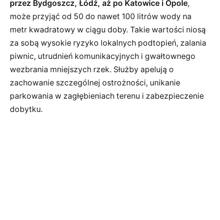
przez Bydgoszcz, Łódź, aż po Katowice i Opole
,
może przyjąć od 50 do nawet 100 litrów wody na
metr kwadratowy w ciągu doby. Takie wartości niosą
za sobą wysokie ryzyko lokalnych podtopień, zalania
piwnic, utrudnień komunikacyjnych i gwałtownego
wezbrania mniejszych rzek. Służby apelują o
zachowanie szczególnej ostrożności, unikanie
parkowania w zagłębieniach terenu i zabezpieczenie
dobytku.