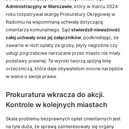
Administracyjny w Warszawie
, który w marcu 2024
roku rozpatrywał skargę Prokuratury Okręgowej w
Radomiu na wspomnianą uchwałę dotyczącą
cmentarza komunalnego. Sąd
stwierdził nieważność
całej uchwały oraz jej załączników
, podkreślając, że
zawarte w nich opłaty za groby, płyty nagrobne czy
usługi pogrzebowe narzucane przez miasto nie miały
podstawy prawnej. Te wyroki tworzą spójną linię
orzeczniczą, która daje obywatelom mocne narzędzie
w walce o swoje prawa.
Prokuratura wkracza do akcji.
Kontrole w kolejnych miastach
Skala problemu bezprawnych opłat cmentarnych jest
na tyle duża, że sprawą zainteresowały się organy