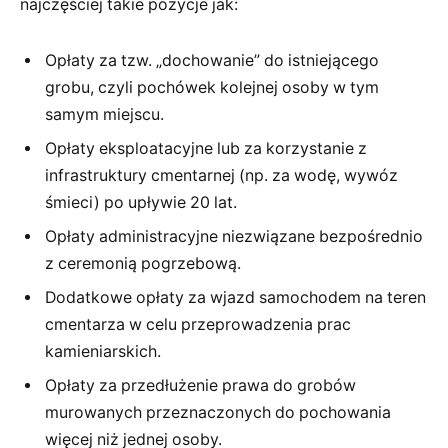
najczęściej takie pozycje jak:
Opłaty za tzw. „dochowanie” do istniejącego
grobu, czyli pochówek kolejnej osoby w tym
samym miejscu.
Opłaty eksploatacyjne lub za korzystanie z
infrastruktury cmentarnej (np. za wodę, wywóz
śmieci) po upływie 20 lat.
Opłaty administracyjne niezwiązane bezpośrednio
z ceremonią pogrzebową.
Dodatkowe opłaty za wjazd samochodem na teren
cmentarza w celu przeprowadzenia prac
kamieniarskich.
Opłaty za przedłużenie prawa do grobów
murowanych przeznaczonych do pochowania
więcej niż jednej osoby.