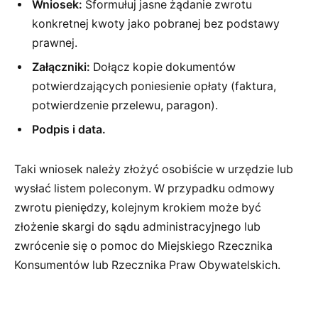
Wniosek:
Sformułuj jasne żądanie zwrotu
konkretnej kwoty jako pobranej bez podstawy
prawnej.
Załączniki:
Dołącz kopie dokumentów
potwierdzających poniesienie opłaty (faktura,
potwierdzenie przelewu, paragon).
Podpis i data.
Taki wniosek należy złożyć osobiście w urzędzie lub
wysłać listem poleconym. W przypadku odmowy
zwrotu pieniędzy, kolejnym krokiem może być
złożenie skargi do sądu administracyjnego lub
zwrócenie się o pomoc do Miejskiego Rzecznika
Konsumentów lub Rzecznika Praw Obywatelskich.