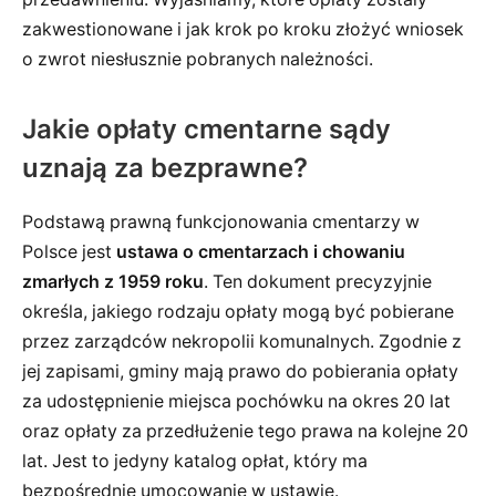
zakwestionowane i jak krok po kroku złożyć wniosek
o zwrot niesłusznie pobranych należności.
Jakie opłaty cmentarne sądy
uznają za bezprawne?
Podstawą prawną funkcjonowania cmentarzy w
Polsce jest
ustawa o cmentarzach i chowaniu
zmarłych z 1959 roku
. Ten dokument precyzyjnie
określa, jakiego rodzaju opłaty mogą być pobierane
przez zarządców nekropolii komunalnych. Zgodnie z
jej zapisami, gminy mają prawo do pobierania opłaty
za udostępnienie miejsca pochówku na okres 20 lat
oraz opłaty za przedłużenie tego prawa na kolejne 20
lat. Jest to jedyny katalog opłat, który ma
bezpośrednie umocowanie w ustawie.