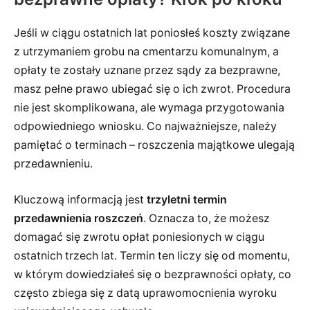
Jeśli w ciągu ostatnich lat poniosłeś koszty związane
z utrzymaniem grobu na cmentarzu komunalnym, a
opłaty te zostały uznane przez sądy za bezprawne,
masz pełne prawo ubiegać się o ich zwrot. Procedura
nie jest skomplikowana, ale wymaga przygotowania
odpowiedniego wniosku. Co najważniejsze, należy
pamiętać o terminach – roszczenia majątkowe ulegają
przedawnieniu.
Kluczową informacją jest
trzyletni termin
przedawnienia roszczeń
. Oznacza to, że możesz
domagać się zwrotu opłat poniesionych w ciągu
ostatnich trzech lat. Termin ten liczy się od momentu,
w którym dowiedziałeś się o bezprawności opłaty, co
często zbiega się z datą uprawomocnienia wyroku