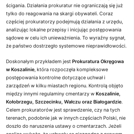
ścigania. Działania prokuratur nie ograniczają się już
tylko do reagowania na skargi obywateli. Coraz
częściej prokuratorzy podejmują działania z urzędu,
analizując lokalne przepisy i inicjując postępowania
sądowe w celu ich unieważnienia. To wyraźny sygnał,
że państwo dostrzegło systemowe nieprawidłowości.
Doskonałym przykładem jest
Prokuratura Okręgowa
w Koszalinie
, która rozpoczęła kompleksowe
postępowania kontrolne dotyczące uchwał i
zarządzeń w kilku miastach regionu. Kontrolą objęto
między innymi regulaminy cmentarzy w
Koszalinie,
Kołobrzegu, Szczecinku, Wałczu oraz Białogardzie
.
Celem prokuratorów jest sprawdzenie, czy na tych
terenach, podobnie jak w innych częściach Polski, nie
doszło do naruszenia ustawy o cmentarzach. Jeżeli