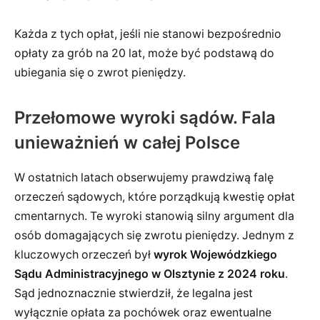
Każda z tych opłat, jeśli nie stanowi bezpośrednio
opłaty za grób na 20 lat, może być podstawą do
ubiegania się o zwrot pieniędzy.
Przełomowe wyroki sądów. Fala
unieważnień w całej Polsce
W ostatnich latach obserwujemy prawdziwą falę
orzeczeń sądowych, które porządkują kwestię opłat
cmentarnych. Te wyroki stanowią silny argument dla
osób domagających się zwrotu pieniędzy. Jednym z
kluczowych orzeczeń był
wyrok Wojewódzkiego
Sądu Administracyjnego w Olsztynie z 2024 roku
.
Sąd jednoznacznie stwierdził, że legalna jest
wyłącznie opłata za pochówek oraz ewentualne