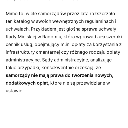
Mimo to, wiele samorządów przez lata rozszerzało
ten katalog w swoich wewnętrznych regulaminach i
uchwałach. Przykładem jest głośna sprawa uchwały
Rady Miejskiej w Radomiu, która wprowadzała szeroki
cennik usług, obejmujący m.in. opłaty za korzystanie z
infrastruktury cmentarnej czy różnego rodzaju opłaty
administracyjne. Sądy administracyjne, analizując
takie przypadki, konsekwentnie orzekają, że
samorządy nie mają prawa do tworzenia nowych,
dodatkowych opłat
, które nie są przewidziane w
ustawie.