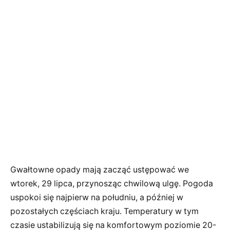
Gwałtowne opady mają zacząć ustępować we
wtorek, 29 lipca, przynosząc chwilową ulgę. Pogoda
uspokoi się najpierw na południu, a później w
pozostałych częściach kraju. Temperatury w tym
czasie ustabilizują się na komfortowym poziomie 20-