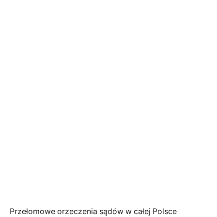
Przełomowe orzeczenia sądów w całej Polsce