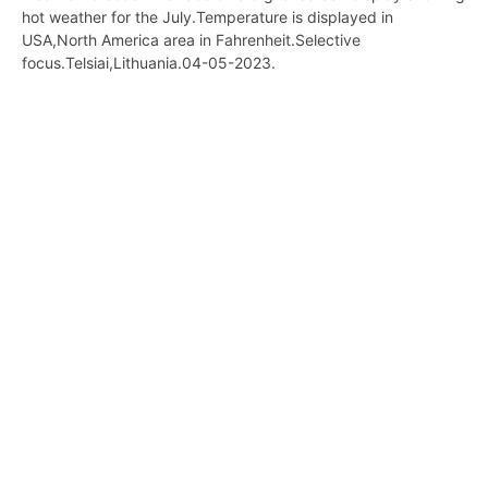
hot weather for the July.Temperature is displayed in
USA,North America area in Fahrenheit.Selective
focus.Telsiai,Lithuania.04-05-2023.