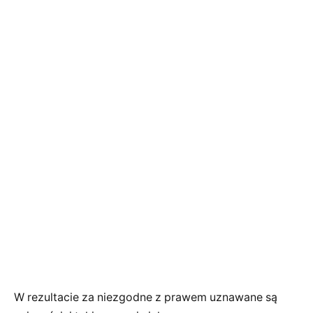
W rezultacie za niezgodne z prawem uznawane są