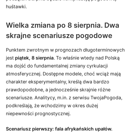
huśtawki.
Wielka zmiana po 8 sierpnia. Dwa
skrajne scenariusze pogodowe
Punktem zwrotnym w prognozach długoterminowych
jest
piątek, 8 sierpnia
. To właśnie wtedy nad Polską
ma dojść do fundamentalnej zmiany cyrkulacji
atmosferycznej. Dostępne modele, choć wciąż mają
charakter eksperymentalny, kreślą dwa bardzo
prawdopodobne, a jednocześnie skrajnie różne
scenariusze. Analitycy, m.in. z serwisu TwojaPogoda,
podkreślają, że wchodzimy w okres dużej
niepewności prognostycznej.
Scenariusz pierwszy: fala afrykańskich upałów.