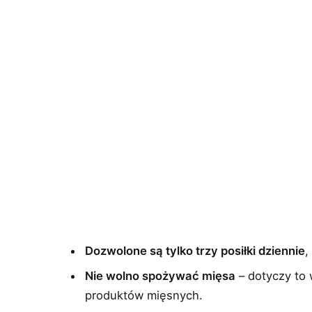
Dozwolone są tylko trzy posiłki dziennie
,
Nie wolno spożywać mięsa
– dotyczy to 
produktów mięsnych.