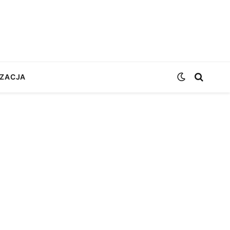
ZACJA