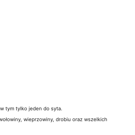
 w tym tylko jeden do syta.
wołowiny, wieprzowiny, drobiu oraz wszelkich