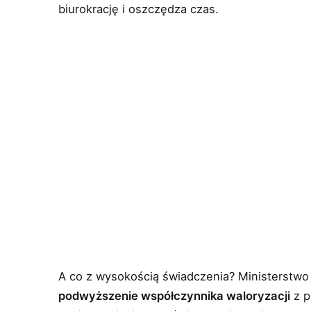
biurokrację i oszczędza czas.
A co z wysokością świadczenia? Ministerstwo 
podwyższenie współczynnika waloryzacji
z p