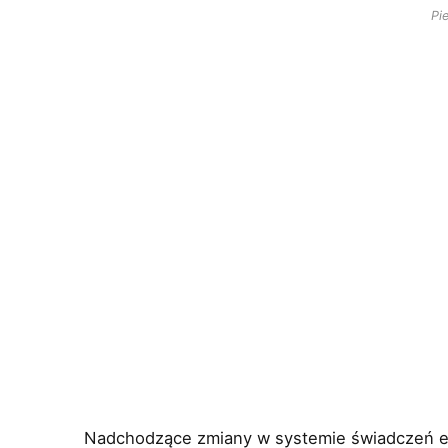
Pi
Nadchodzące zmiany w systemie świadczeń e