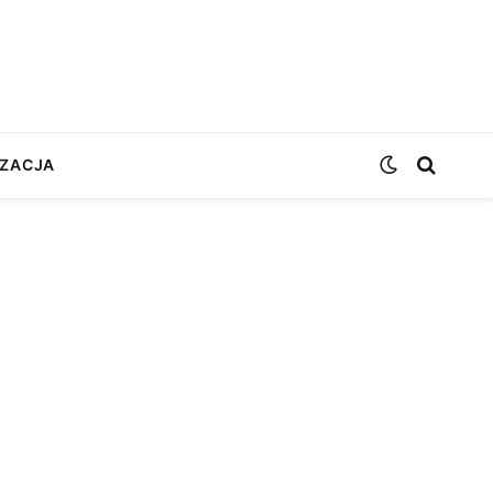
ZACJA