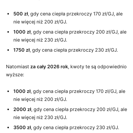
500 zł
, gdy cena ciepła przekroczy 170 zł/GJ, ale
nie więcej niż 200 zł/GJ.
1000 zł
, gdy cena ciepła przekroczy 200 zł/GJ, ale
nie więcej niż 230 zł/GJ.
1750 zł
, gdy cena ciepła przekroczy 230 zł/GJ.
Natomiast
za cały 2026 rok
, kwoty te są odpowiednio
wyższe:
1000 zł
, gdy cena ciepła przekroczy 170 zł/GJ, ale
nie więcej niż 200 zł/GJ.
2000 zł
, gdy cena ciepła przekroczy 200 zł/GJ, ale
nie więcej niż 230 zł/GJ.
3500 zł
, gdy cena ciepła przekroczy 230 zł/GJ.