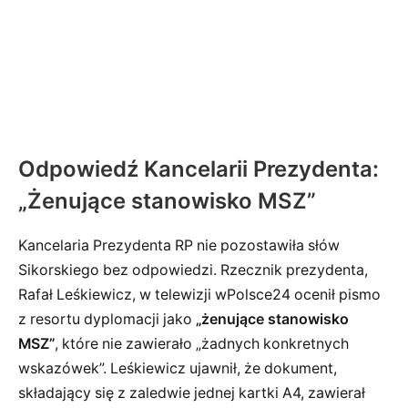
Odpowiedź Kancelarii Prezydenta:
„Żenujące stanowisko MSZ”
Kancelaria Prezydenta RP nie pozostawiła słów
Sikorskiego bez odpowiedzi. Rzecznik prezydenta,
Rafał Leśkiewicz, w telewizji wPolsce24 ocenił pismo
z resortu dyplomacji jako
„żenujące stanowisko
MSZ”
, które nie zawierało „żadnych konkretnych
wskazówek”. Leśkiewicz ujawnił, że dokument,
składający się z zaledwie jednej kartki A4, zawierał