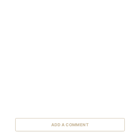
ADD A COMMENT