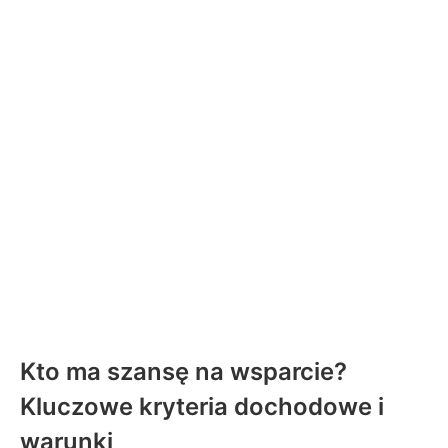
Kto ma szansę na wsparcie?
Kluczowe kryteria dochodowe i
warunki