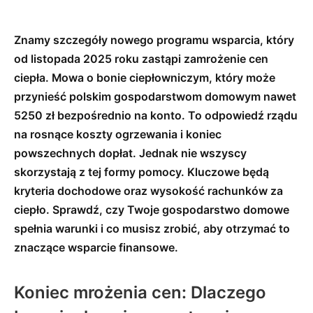
Znamy szczegóły nowego programu wsparcia, który
od listopada 2025 roku zastąpi zamrożenie cen
ciepła. Mowa o bonie ciepłowniczym, który może
przynieść polskim gospodarstwom domowym nawet
5250 zł bezpośrednio na konto. To odpowiedź rządu
na rosnące koszty ogrzewania i koniec
powszechnych dopłat. Jednak nie wszyscy
skorzystają z tej formy pomocy. Kluczowe będą
kryteria dochodowe oraz wysokość rachunków za
ciepło. Sprawdź, czy Twoje gospodarstwo domowe
spełnia warunki i co musisz zrobić, aby otrzymać to
znaczące wsparcie finansowe.
Koniec mrożenia cen: Dlaczego