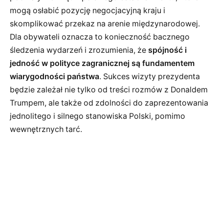
mogą osłabić pozycję negocjacyjną kraju i
skomplikować przekaz na arenie międzynarodowej.
Dla obywateli oznacza to konieczność bacznego
śledzenia wydarzeń i zrozumienia, że
spójność i
jedność w polityce zagranicznej są fundamentem
wiarygodności państwa
. Sukces wizyty prezydenta
będzie zależał nie tylko od treści rozmów z Donaldem
Trumpem, ale także od zdolności do zaprezentowania
jednolitego i silnego stanowiska Polski, pomimo
wewnętrznych tarć.