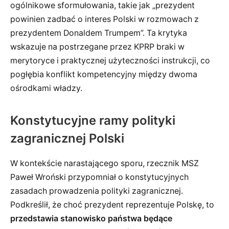
ogólnikowe sformułowania, takie jak „prezydent
powinien zadbać o interes Polski w rozmowach z
prezydentem Donaldem Trumpem”. Ta krytyka
wskazuje na postrzegane przez KPRP braki w
merytoryce i praktycznej użyteczności instrukcji, co
pogłębia konflikt kompetencyjny między dwoma
ośrodkami władzy.
Konstytucyjne ramy polityki
zagranicznej Polski
W kontekście narastającego sporu, rzecznik MSZ
Paweł Wroński przypomniał o konstytucyjnych
zasadach prowadzenia polityki zagranicznej.
Podkreślił, że choć prezydent reprezentuje Polskę, to
przedstawia stanowisko państwa będące