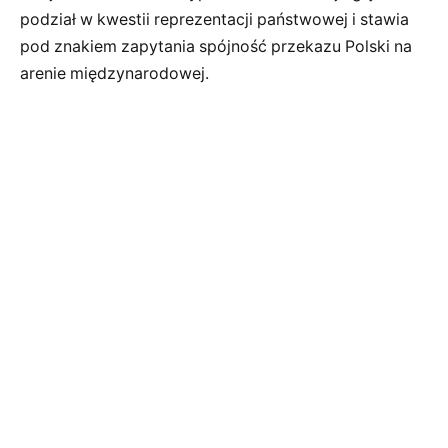
podział w kwestii reprezentacji państwowej i stawia
pod znakiem zapytania spójność przekazu Polski na
arenie międzynarodowej.