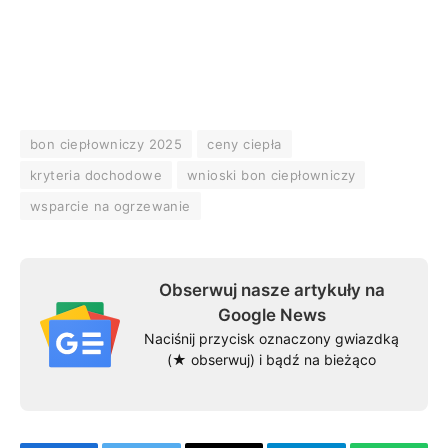
bon ciepłowniczy 2025
ceny ciepła
kryteria dochodowe
wnioski bon ciepłowniczy
wsparcie na ogrzewanie
Obserwuj nasze artykuły na
Google News
Naciśnij przycisk oznaczony gwiazdką
(★ obserwuj) i bądź na bieżąco