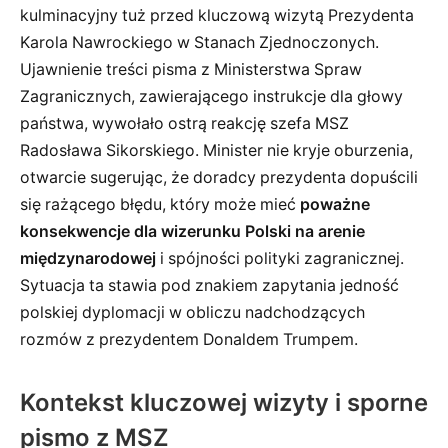
kulminacyjny tuż przed kluczową wizytą Prezydenta
Karola Nawrockiego w Stanach Zjednoczonych.
Ujawnienie treści pisma z Ministerstwa Spraw
Zagranicznych, zawierającego instrukcje dla głowy
państwa, wywołało ostrą reakcję szefa MSZ
Radosława Sikorskiego. Minister nie kryje oburzenia,
otwarcie sugerując, że doradcy prezydenta dopuścili
się rażącego błędu, który może mieć
poważne
konsekwencje dla wizerunku Polski na arenie
międzynarodowej
i spójności polityki zagranicznej.
Sytuacja ta stawia pod znakiem zapytania jedność
polskiej dyplomacji w obliczu nadchodzących
rozmów z prezydentem Donaldem Trumpem.
Kontekst kluczowej wizyty i sporne
pismo z MSZ