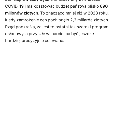
COVID-19 i ma kosztować budżet państwa blisko
890
milionów złotych
. To znacząco mniej niż w 2023 roku,
kiedy zamrożenie cen pochłonęło 2,3 miliarda złotych.
Rząd podkreśla, że jest to ostatni tak szeroki program
osłonowy, a przyszłe wsparcie ma być jeszcze
bardziej precyzyjnie celowane.