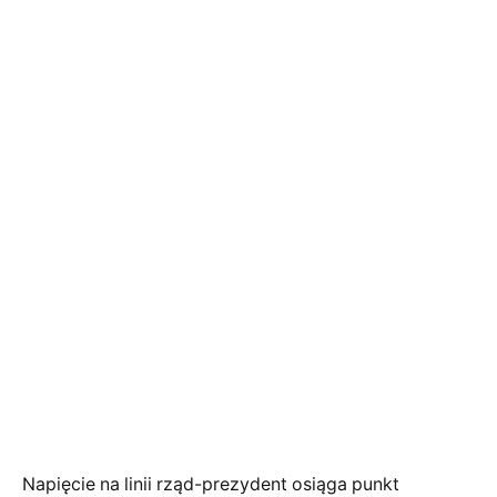
Napięcie na linii rząd-prezydent osiąga punkt