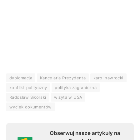
dyplomacja
Kancelaria Prezydenta
karol nawrocki
konflikt polityczny
polityka zagraniczna
Radosław Sikorski
wizyta w USA
wyciek dokumentów
Obserwuj nasze artykuły na