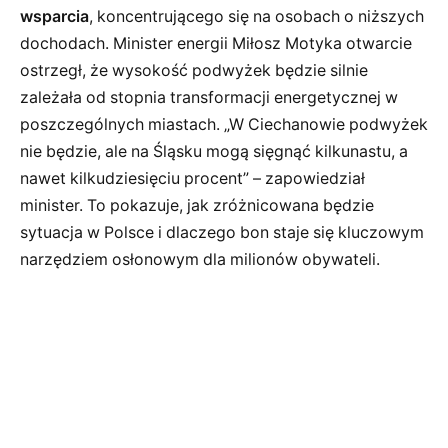
wsparcia
, koncentrującego się na osobach o niższych
dochodach. Minister energii Miłosz Motyka otwarcie
ostrzegł, że wysokość podwyżek będzie silnie
zależała od stopnia transformacji energetycznej w
poszczególnych miastach. „W Ciechanowie podwyżek
nie będzie, ale na Śląsku mogą sięgnąć kilkunastu, a
nawet kilkudziesięciu procent” – zapowiedział
minister. To pokazuje, jak zróżnicowana będzie
sytuacja w Polsce i dlaczego bon staje się kluczowym
narzędziem osłonowym dla milionów obywateli.