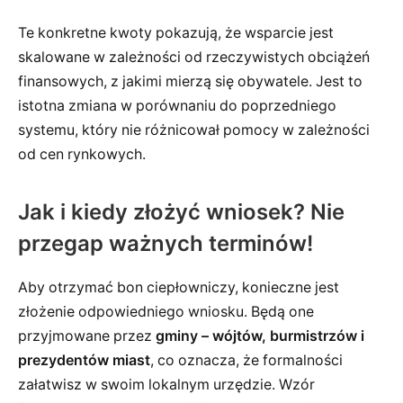
Te konkretne kwoty pokazują, że wsparcie jest
skalowane w zależności od rzeczywistych obciążeń
finansowych, z jakimi mierzą się obywatele. Jest to
istotna zmiana w porównaniu do poprzedniego
systemu, który nie różnicował pomocy w zależności
od cen rynkowych.
Jak i kiedy złożyć wniosek? Nie
przegap ważnych terminów!
Aby otrzymać bon ciepłowniczy, konieczne jest
złożenie odpowiedniego wniosku. Będą one
przyjmowane przez
gminy – wójtów, burmistrzów i
prezydentów miast
, co oznacza, że formalności
załatwisz w swoim lokalnym urzędzie. Wzór