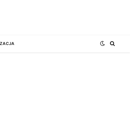
ZACJA