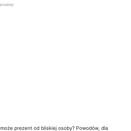
 pixabay
 może prezent od bliskiej osoby? Powodów, dla