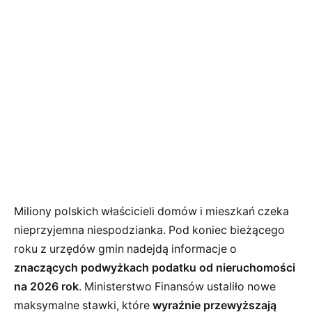
Miliony polskich właścicieli domów i mieszkań czeka
nieprzyjemna niespodzianka. Pod koniec bieżącego
roku z urzędów gmin nadejdą informacje o
znaczących podwyżkach podatku od nieruchomości
na 2026 rok
. Ministerstwo Finansów ustaliło nowe
maksymalne stawki, które
wyraźnie przewyższają