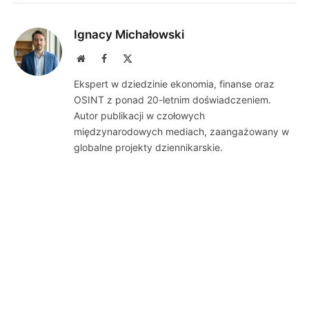
Ignacy Michałowski
Website
Facebook
X
(Twitter)
Ekspert w dziedzinie ekonomia, finanse oraz
OSINT z ponad 20-letnim doświadczeniem.
Autor publikacji w czołowych
międzynarodowych mediach, zaangażowany w
globalne projekty dziennikarskie.