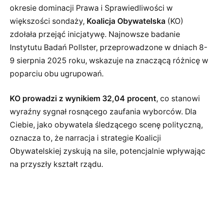
okresie dominacji Prawa i Sprawiedliwości w
większości sondaży,
Koalicja Obywatelska
(KO)
zdołała przejąć inicjatywę. Najnowsze badanie
Instytutu Badań Pollster, przeprowadzone w dniach 8-
9 sierpnia 2025 roku, wskazuje na znaczącą różnicę w
poparciu obu ugrupowań.
KO prowadzi z wynikiem 32,04 procent
, co stanowi
wyraźny sygnał rosnącego zaufania wyborców. Dla
Ciebie, jako obywatela śledzącego scenę polityczną,
oznacza to, że narracja i strategie Koalicji
Obywatelskiej zyskują na sile, potencjalnie wpływając
na przyszły kształt rządu.