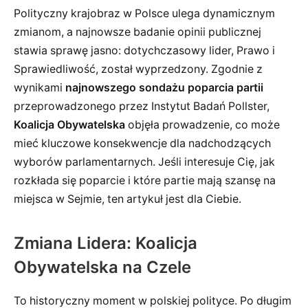
Polityczny krajobraz w Polsce ulega dynamicznym
zmianom, a najnowsze badanie opinii publicznej
stawia sprawę jasno: dotychczasowy lider, Prawo i
Sprawiedliwość, został wyprzedzony. Zgodnie z
wynikami
najnowszego sondażu poparcia partii
przeprowadzonego przez Instytut Badań Pollster,
Koalicja Obywatelska
objęła prowadzenie, co może
mieć kluczowe konsekwencje dla nadchodzących
wyborów parlamentarnych. Jeśli interesuje Cię, jak
rozkłada się poparcie i które partie mają szansę na
miejsca w Sejmie, ten artykuł jest dla Ciebie.
Zmiana Lidera: Koalicja
Obywatelska na Czele
To historyczny moment w polskiej polityce. Po długim