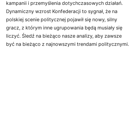
kampanii i przemyślenia dotychczasowych działań.
Dynamiczny wzrost Konfederacji to sygnał, że na
polskiej scenie politycznej pojawił się nowy, silny
gracz, z którym inne ugrupowania będą musiały się
liczyć. Śledź na bieżąco nasze analizy, aby zawsze
być na bieżąco z najnowszymi trendami politycznymi.