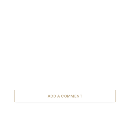
ADD A COMMENT