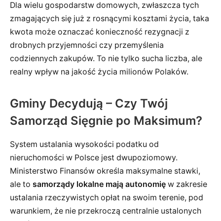
Dla wielu gospodarstw domowych, zwłaszcza tych
zmagających się już z rosnącymi kosztami życia, taka
kwota może oznaczać konieczność rezygnacji z
drobnych przyjemności czy przemyślenia
codziennych zakupów. To nie tylko sucha liczba, ale
realny wpływ na jakość życia milionów Polaków.
Gminy Decydują – Czy Twój
Samorząd Sięgnie po Maksimum?
System ustalania wysokości podatku od
nieruchomości w Polsce jest dwupoziomowy.
Ministerstwo Finansów określa maksymalne stawki,
ale to
samorządy lokalne mają autonomię
w zakresie
ustalania rzeczywistych opłat na swoim terenie, pod
warunkiem, że nie przekroczą centralnie ustalonych