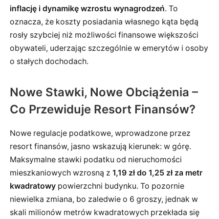
inflację i dynamikę wzrostu wynagrodzeń
. To
oznacza, że koszty posiadania własnego kąta będą
rosły szybciej niż możliwości finansowe większości
obywateli, uderzając szczególnie w emerytów i osoby
o stałych dochodach.
Nowe Stawki, Nowe Obciążenia –
Co Przewiduje Resort Finansów?
Nowe regulacje podatkowe, wprowadzone przez
resort finansów, jasno wskazują kierunek: w górę.
Maksymalne stawki podatku od nieruchomości
mieszkaniowych wzrosną z
1,19 zł do 1,25 zł za metr
kwadratowy
powierzchni budynku. To pozornie
niewielka zmiana, bo zaledwie o 6 groszy, jednak w
skali milionów metrów kwadratowych przekłada się