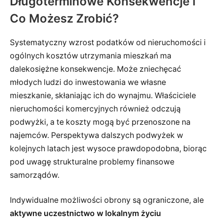
Długoterminowe Konsekwencje i
Co Możesz Zrobić?
Systematyczny wzrost podatków od nieruchomości i
ogólnych kosztów utrzymania mieszkań ma
dalekosiężne konsekwencje. Może zniechęcać
młodych ludzi do inwestowania we własne
mieszkanie, skłaniając ich do wynajmu. Właściciele
nieruchomości komercyjnych również odczują
podwyżki, a te koszty mogą być przenoszone na
najemców. Perspektywa dalszych podwyżek w
kolejnych latach jest wysoce prawdopodobna, biorąc
pod uwagę strukturalne problemy finansowe
samorządów.
Indywidualne możliwości obrony są ograniczone, ale
aktywne uczestnictwo w lokalnym życiu