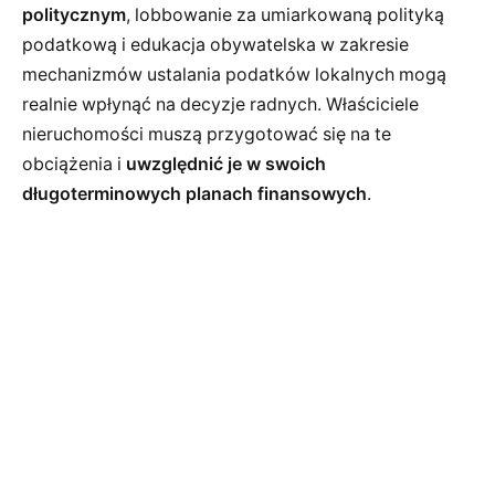
politycznym
, lobbowanie za umiarkowaną polityką
podatkową i edukacja obywatelska w zakresie
mechanizmów ustalania podatków lokalnych mogą
realnie wpłynąć na decyzje radnych. Właściciele
nieruchomości muszą przygotować się na te
obciążenia i
uwzględnić je w swoich
długoterminowych planach finansowych
.