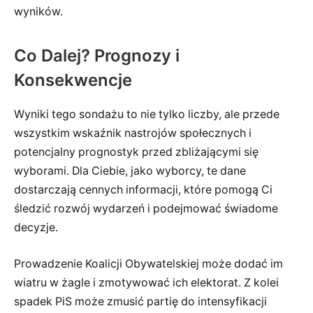
wyników.
Co Dalej? Prognozy i
Konsekwencje
Wyniki tego sondażu to nie tylko liczby, ale przede
wszystkim wskaźnik nastrojów społecznych i
potencjalny prognostyk przed zbliżającymi się
wyborami. Dla Ciebie, jako wyborcy, te dane
dostarczają cennych informacji, które pomogą Ci
śledzić rozwój wydarzeń i podejmować świadome
decyzje.
Prowadzenie Koalicji Obywatelskiej może dodać im
wiatru w żagle i zmotywować ich elektorat. Z kolei
spadek PiS może zmusić partię do intensyfikacji