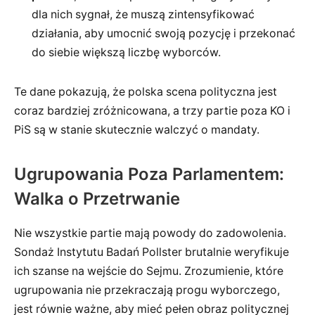
dla nich sygnał, że muszą zintensyfikować
działania, aby umocnić swoją pozycję i przekonać
do siebie większą liczbę wyborców.
Te dane pokazują, że polska scena polityczna jest
coraz bardziej zróżnicowana, a trzy partie poza KO i
PiS są w stanie skutecznie walczyć o mandaty.
Ugrupowania Poza Parlamentem:
Walka o Przetrwanie
Nie wszystkie partie mają powody do zadowolenia.
Sondaż Instytutu Badań Pollster brutalnie weryfikuje
ich szanse na wejście do Sejmu. Zrozumienie, które
ugrupowania nie przekraczają progu wyborczego,
jest równie ważne, aby mieć pełen obraz politycznej