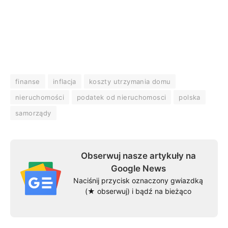
finanse
inflacja
koszty utrzymania domu
nieruchomości
podatek od nieruchomosci
polska
samorządy
Obserwuj nasze artykuły na
Google News
Naciśnij przycisk oznaczony gwiazdką
(★ obserwuj) i bądź na bieżąco