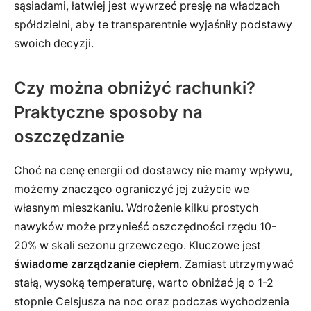
sąsiadami, łatwiej jest wywrzeć presję na władzach
spółdzielni, aby te transparentnie wyjaśniły podstawy
swoich decyzji.
Czy można obniżyć rachunki?
Praktyczne sposoby na
oszczędzanie
Choć na cenę energii od dostawcy nie mamy wpływu,
możemy znacząco ograniczyć jej zużycie we
własnym mieszkaniu. Wdrożenie kilku prostych
nawyków może przynieść oszczędności rzędu 10-
20% w skali sezonu grzewczego. Kluczowe jest
świadome zarządzanie ciepłem
. Zamiast utrzymywać
stałą, wysoką temperaturę, warto obniżać ją o 1-2
stopnie Celsjusza na noc oraz podczas wychodzenia