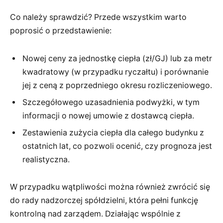
Co należy sprawdzić? Przede wszystkim warto
poprosić o przedstawienie:
Nowej ceny za jednostkę ciepła (zł/GJ) lub za metr
kwadratowy (w przypadku ryczałtu) i porównanie
jej z ceną z poprzedniego okresu rozliczeniowego.
Szczegółowego uzasadnienia podwyżki, w tym
informacji o nowej umowie z dostawcą ciepła.
Zestawienia zużycia ciepła dla całego budynku z
ostatnich lat, co pozwoli ocenić, czy prognoza jest
realistyczna.
W przypadku wątpliwości można również zwrócić się
do rady nadzorczej spółdzielni, która pełni funkcję
kontrolną nad zarządem. Działając wspólnie z