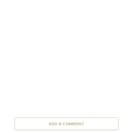
ADD A COMMENT