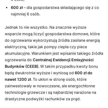
600 zł
– dla gospodarstwa składającego się z co
najmniej 6 osób.
Jednak to nie wszystko. Na znacznie wyższe
wsparcie mogą liczyć gospodarstwa domowe, które
do ogrzewania wykorzystują źródła zasilane energią
elektryczną, takie jak pompy ciepła czy piece
akumulacyjne. Warunkiem jest wpisanie takiego źródła
ogrzewania do
Centralnej Ewidencji Emisyjności
Budynków (CEEB)
. W takim przypadku kwoty bonu
będą dwukrotnie wyższe i wyniosą od
600 zł do
nawet 1200 zł
. To ukłon w stronę osób, które
zainwestowały w nowoczesne, ale energochłonne
technologie grzewcze i są najbardziej narażone na
drastyczne podwyżki rachunków za prąd.