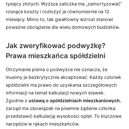
tysięcy złotych. Wyższa zaliczka ma „zamortyzować”
rosnące koszty i rozłożyć je równomiernie na 12
miesięcy. Mimo to, tak gwałtowny wzrost stanowi
poważne obciążenie dla wielu domowych budżetów.
Jak zweryfikować podwyżkę?
Prawa mieszkańca spółdzielni
Otrzymanie pisma o podwyżce nie oznacza, że
musimy je bezkrytycznie akceptować. Każdy członek
spółdzielni ma prawo do uzyskania szczegółowych
informacji na temat kalkulacji nowych stawek.
Zgodnie z
ustawą o spółdzielniach mieszkaniowych
,
zarząd ma obowiązek na pisemne żądanie członka
przedstawić kalkulację wysokości opłat. To kluczowe
narzędzie w rękach mieszkańców.