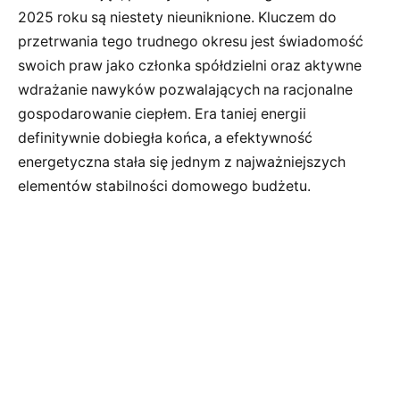
2025 roku są niestety nieuniknione. Kluczem do
przetrwania tego trudnego okresu jest świadomość
swoich praw jako członka spółdzielni oraz aktywne
wdrażanie nawyków pozwalających na racjonalne
gospodarowanie ciepłem. Era taniej energii
definitywnie dobiegła końca, a efektywność
energetyczna stała się jednym z najważniejszych
elementów stabilności domowego budżetu.