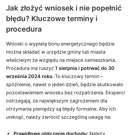
Jak złożyć wniosek i nie popełnić
błędu? Kluczowe terminy i
procedura
Wnioski o wypłatę bonu energetycznego będzie
można składać w urzędzie gminy lub miasta
właściwym ze względu na miejsce zamieszkania.
Procedura ma ruszyć
1 sierpnia i potrwać do 30
września 2024 roku
. To kluczowy termin –
spóźnienie, nawet o jeden dzień, będzie skutkowało
pozostawieniem wniosku bez rozpatrzenia. Eksperci
ostrzegają, że największym zagrożeniem dla
otrzymania pieniędzy są błędy formalne. Aby ich
uniknąć, należy zwrócić szczególną uwagę na:
Prawidłowe obliczenie dochodu:
Należy