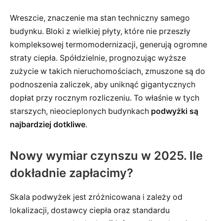
Wreszcie, znaczenie ma stan techniczny samego
budynku. Bloki z wielkiej płyty, które nie przeszły
kompleksowej termomodernizacji, generują ogromne
straty ciepła. Spółdzielnie, prognozując wyższe
zużycie w takich nieruchomościach, zmuszone są do
podnoszenia zaliczek, aby uniknąć gigantycznych
dopłat przy rocznym rozliczeniu. To właśnie w tych
starszych, nieocieplonych budynkach
podwyżki są
najbardziej dotkliwe
.
Nowy wymiar czynszu w 2025. Ile
dokładnie zapłacimy?
Skala podwyżek jest zróżnicowana i zależy od
lokalizacji, dostawcy ciepła oraz standardu