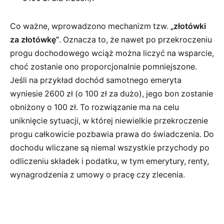
Co ważne, wprowadzono mechanizm tzw.
„złotówki
za złotówkę”
. Oznacza to, że nawet po przekroczeniu
progu dochodowego wciąż można liczyć na wsparcie,
choć zostanie ono proporcjonalnie pomniejszone.
Jeśli na przykład dochód samotnego emeryta
wyniesie 2600 zł (o 100 zł za dużo), jego bon zostanie
obniżony o 100 zł. To rozwiązanie ma na celu
uniknięcie sytuacji, w której niewielkie przekroczenie
progu całkowicie pozbawia prawa do świadczenia. Do
dochodu wliczane są niemal wszystkie przychody po
odliczeniu składek i podatku, w tym emerytury, renty,
wynagrodzenia z umowy o pracę czy zlecenia.