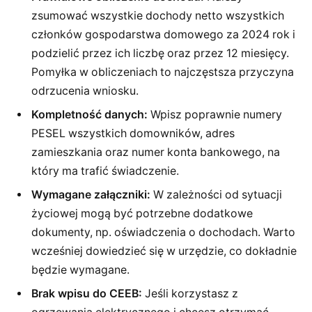
zsumować wszystkie dochody netto wszystkich
członków gospodarstwa domowego za 2024 rok i
podzielić przez ich liczbę oraz przez 12 miesięcy.
Pomyłka w obliczeniach to najczęstsza przyczyna
odrzucenia wniosku.
Kompletność danych:
Wpisz poprawnie numery
PESEL wszystkich domowników, adres
zamieszkania oraz numer konta bankowego, na
który ma trafić świadczenie.
Wymagane załączniki:
W zależności od sytuacji
życiowej mogą być potrzebne dodatkowe
dokumenty, np. oświadczenia o dochodach. Warto
wcześniej dowiedzieć się w urzędzie, co dokładnie
będzie wymagane.
Brak wpisu do CEEB:
Jeśli korzystasz z