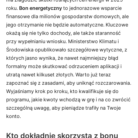
roku.
Bon energetyczny
to jednorazowe wsparcie
finansowe dla milionów gospodarstw domowych, ale
jego otrzymanie nie będzie automatyczne. Kluczowe
okażą się nie tylko dochody, ale także staranność
przy wypełnianiu wniosku. Ministerstwo Klimatu i
Środowiska opublikowało szczegółowe wytyczne, z
których jasno wynika, że nawet najmniejszy błąd
formalny może skutkować odrzuceniem aplikacji i
utratą nawet kilkuset złotych. Warto już teraz
zapoznać się z zasadami, aby uniknąć rozczarowania.
Wyjaśniamy krok po kroku, kto kwalifikuje się do
programu, jakie kwoty wchodzą w grę i na co zwrócić
szczególną uwagę, aby pieniądze trafiły na Twoje
konto.
Kto dokładnie skorzysta z bonu