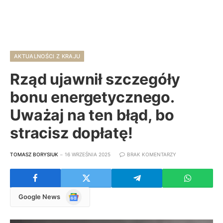
AKTUALNOŚCI Z KRAJU
Rząd ujawnił szczegóły
bonu energetycznego.
Uważaj na ten błąd, bo
stracisz dopłatę!
TOMASZ BORYSIUK
16 WRZEŚNIA 2025
BRAK KOMENTARZY
Google
Google News
News