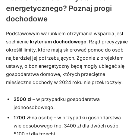
energetycznego? Poznaj progi
dochodowe
Podstawowym warunkiem otrzymania wsparcia jest
spełnienie
kryterium dochodowego
. Rząd precyzyjnie
określił limity, które mają skierować pomoc do osób
najbardziej jej potrzebujących. Zgodnie z projektem
ustawy, o bon energetyczny będą mogły ubiegać się
gospodarstwa domowe, których przeciętne
miesięczne dochody w 2024 roku nie przekroczyły:
2500 zł
– w przypadku gospodarstwa
jednoosobowego,
1700 zł
na osobę – w przypadku gospodarstwa
wieloosobowego (np. 3400 zł dla dwóch osób,
5100 zł dla trzech).