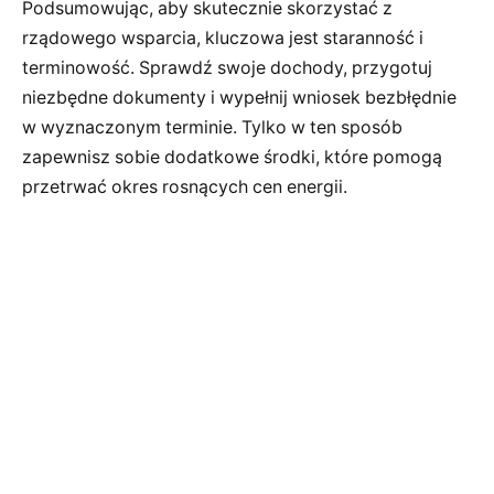
Podsumowując, aby skutecznie skorzystać z
rządowego wsparcia, kluczowa jest staranność i
terminowość. Sprawdź swoje dochody, przygotuj
niezbędne dokumenty i wypełnij wniosek bezbłędnie
w wyznaczonym terminie. Tylko w ten sposób
zapewnisz sobie dodatkowe środki, które pomogą
przetrwać okres rosnących cen energii.