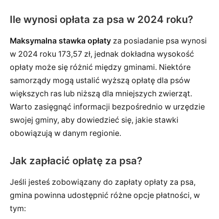
Ile wynosi opłata za psa w 2024 roku?
Maksymalna stawka opłaty
za posiadanie psa wynosi
w 2024 roku 173,57 zł, jednak dokładna wysokość
opłaty może się różnić między gminami. Niektóre
samorządy mogą ustalić wyższą opłatę dla psów
większych ras lub niższą dla mniejszych zwierząt.
Warto zasięgnąć informacji bezpośrednio w urzędzie
swojej gminy, aby dowiedzieć się, jakie stawki
obowiązują w danym regionie.
Jak zapłacić opłatę za psa?
Jeśli jesteś zobowiązany do zapłaty opłaty za psa,
gmina powinna udostępnić różne opcje płatności, w
tym: