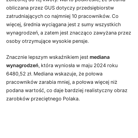
obliczana przez GUS dotyczy przedsiębiorstw
zatrudniających co najmniej 10 pracowników. Co
więcej, średnia wyciągana jest z sumy wszystkich
wynagrodzeń, a zatem jest znacząco zawyżana przez
osoby otrzymujące wysokie pensje.
Znacznie lepszym wskaźnikiem jest
mediana
wynagrodzeń
, która wyniosła w maju 2024 roku
6480,52 zł. Mediana wskazuje, że połowa
pracowników zarabia mniej, a połowa więcej niż
podana wartość, co daje bardziej realistyczny obraz
zarobków przeciętnego Polaka.