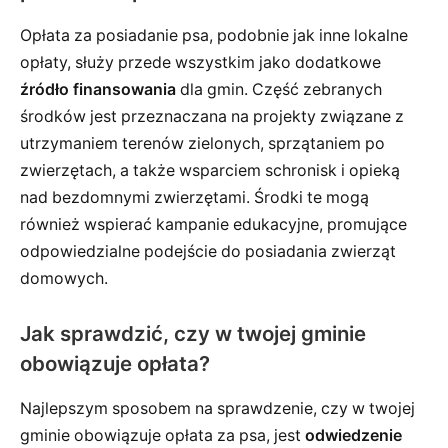
Opłata za posiadanie psa, podobnie jak inne lokalne
opłaty, służy przede wszystkim jako dodatkowe
źródło finansowania
dla gmin. Część zebranych
środków jest przeznaczana na projekty związane z
utrzymaniem terenów zielonych, sprzątaniem po
zwierzętach, a także wsparciem schronisk i opieką
nad bezdomnymi zwierzętami. Środki te mogą
również wspierać kampanie edukacyjne, promujące
odpowiedzialne podejście do posiadania zwierząt
domowych.
Jak sprawdzić, czy w twojej gminie
obowiązuje opłata?
Najlepszym sposobem na sprawdzenie, czy w twojej
gminie obowiązuje opłata za psa, jest
odwiedzenie