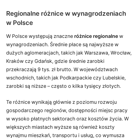
Regionalne różnice w wynagrodzeniach
w Polsce
W Polsce występują znaczne
różnice regionalne
w
wynagrodzeniach. Średnie płace są najwyższe w
dużych aglomeracjach, takich jak Warszawa, Wrocław,
Kraków czy Gdańsk, gdzie średnie zarobki
przekraczają 9 tys. zł brutto. W województwach
wschodnich, takich jak Podkarpackie czy Lubelskie,
zarobki są niższe – często o kilka tysięcy złotych.
Te różnice wynikają głównie z poziomu rozwoju
gospodarczego regionów, dostępności miejsc pracy
w wysoko płatnych sektorach oraz kosztów życia. W
większych miastach wyższe są również koszty
wynajmu mieszkań, transportu i usług, co wymusza