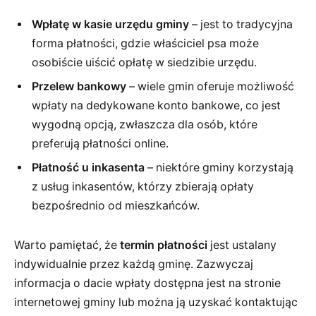
Wpłatę w kasie urzędu gminy
– jest to tradycyjna
forma płatności, gdzie właściciel psa może
osobiście uiścić opłatę w siedzibie urzędu.
Przelew bankowy
– wiele gmin oferuje możliwość
wpłaty na dedykowane konto bankowe, co jest
wygodną opcją, zwłaszcza dla osób, które
preferują płatności online.
Płatność u inkasenta
– niektóre gminy korzystają
z usług inkasentów, którzy zbierają opłaty
bezpośrednio od mieszkańców.
Warto pamiętać, że
termin płatności
jest ustalany
indywidualnie przez każdą gminę. Zazwyczaj
informacja o dacie wpłaty dostępna jest na stronie
internetowej gminy lub można ją uzyskać kontaktując