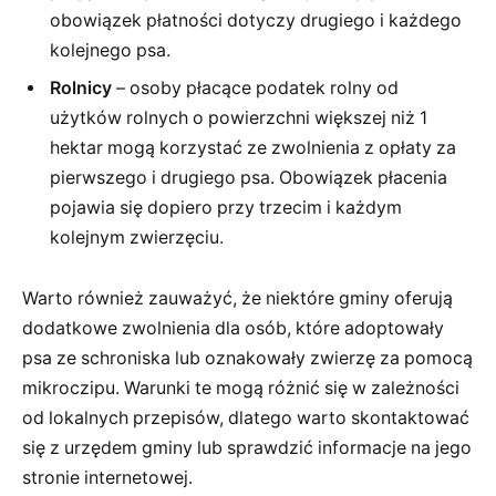
obowiązek płatności dotyczy drugiego i każdego
kolejnego psa.
Rolnicy
– osoby płacące podatek rolny od
użytków rolnych o powierzchni większej niż 1
hektar mogą korzystać ze zwolnienia z opłaty za
pierwszego i drugiego psa. Obowiązek płacenia
pojawia się dopiero przy trzecim i każdym
kolejnym zwierzęciu.
Warto również zauważyć, że niektóre gminy oferują
dodatkowe zwolnienia dla osób, które adoptowały
psa ze schroniska lub oznakowały zwierzę za pomocą
mikroczipu. Warunki te mogą różnić się w zależności
od lokalnych przepisów, dlatego warto skontaktować
się z urzędem gminy lub sprawdzić informacje na jego
stronie internetowej.