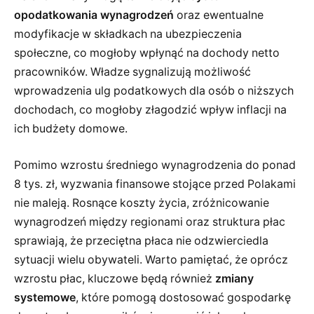
opodatkowania wynagrodzeń
oraz ewentualne
modyfikacje w składkach na ubezpieczenia
społeczne, co mogłoby wpłynąć na dochody netto
pracowników. Władze sygnalizują możliwość
wprowadzenia ulg podatkowych dla osób o niższych
dochodach, co mogłoby złagodzić wpływ inflacji na
ich budżety domowe.
Pomimo wzrostu średniego wynagrodzenia do ponad
8 tys. zł, wyzwania finansowe stojące przed Polakami
nie maleją. Rosnące koszty życia, zróżnicowanie
wynagrodzeń między regionami oraz struktura płac
sprawiają, że przeciętna płaca nie odzwierciedla
sytuacji wielu obywateli. Warto pamiętać, że oprócz
wzrostu płac, kluczowe będą również
zmiany
systemowe
, które pomogą dostosować gospodarkę