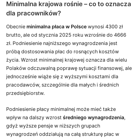
Minimalna krajowa rośnie – co to oznacza
dla pracowników?
Obecnie
minimalna płaca w Polsce
wynosi 4300 zł
brutto, ale od stycznia 2025 roku wzrośnie do 4666
zł. Podniesienie najniższego wynagrodzenia jest
próbą dostosowania płac do rosnących kosztów
życia. Wzrost minimalnej krajowej oznacza dla wielu
Polaków odczuwalną poprawę sytuacji finansowej, ale
jednocześnie wiąże się z wyższymi kosztami dla
pracodawców, szczególnie dla małych i średnich
przedsiębiorstw.
Podniesienie płacy minimalnej może mieć także
wpływ na dalszy wzrost
średniego wynagrodzenia
,
gdyż wyższe pensje w niższych grupach
wynagrodzeń oddziałują na całą strukturę płac w