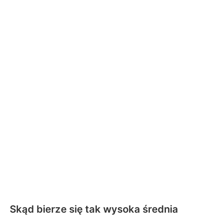
Skąd bierze się tak wysoka średnia