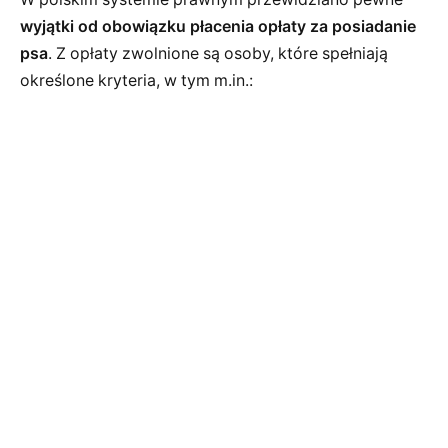
wyjątki od obowiązku płacenia opłaty za posiadanie
psa
. Z opłaty zwolnione są osoby, które spełniają
określone kryteria, w tym m.in.: