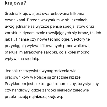
krajowa?
Średnia krajowa jest uwarunkowana kilkoma
czynnikami. Przede wszystkim w obliczeniach
uwzględniane są wyższe pensje specjalistów oraz
zarobki z dynamicznie rozwijających się branż, takich
jak IT, finanse czy nowe technologie. Sektory te
przyciągają wykwalifikowanych pracowników i
oferują im atrakcyjne zarobki, co z kolei mocno
wpływa na średnią.
Jednak rzeczywiste wynagrodzenia wielu
pracowników w Polsce są znacznie niższe.
Przykładem jest sektor gastronomiczny, turystyczny
czy handlowy, gdzie zarobki niekiedy zaledwie
przekraczają
najniższą krajową
.