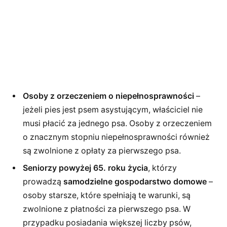
Osoby z orzeczeniem o niepełnosprawności
–
jeżeli pies jest psem asystującym, właściciel nie
musi płacić za jednego psa. Osoby z orzeczeniem
o znacznym stopniu niepełnosprawności również
są zwolnione z opłaty za pierwszego psa.
Seniorzy powyżej 65. roku życia
, którzy
prowadzą
samodzielne gospodarstwo domowe
–
osoby starsze, które spełniają te warunki, są
zwolnione z płatności za pierwszego psa. W
przypadku posiadania większej liczby psów,