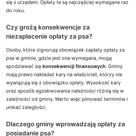
się z urzędem. Opłaty te są najczęściej wymagane raz
do roku.
Czy grożą konsekwencje za
niezapłacenie opłaty za psa?
Osoby, które zignorują obowiązek zapłaty opłaty za
psa w gminie, gdzie jest ona wymagana, mogą
spodziewać się
konsekwencji finansowych
. Gminy
mają prawo nakładać kary na właścicieli, którzy nie
wywiązują się z obowiązku opłaty. Wysokość kary
oraz sposób egzekwowania należności różnią się w
zależności od gminy. Warto więc pilnować terminów i
unikać zaległości.
Dlaczego gminy wprowadzają opłaty za
posiadanie psa?