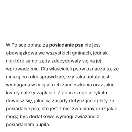
W Polsce opłata za
posiadanie psa
nie jest
obowiązkowa we wszystkich gminach, jednak
niektóre samorządy zdecydowały się na jej
wprowadzenie. Dla właścicieli psów oznacza to, że
muszą co roku sprawdzać, czy taka opłata jest
wymagana w miejscu ich zamieszkania oraz jakie
kwoty należy zapłacić. Z poniższego artykułu
dowiesz się, jakie są zasady dotyczące opłaty za
posiadanie psa, kto jest z niej zwolniony oraz jakie
mogą być dodatkowe wymogi związane z
posiadaniem pupila.