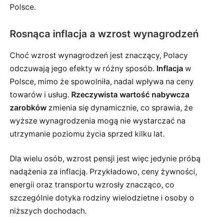
Polsce.
Rosnąca inflacja a wzrost wynagrodzeń
Choć wzrost wynagrodzeń jest znaczący, Polacy
odczuwają jego efekty w różny sposób.
Inflacja
w
Polsce, mimo że spowolniła, nadal wpływa na ceny
towarów i usług.
Rzeczywista wartość nabywcza
zarobków
zmienia się dynamicznie, co sprawia, że
wyższe wynagrodzenia mogą nie wystarczać na
utrzymanie poziomu życia sprzed kilku lat.
Dla wielu osób, wzrost pensji jest więc jedynie próbą
nadążenia za inflacją. Przykładowo, ceny żywności,
energii oraz transportu wzrosły znacząco, co
szczególnie dotyka rodziny wielodzietne i osoby o
niższych dochodach.