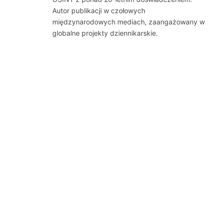
Autor publikacji w czołowych
międzynarodowych mediach, zaangażowany w
globalne projekty dziennikarskie.