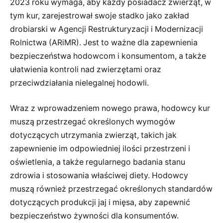
2023 roku wymaga, aby każdy posiadacz zwierząt, w
tym kur, zarejestrował swoje stadko jako zakład
drobiarski w Agencji Restrukturyzacji i Modernizacji
Rolnictwa (ARiMR). Jest to ważne dla zapewnienia
bezpieczeństwa hodowcom i konsumentom, a także
ułatwienia kontroli nad zwierzętami oraz
przeciwdziałania nielegalnej hodowli.
Wraz z wprowadzeniem nowego prawa, hodowcy kur
muszą przestrzegać określonych wymogów
dotyczących utrzymania zwierząt, takich jak
zapewnienie im odpowiedniej ilości przestrzeni i
oświetlenia, a także regularnego badania stanu
zdrowia i stosowania właściwej diety. Hodowcy
muszą również przestrzegać określonych standardów
dotyczących produkcji jaj i mięsa, aby zapewnić
bezpieczeństwo żywności dla konsumentów.