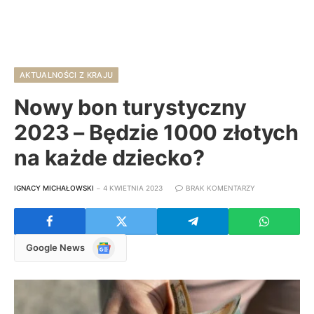
AKTUALNOŚCI Z KRAJU
Nowy bon turystyczny
2023 – Będzie 1000 złotych
na każde dziecko?
IGNACY MICHAŁOWSKI
4 KWIETNIA 2023
BRAK KOMENTARZY
Google
Google News
News