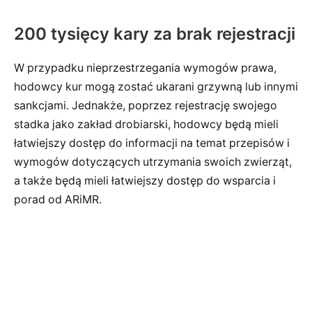
200 tysięcy kary za brak rejestracji
W przypadku nieprzestrzegania wymogów prawa,
hodowcy kur mogą zostać ukarani grzywną lub innymi
sankcjami. Jednakże, poprzez rejestrację swojego
stadka jako zakład drobiarski, hodowcy będą mieli
łatwiejszy dostęp do informacji na temat przepisów i
wymogów dotyczących utrzymania swoich zwierząt,
a także będą mieli łatwiejszy dostęp do wsparcia i
porad od ARiMR.