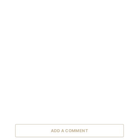
ADD A COMMENT