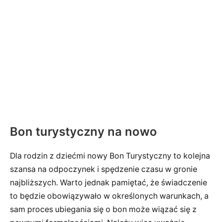
Bon turystyczny na nowo
Dla rodzin z dziećmi nowy Bon Turystyczny to kolejna
szansa na odpoczynek i spędzenie czasu w gronie
najbliższych. Warto jednak pamiętać, że świadczenie
to będzie obowiązywało w określonych warunkach, a
sam proces ubiegania się o bon może wiązać się z