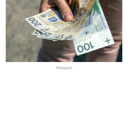
Pieniądze