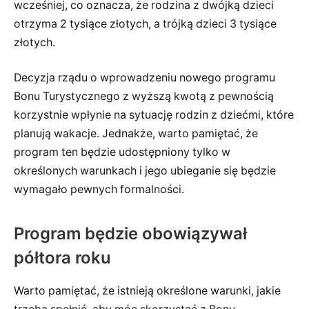
wcześniej, co oznacza, że rodzina z dwójką dzieci
otrzyma 2 tysiące złotych, a trójką dzieci 3 tysiące
złotych.
Decyzja rządu o wprowadzeniu nowego programu
Bonu Turystycznego z wyższą kwotą z pewnością
korzystnie wpłynie na sytuację rodzin z dziećmi, które
planują wakacje. Jednakże, warto pamiętać, że
program ten będzie udostępniony tylko w
określonych warunkach i jego ubieganie się będzie
wymagało pewnych formalności.
Program będzie obowiązywał
półtora roku
Warto pamiętać, że istnieją określone warunki, jakie