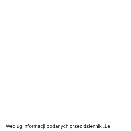
Według informacji podanych przez dziennik „Le