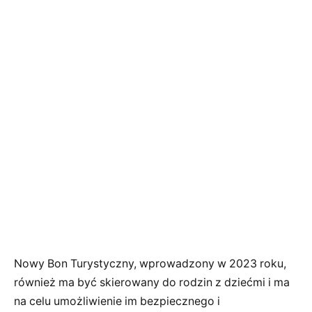
Nowy Bon Turystyczny, wprowadzony w 2023 roku,
również ma być skierowany do rodzin z dziećmi i ma
na celu umożliwienie im bezpiecznego i