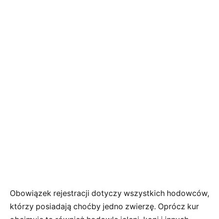
Obowiązek rejestracji dotyczy wszystkich hodowców,
którzy posiadają choćby jedno zwierzę. Oprócz kur