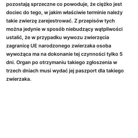
pozostają sprzeczne co powoduje, że ciężko jest
dociec do tego, w jakim właściwie terminie należy
takie zwierzę zarejestrować. Z przepisów tych
można jedynie w sposób niebudzący wątpliwości
ustalić, że w przypadku wywozu zwierzęcia
zagranicę UE narodzonego zwierzaka osoba
wywożąca ma na dokonanie tej czynności tylko 5
dni. Organ po otrzymaniu takiego zgłoszenia w
trzech dniach musi wydać jej paszport dla takiego
zwierzaka.