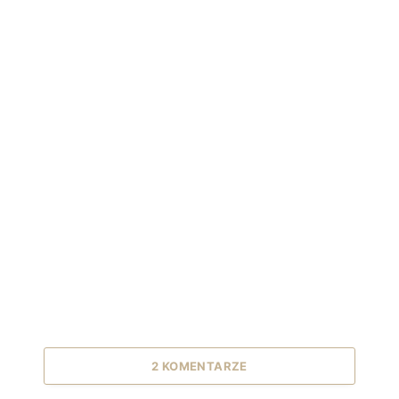
2 KOMENTARZE