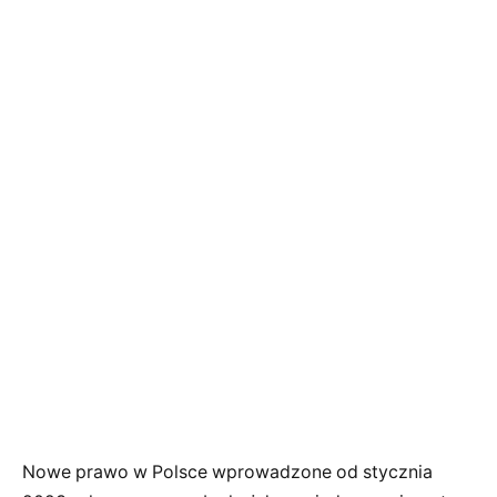
Nowe prawo w Polsce wprowadzone od stycznia