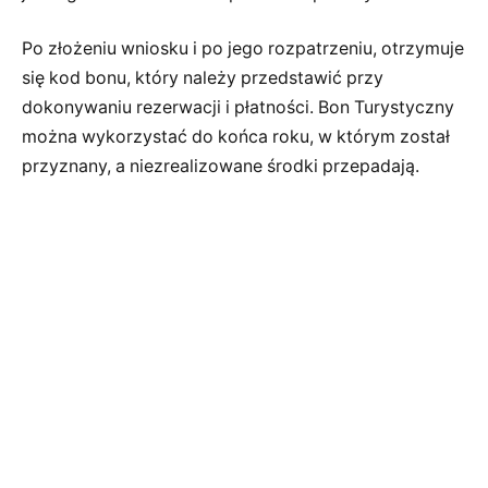
Po złożeniu wniosku i po jego rozpatrzeniu, otrzymuje
się kod bonu, który należy przedstawić przy
dokonywaniu rezerwacji i płatności. Bon Turystyczny
można wykorzystać do końca roku, w którym został
przyznany, a niezrealizowane środki przepadają.