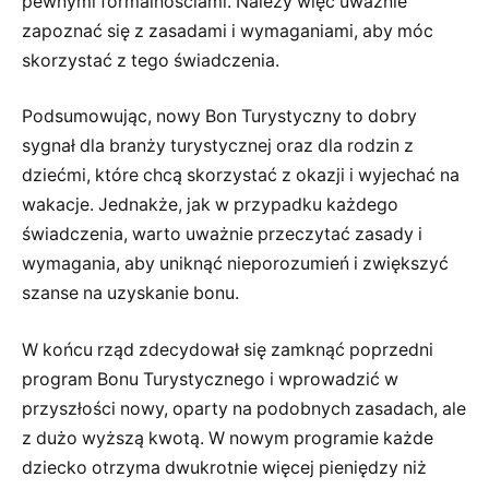
pewnymi formalnościami. Należy więc uważnie
zapoznać się z zasadami i wymaganiami, aby móc
skorzystać z tego świadczenia.
Podsumowując, nowy Bon Turystyczny to dobry
sygnał dla branży turystycznej oraz dla rodzin z
dziećmi, które chcą skorzystać z okazji i wyjechać na
wakacje. Jednakże, jak w przypadku każdego
świadczenia, warto uważnie przeczytać zasady i
wymagania, aby uniknąć nieporozumień i zwiększyć
szanse na uzyskanie bonu.
W końcu rząd zdecydował się zamknąć poprzedni
program Bonu Turystycznego i wprowadzić w
przyszłości nowy, oparty na podobnych zasadach, ale
z dużo wyższą kwotą. W nowym programie każde
dziecko otrzyma dwukrotnie więcej pieniędzy niż