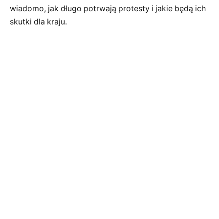
wiadomo, jak długo potrwają protesty i jakie będą ich
skutki dla kraju.