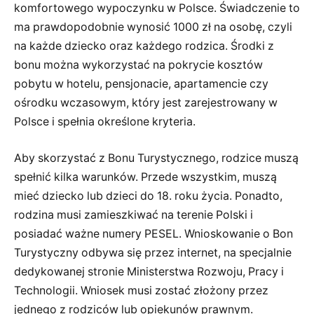
komfortowego wypoczynku w Polsce. Świadczenie to
ma prawdopodobnie wynosić 1000 zł na osobę, czyli
na każde dziecko oraz każdego rodzica. Środki z
bonu można wykorzystać na pokrycie kosztów
pobytu w hotelu, pensjonacie, apartamencie czy
ośrodku wczasowym, który jest zarejestrowany w
Polsce i spełnia określone kryteria.
Aby skorzystać z Bonu Turystycznego, rodzice muszą
spełnić kilka warunków. Przede wszystkim, muszą
mieć dziecko lub dzieci do 18. roku życia. Ponadto,
rodzina musi zamieszkiwać na terenie Polski i
posiadać ważne numery PESEL. Wnioskowanie o Bon
Turystyczny odbywa się przez internet, na specjalnie
dedykowanej stronie Ministerstwa Rozwoju, Pracy i
Technologii. Wniosek musi zostać złożony przez
jednego z rodziców lub opiekunów prawnym.