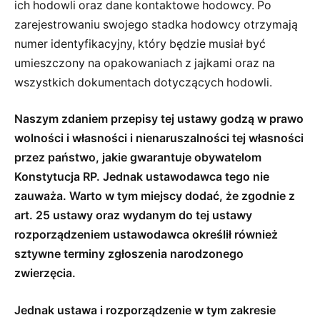
ich hodowli oraz dane kontaktowe hodowcy. Po
zarejestrowaniu swojego stadka hodowcy otrzymają
numer identyfikacyjny, który będzie musiał być
umieszczony na opakowaniach z jajkami oraz na
wszystkich dokumentach dotyczących hodowli.
Naszym zdaniem przepisy tej ustawy godzą w prawo
wolności i własności i nienaruszalności tej własności
przez państwo, jakie gwarantuje obywatelom
Konstytucja RP. Jednak ustawodawca tego nie
zauważa. Warto w tym miejscy dodać, że zgodnie z
art. 25 ustawy oraz wydanym do tej ustawy
rozporządzeniem ustawodawca określił również
sztywne terminy zgłoszenia narodzonego
zwierzęcia.
Jednak ustawa i rozporządzenie w tym zakresie