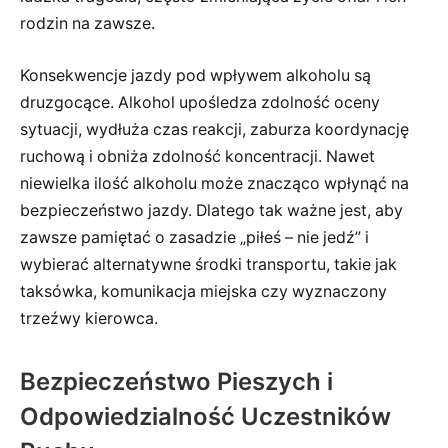
rodzin na zawsze.
Konsekwencje jazdy pod wpływem alkoholu są
druzgocące. Alkohol upośledza zdolność oceny
sytuacji, wydłuża czas reakcji, zaburza koordynację
ruchową i obniża zdolność koncentracji. Nawet
niewielka ilość alkoholu może znacząco wpłynąć na
bezpieczeństwo jazdy. Dlatego tak ważne jest, aby
zawsze pamiętać o zasadzie „piłeś – nie jedź” i
wybierać alternatywne środki transportu, takie jak
taksówka, komunikacja miejska czy wyznaczony
trzeźwy kierowca.
Bezpieczeństwo Pieszych i
Odpowiedzialność Uczestników