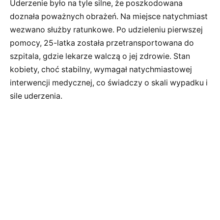
Uderzenie było na tyle silne, że poszkodowana
doznała poważnych obrażeń. Na miejsce natychmiast
wezwano służby ratunkowe. Po udzieleniu pierwszej
pomocy, 25-latka została przetransportowana do
szpitala, gdzie lekarze walczą o jej zdrowie. Stan
kobiety, choć stabilny, wymagał natychmiastowej
interwencji medycznej, co świadczy o skali wypadku i
sile uderzenia.