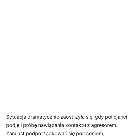
Sytuacja dramatycznie zaostrzyła się, gdy policjanci
podjęli próbę nawiązania kontaktu z agresorem.
Zamiast podporządkować się poleceniom,