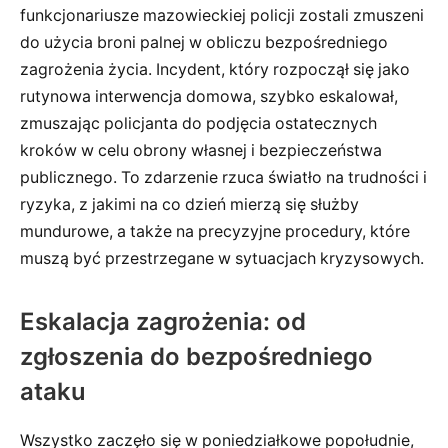
funkcjonariusze mazowieckiej policji zostali zmuszeni
do użycia broni palnej w obliczu bezpośredniego
zagrożenia życia. Incydent, który rozpoczął się jako
rutynowa interwencja domowa, szybko eskalował,
zmuszając policjanta do podjęcia ostatecznych
kroków w celu obrony własnej i bezpieczeństwa
publicznego. To zdarzenie rzuca światło na trudności i
ryzyka, z jakimi na co dzień mierzą się służby
mundurowe, a także na precyzyjne procedury, które
muszą być przestrzegane w sytuacjach kryzysowych.
Eskalacja zagrożenia: od
zgłoszenia do bezpośredniego
ataku
Wszystko zaczęło się w poniedziałkowe popołudnie,