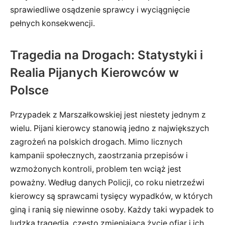
sprawiedliwe osądzenie sprawcy i wyciągnięcie
pełnych konsekwencji.
Tragedia na Drogach: Statystyki i
Realia Pijanych Kierowców w
Polsce
Przypadek z Marszałkowskiej jest niestety jednym z
wielu. Pijani kierowcy stanowią jedno z największych
zagrożeń na polskich drogach. Mimo licznych
kampanii społecznych, zaostrzania przepisów i
wzmożonych kontroli, problem ten wciąż jest
poważny. Według danych Policji, co roku nietrzeźwi
kierowcy są sprawcami tysięcy wypadków, w których
giną i ranią się niewinne osoby. Każdy taki wypadek to
ludzka tragedia, często zmieniająca życie ofiar i ich