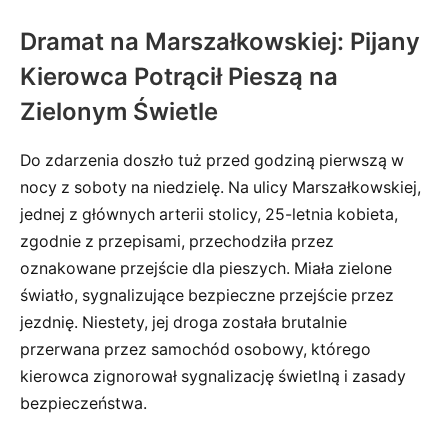
Dramat na Marszałkowskiej: Pijany
Kierowca Potrącił Pieszą na
Zielonym Świetle
Do zdarzenia doszło tuż przed godziną pierwszą w
nocy z soboty na niedzielę. Na ulicy Marszałkowskiej,
jednej z głównych arterii stolicy, 25-letnia kobieta,
zgodnie z przepisami, przechodziła przez
oznakowane przejście dla pieszych. Miała zielone
światło, sygnalizujące bezpieczne przejście przez
jezdnię. Niestety, jej droga została brutalnie
przerwana przez samochód osobowy, którego
kierowca zignorował sygnalizację świetlną i zasady
bezpieczeństwa.