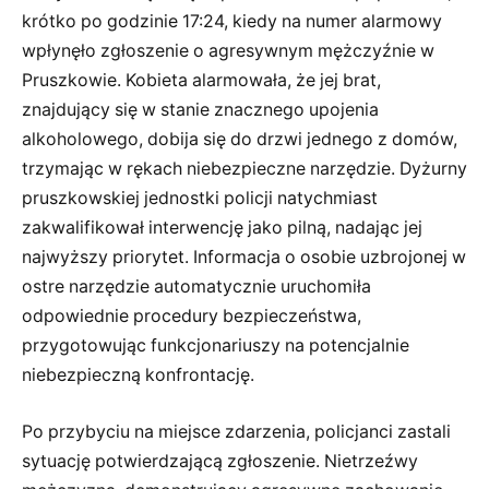
krótko po godzinie 17:24, kiedy na numer alarmowy
wpłynęło zgłoszenie o agresywnym mężczyźnie w
Pruszkowie. Kobieta alarmowała, że jej brat,
znajdujący się w stanie znacznego upojenia
alkoholowego, dobija się do drzwi jednego z domów,
trzymając w rękach niebezpieczne narzędzie. Dyżurny
pruszkowskiej jednostki policji natychmiast
zakwalifikował interwencję jako pilną, nadając jej
najwyższy priorytet. Informacja o osobie uzbrojonej w
ostre narzędzie automatycznie uruchomiła
odpowiednie procedury bezpieczeństwa,
przygotowując funkcjonariuszy na potencjalnie
niebezpieczną konfrontację.
Po przybyciu na miejsce zdarzenia, policjanci zastali
sytuację potwierdzającą zgłoszenie. Nietrzeźwy