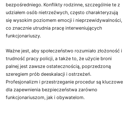
bezpośredniego. Konflikty rodzinne, szczególnie te z
udziałem osób nietrzeźwych, często charakteryzują
się wysokim poziomem emocji i nieprzewidywalności,
co znacznie utrudnia pracę interweniujących
funkcjonariuszy.
Ważne jest, aby społeczeństwo rozumiało złożoność i
trudność pracy policji, a także to, że użycie broni
palnej jest zawsze ostatecznością, poprzedzoną
szeregiem prób deeskalacji i ostrzeżeń.
Profesjonalizm i przestrzeganie procedur są kluczowe
dla zapewnienia bezpieczeństwa zarówno
funkcjonariuszom, jak i obywatelom.