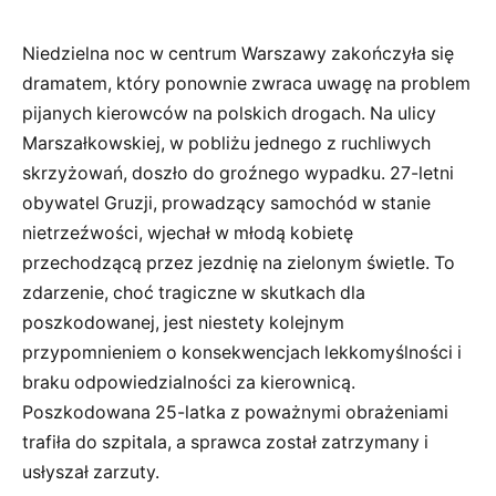
Niedzielna noc w centrum Warszawy zakończyła się
dramatem, który ponownie zwraca uwagę na problem
pijanych kierowców na polskich drogach. Na ulicy
Marszałkowskiej, w pobliżu jednego z ruchliwych
skrzyżowań, doszło do groźnego wypadku. 27-letni
obywatel Gruzji, prowadzący samochód w stanie
nietrzeźwości, wjechał w młodą kobietę
przechodzącą przez jezdnię na zielonym świetle. To
zdarzenie, choć tragiczne w skutkach dla
poszkodowanej, jest niestety kolejnym
przypomnieniem o konsekwencjach lekkomyślności i
braku odpowiedzialności za kierownicą.
Poszkodowana 25-latka z poważnymi obrażeniami
trafiła do szpitala, a sprawca został zatrzymany i
usłyszał zarzuty.