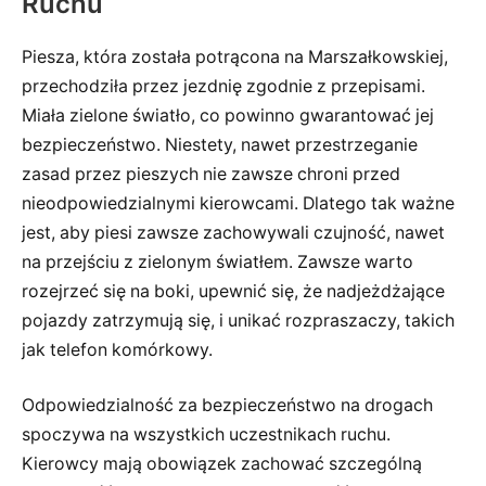
Ruchu
Piesza, która została potrącona na Marszałkowskiej,
przechodziła przez jezdnię zgodnie z przepisami.
Miała zielone światło, co powinno gwarantować jej
bezpieczeństwo. Niestety, nawet przestrzeganie
zasad przez pieszych nie zawsze chroni przed
nieodpowiedzialnymi kierowcami. Dlatego tak ważne
jest, aby piesi zawsze zachowywali czujność, nawet
na przejściu z zielonym światłem. Zawsze warto
rozejrzeć się na boki, upewnić się, że nadjeżdżające
pojazdy zatrzymują się, i unikać rozpraszaczy, takich
jak telefon komórkowy.
Odpowiedzialność za bezpieczeństwo na drogach
spoczywa na wszystkich uczestnikach ruchu.
Kierowcy mają obowiązek zachować szczególną