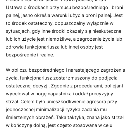
Ustawa o środkach przymusu bezpośredniego i broni
palnej, jasno określa warunki użycia broni palnej. Jest
to środek ostateczny, dopuszczalny wyłącznie w
sytuacjach, gdy inne środki okazały się nieskuteczne
lub ich użycie jest niemożliwe, a zagrożenie życia lub
zdrowia funkcjonariusza lub innej osoby jest
bezpośrednie i realne.
W obliczu bezpośredniego i narastającego zagrożenia
życia, funkcjonariusz został zmuszony do podjęcia
ostatecznej decyzji. Zgodnie z procedurami, policjant
wycelował w nogę napastnika i oddał precyzyjny
strzał. Celem było unieszkodliwienie agresora przy
jednoczesnej minimalizacji ryzyka zadania mu
śmiertelnych obrażeń. Taka taktyka, znana jako strzał
w kończynę dolną, jest często stosowana w celu