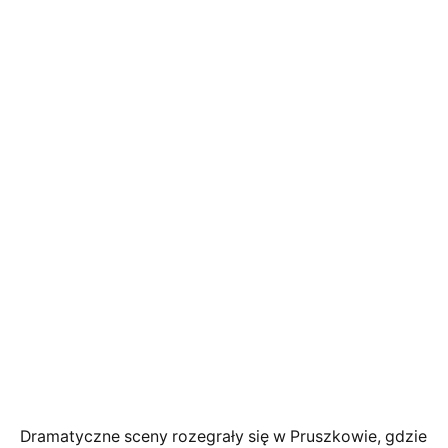
Dramatyczne sceny rozegrały się w Pruszkowie, gdzie