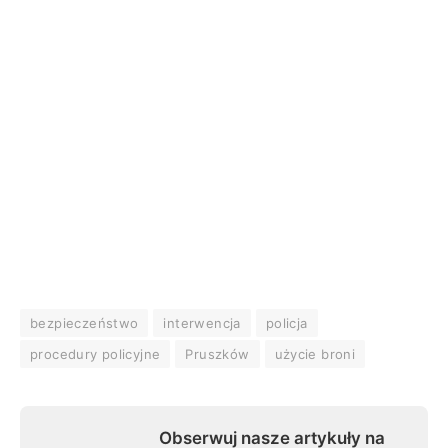
bezpieczeństwo
interwencja
policja
procedury policyjne
Pruszków
użycie broni
Obserwuj nasze artykuły na