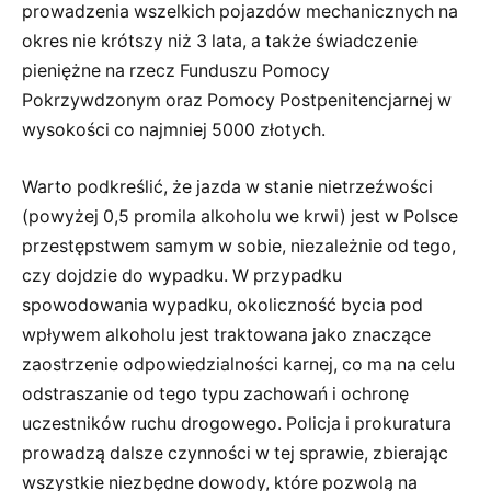
prowadzenia wszelkich pojazdów mechanicznych na
okres nie krótszy niż 3 lata, a także świadczenie
pieniężne na rzecz Funduszu Pomocy
Pokrzywdzonym oraz Pomocy Postpenitencjarnej w
wysokości co najmniej 5000 złotych.
Warto podkreślić, że jazda w stanie nietrzeźwości
(powyżej 0,5 promila alkoholu we krwi) jest w Polsce
przestępstwem samym w sobie, niezależnie od tego,
czy dojdzie do wypadku. W przypadku
spowodowania wypadku, okoliczność bycia pod
wpływem alkoholu jest traktowana jako znaczące
zaostrzenie odpowiedzialności karnej, co ma na celu
odstraszanie od tego typu zachowań i ochronę
uczestników ruchu drogowego. Policja i prokuratura
prowadzą dalsze czynności w tej sprawie, zbierając
wszystkie niezbędne dowody, które pozwolą na