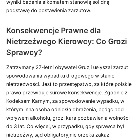
wyniki badania alkomatem stanowią solidną
podstawę do postawienia zarzutów.
Konsekwencje Prawne dla
Nietrzeźwego Kierowcy: Co Grozi
Sprawcy?
Zatrzymany 27-letni obywatel Gruzji usłyszał zarzut
spowodowania wypadku drogowego w stanie
nietrzeźwości. Jest to przestępstwo, za które polskie
prawo przewiduje surowe konsekwencje. Zgodnie z
Kodeksem Karnym, za spowodowanie wypadku, w
którym inna osoba odniosła obrażenia, będąc pod
wpływem alkoholu, grozi kara pozbawienia wolności
do 3 lat. Co więcej, w przypadku, gdy sprawca był
nietrzeźwy, sąd obligatoryjnie orzeka zakaz