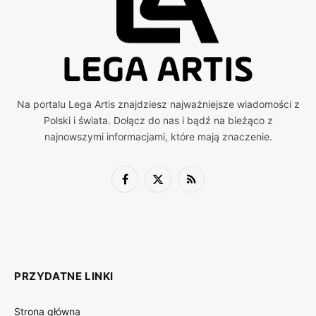
Na portalu Lega Artis znajdziesz najważniejsze wiadomości z
Polski i świata. Dołącz do nas i bądź na bieżąco z
najnowszymi informacjami, które mają znaczenie.
Facebook
X
RSS
(Twitter)
PRZYDATNE LINKI
Strona główna