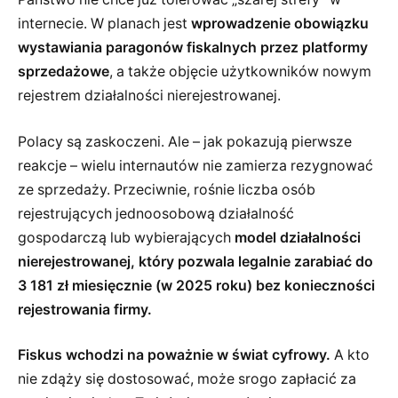
internecie. W planach jest
wprowadzenie obowiązku
wystawiania paragonów fiskalnych przez platformy
sprzedażowe
, a także objęcie użytkowników nowym
rejestrem działalności nierejestrowanej.
Polacy są zaskoczeni. Ale – jak pokazują pierwsze
reakcje – wielu internautów nie zamierza rezygnować
ze sprzedaży. Przeciwnie, rośnie liczba osób
rejestrujących jednoosobową działalność
gospodarczą lub wybierających
model działalności
nierejestrowanej, który pozwala legalnie zarabiać do
3 181 zł miesięcznie (w 2025 roku) bez konieczności
rejestrowania firmy.
Fiskus wchodzi na poważnie w świat cyfrowy.
A kto
nie zdąży się dostosować, może srogo zapłacić za