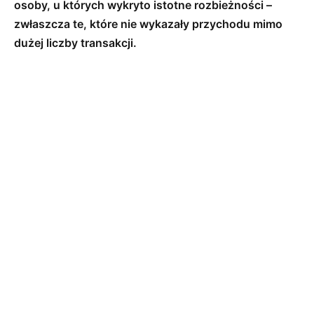
osoby, u których wykryto istotne rozbieżności –
zwłaszcza te, które nie wykazały przychodu mimo
dużej liczby transakcji.