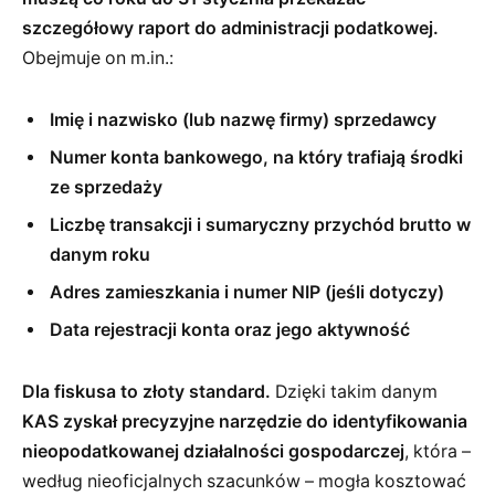
szczegółowy raport do administracji podatkowej.
Obejmuje on m.in.:
Imię i nazwisko (lub nazwę firmy) sprzedawcy
Numer konta bankowego, na który trafiają środki
ze sprzedaży
Liczbę transakcji i sumaryczny przychód brutto w
danym roku
Adres zamieszkania i numer NIP (jeśli dotyczy)
Data rejestracji konta oraz jego aktywność
Dla fiskusa to złoty standard.
Dzięki takim danym
KAS zyskał precyzyjne narzędzie do identyfikowania
nieopodatkowanej działalności gospodarczej
, która –
według nieoficjalnych szacunków – mogła kosztować