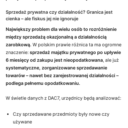
Sprzedaż prywatna czy działalność? Granica jest
cienka – ale fiskus jej nie ignoruje
Największy problem dla wielu osób to rozróżnienie
między sprzedażą okazjonalną a działalnością
zarobkową.
W polskim prawie różnica ta ma ogromne
znaczenie:
sprzedaż majątku prywatnego po upływie
6 miesięcy od zakupu jest nieopodatkowana
, ale już
systematyczne, zorganizowane sprzedawanie
towarów – nawet bez zarejestrowanej działalności –
podlega pełnemu opodatkowaniu.
W świetle danych z DAC7, urzędnicy będą analizować:
Czy sprzedawane przedmioty były nowe czy
używane