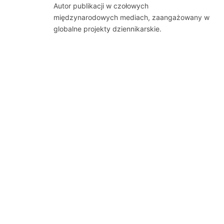
Autor publikacji w czołowych
międzynarodowych mediach, zaangażowany w
globalne projekty dziennikarskie.