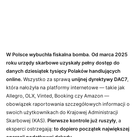
W Polsce wybuchła fiskalna bomba. Od marca 2025
roku urzędy skarbowe uzyskały pełny dostęp do
danych dziesiątek tysięcy Polaków handlujących
online.
Wszystko za sprawą
unijnej dyrektywy DAC7
,
która nałożyła na platformy internetowe — takie jak
Allegro, OLX, Vinted, Booking czy Amazon —
obowiązek raportowania szczegółowych informacji o
swoich użytkownikach do Krajowej Administracji
Skarbowej (KAS).
Pierwsze kontrole już ruszyły
, a
eksperci ostrzegają:
to dopiero początek największej