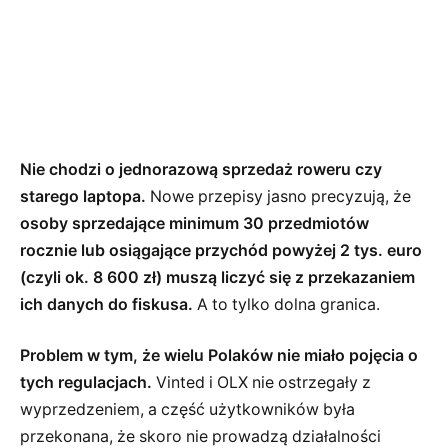
Nie chodzi o jednorazową sprzedaż roweru czy
starego laptopa.
Nowe przepisy jasno precyzują, że
osoby sprzedające minimum 30 przedmiotów
rocznie lub osiągające przychód powyżej 2 tys. euro
(czyli ok. 8 600 zł) muszą liczyć się z przekazaniem
ich danych do fiskusa.
A to tylko dolna granica.
Problem w tym, że wielu Polaków nie miało pojęcia o
tych regulacjach.
Vinted i OLX nie ostrzegały z
wyprzedzeniem, a część użytkowników była
przekonana, że skoro nie prowadzą działalności