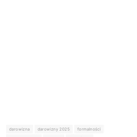
darowizna
darowizny 2025
formalności