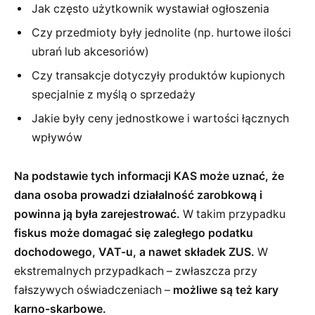
Jak często użytkownik wystawiał ogłoszenia
Czy przedmioty były jednolite (np. hurtowe ilości
ubrań lub akcesoriów)
Czy transakcje dotyczyły produktów kupionych
specjalnie z myślą o sprzedaży
Jakie były ceny jednostkowe i wartości łącznych
wpływów
Na podstawie tych informacji KAS może uznać, że
dana osoba prowadzi działalność zarobkową i
powinna ją była zarejestrować.
W takim przypadku
fiskus może domagać się zaległego podatku
dochodowego, VAT-u, a nawet składek ZUS.
W
ekstremalnych przypadkach – zwłaszcza przy
fałszywych oświadczeniach –
możliwe są też kary
karno-skarbowe.