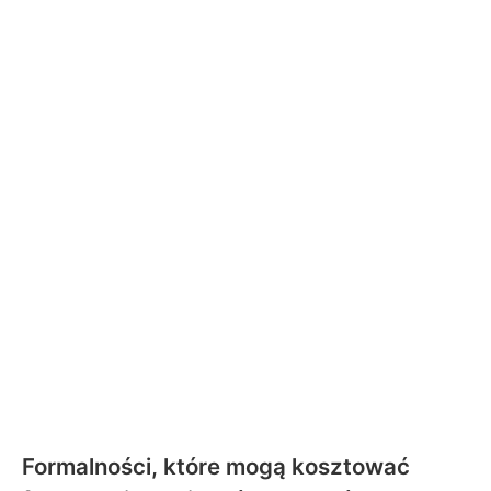
Formalności, które mogą kosztować