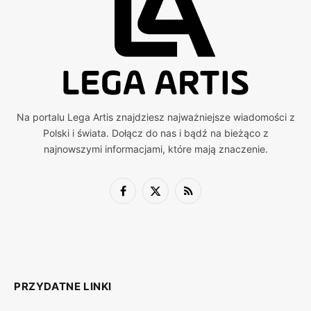
Na portalu Lega Artis znajdziesz najważniejsze wiadomości z
Polski i świata. Dołącz do nas i bądź na bieżąco z
najnowszymi informacjami, które mają znaczenie.
Facebook
X
RSS
(Twitter)
PRZYDATNE LINKI