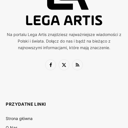
Na portalu Lega Artis znajdziesz najważniejsze wiadomości z
Polski i świata. Dołącz do nas i bądź na bieżąco z
najnowszymi informacjami, które mają znaczenie.
Facebook
X
RSS
(Twitter)
PRZYDATNE LINKI
Strona główna
O Nas