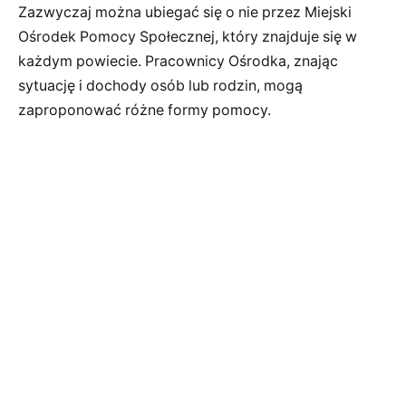
Zazwyczaj można ubiegać się o nie przez Miejski
Ośrodek Pomocy Społecznej, który znajduje się w
każdym powiecie. Pracownicy Ośrodka, znając
sytuację i dochody osób lub rodzin, mogą
zaproponować różne formy pomocy.