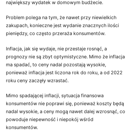
największy wydatek w domowym budżecie.
Problem polega na tym, że nawet przy niewielkich
zakupach, konieczne jest wydanie znacznych ilości
pieniędzy, co często przeraża konsumentów.
Inflacja, jak się wydaje, nie przestaje rosnąć, a
prognozy nie są zbyt optymistyczne. Mimo że inflacja
ma spadać, to ceny nadal pozostają wysokie,
ponieważ inflacja jest liczona rok do roku, a od 2022
roku ceny zaczęły wzrastać.
Mimo spadającej inflacji, sytuacja finansowa
konsumentów nie poprawi się, ponieważ koszty będą
nadal wysokie, a ceny mogą nawet dalej wzrosnąć, co
powoduje niepewność i niepokój wśród
konsumentów.