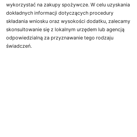
wykorzystać na zakupy spożywcze. W celu uzyskania
dokładnych informacji dotyczących procedury
składania wniosku oraz wysokości dodatku, zalecamy
skonsultowanie się z lokalnym urzędem lub agencją
odpowiedzialną za przyznawanie tego rodzaju
świadczeń.