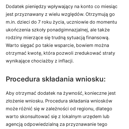
Dodatek pieniędzy wpływający na konto co miesiąc
jest przyznawany z wielu względów. Otrzymują go
m.in. dzieci do 7 roku życia, uczniowie do momentu
ukończenia szkoły ponadgimnazjalnej, ale także
rodziny mierzące się trudną sytuacją finansową.
Warto sięgać po takie wsparcie, bowiem można
otrzymać kwotę, która pozwoli zredukować straty
wynikające chociażby z inflacji.
Procedura składania wniosku:
Aby otrzymać dodatek na żywność, konieczne jest
złożenie wniosku. Procedura składania wniosków
może różnić się w zależności od regionu, dlatego
warto skonsultować się z lokalnym urzędem lub
agencją odpowiedzialną za przyznawanie tego