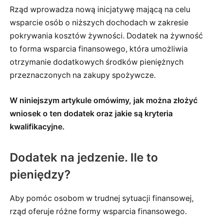
Rząd wprowadza nową inicjatywę mającą na celu
wsparcie osób o niższych dochodach w zakresie
pokrywania kosztów żywności. Dodatek na żywność
to forma wsparcia finansowego, która umożliwia
otrzymanie dodatkowych środków pieniężnych
przeznaczonych na zakupy spożywcze.
W niniejszym artykule omówimy, jak można złożyć
wniosek o ten dodatek oraz jakie są kryteria
kwalifikacyjne.
Dodatek na jedzenie. Ile to
pieniędzy?
Aby pomóc osobom w trudnej sytuacji finansowej,
rząd oferuje różne formy wsparcia finansowego.