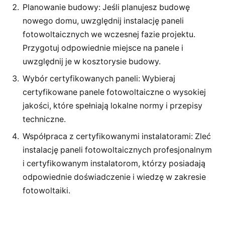
Planowanie budowy: Jeśli planujesz budowę
nowego domu, uwzględnij instalację paneli
fotowoltaicznych we wczesnej fazie projektu.
Przygotuj odpowiednie miejsce na panele i
uwzględnij je w kosztorysie budowy.
Wybór certyfikowanych paneli: Wybieraj
certyfikowane panele fotowoltaiczne o wysokiej
jakości, które spełniają lokalne normy i przepisy
techniczne.
Współpraca z certyfikowanymi instalatorami: Zleć
instalację paneli fotowoltaicznych profesjonalnym
i certyfikowanym instalatorom, którzy posiadają
odpowiednie doświadczenie i wiedzę w zakresie
fotowoltaiki.