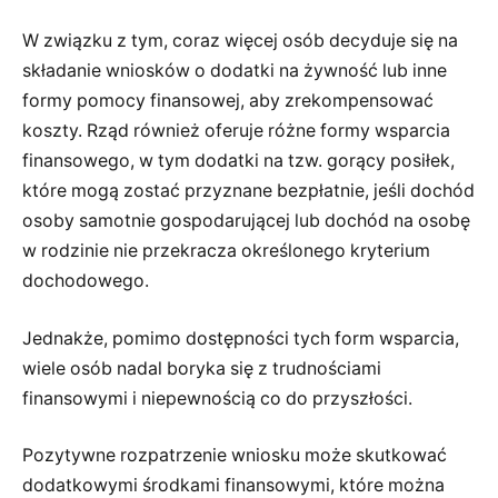
W związku z tym, coraz więcej osób decyduje się na
składanie wniosków o dodatki na żywność lub inne
formy pomocy finansowej, aby zrekompensować
koszty. Rząd również oferuje różne formy wsparcia
finansowego, w tym dodatki na tzw. gorący posiłek,
które mogą zostać przyznane bezpłatnie, jeśli dochód
osoby samotnie gospodarującej lub dochód na osobę
w rodzinie nie przekracza określonego kryterium
dochodowego.
Jednakże, pomimo dostępności tych form wsparcia,
wiele osób nadal boryka się z trudnościami
finansowymi i niepewnością co do przyszłości.
Pozytywne rozpatrzenie wniosku może skutkować
dodatkowymi środkami finansowymi, które można