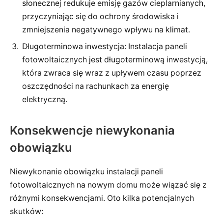
słonecznej redukuje emisję gazów cieplarnianych,
przyczyniając się do ochrony środowiska i
zmniejszenia negatywnego wpływu na klimat.
Długoterminowa inwestycja: Instalacja paneli
fotowoltaicznych jest długoterminową inwestycją,
która zwraca się wraz z upływem czasu poprzez
oszczędności na rachunkach za energię
elektryczną.
Konsekwencje niewykonania
obowiązku
Niewykonanie obowiązku instalacji paneli
fotowoltaicznych na nowym domu może wiązać się z
różnymi konsekwencjami. Oto kilka potencjalnych
skutków: