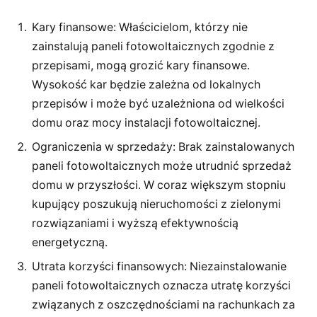
Kary finansowe: Właścicielom, którzy nie
zainstalują paneli fotowoltaicznych zgodnie z
przepisami, mogą grozić kary finansowe.
Wysokość kar będzie zależna od lokalnych
przepisów i może być uzależniona od wielkości
domu oraz mocy instalacji fotowoltaicznej.
Ograniczenia w sprzedaży: Brak zainstalowanych
paneli fotowoltaicznych może utrudnić sprzedaż
domu w przyszłości. W coraz większym stopniu
kupujący poszukują nieruchomości z zielonymi
rozwiązaniami i wyższą efektywnością
energetyczną.
Utrata korzyści finansowych: Niezainstalowanie
paneli fotowoltaicznych oznacza utratę korzyści
związanych z oszczędnościami na rachunkach za