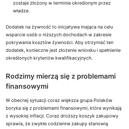
zostaje złożony w terminie określonym przez
władze.
Dodatek na żywność to inicjatywa mająca na celu
wsparcie osób o niższych dochodach w zakresie
pokrywania kosztów żywności. Aby otrzymać ten
dodatek, konieczne jest złożenie wniosku i spełnienie
określonych kryteriów kwalifikacyjnych.
Rodzimy mierzą się z problemami
finansowymi
W obecnej sytuacji coraz większa grupa Polaków
boryka się z problemami finansowymi, które wynikają
z wysokiej inflacji. Coraz droższy koszyk zakupowy
sprawia, że zwykłe codzienne zakupy stanowią