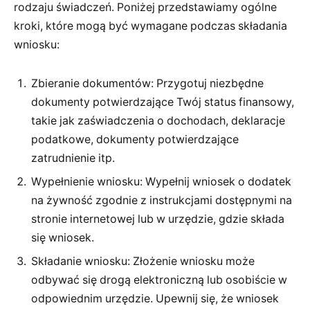
rodzaju świadczeń. Poniżej przedstawiamy ogólne
kroki, które mogą być wymagane podczas składania
wniosku:
Zbieranie dokumentów: Przygotuj niezbędne
dokumenty potwierdzające Twój status finansowy,
takie jak zaświadczenia o dochodach, deklaracje
podatkowe, dokumenty potwierdzające
zatrudnienie itp.
Wypełnienie wniosku: Wypełnij wniosek o dodatek
na żywność zgodnie z instrukcjami dostępnymi na
stronie internetowej lub w urzędzie, gdzie składa
się wniosek.
Składanie wniosku: Złożenie wniosku może
odbywać się drogą elektroniczną lub osobiście w
odpowiednim urzędzie. Upewnij się, że wniosek