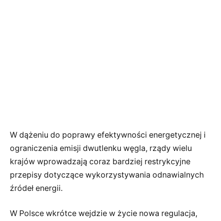
W dążeniu do poprawy efektywności energetycznej i
ograniczenia emisji dwutlenku węgla, rządy wielu
krajów wprowadzają coraz bardziej restrykcyjne
przepisy dotyczące wykorzystywania odnawialnych
źródeł energii.
W Polsce wkrótce wejdzie w życie nowa regulacja,