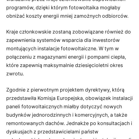
programów, dzięki którym fotowoltaika mogłaby
obniżać koszty energii mniej zamożnych odbiorców.
Kraje członkowskie zostaną zobowiązane również do
zapewnienia systemów wsparcia dla inwestorów
montujących instalacje fotowoltaiczne. W tym w
połączeniu z magazynami energii i pompami ciepła,
które zapewnią maksymalnie dziesięcioletni okres
zwrotu.
Zgodnie z pierwotnym projektem dyrektywy, którą
przedstawiła Komisja Europejska, obowiązek instalacji
paneli fotowoltaicznych miałby dotyczyć nowych
budynków jednorodzinnych i komercyjnych, a także
remontowanych dachów. Jednakże po konsultacjach i
dyskusjach z przedstawicielami państw