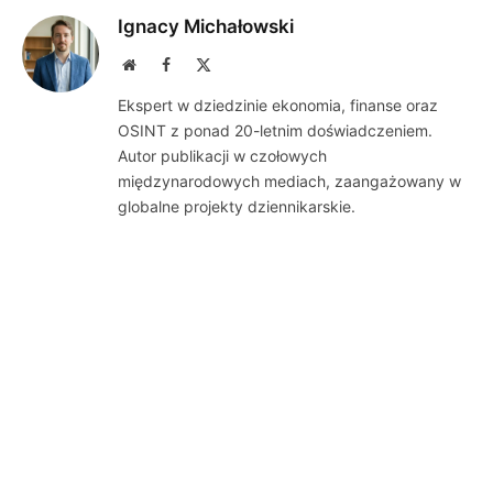
Ignacy Michałowski
Website
Facebook
X
(Twitter)
Ekspert w dziedzinie ekonomia, finanse oraz
OSINT z ponad 20-letnim doświadczeniem.
Autor publikacji w czołowych
międzynarodowych mediach, zaangażowany w
globalne projekty dziennikarskie.