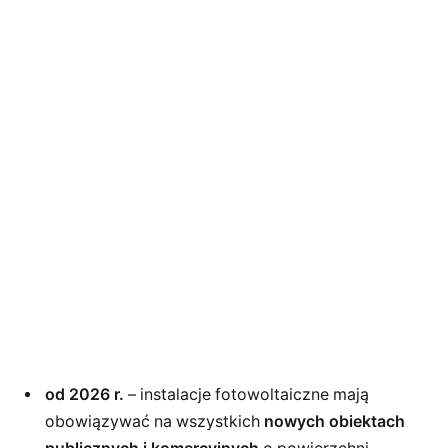
od 2026 r.
– instalacje fotowoltaiczne mają
obowiązywać na wszystkich
nowych obiektach