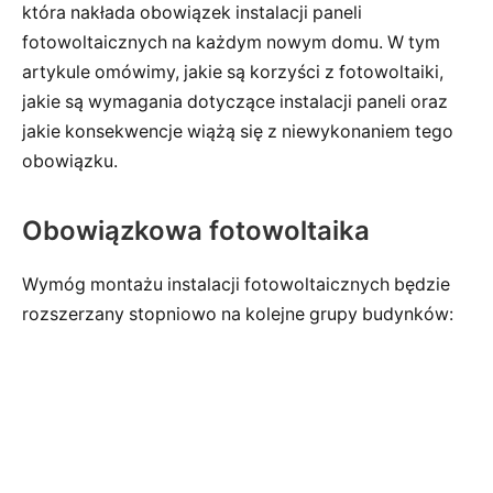
która nakłada obowiązek instalacji paneli
fotowoltaicznych na każdym nowym domu. W tym
artykule omówimy, jakie są korzyści z fotowoltaiki,
jakie są wymagania dotyczące instalacji paneli oraz
jakie konsekwencje wiążą się z niewykonaniem tego
obowiązku.
Obowiązkowa fotowoltaika
Wymóg montażu instalacji fotowoltaicznych będzie
rozszerzany stopniowo na kolejne grupy budynków: