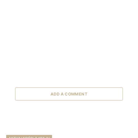
ADD A COMMENT