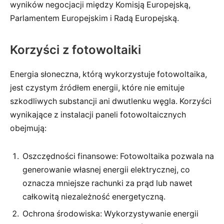
wyników negocjacji między Komisją Europejską,
Parlamentem Europejskim i Radą Europejską.
Korzyści z fotowoltaiki
Energia słoneczna, którą wykorzystuje fotowoltaika,
jest czystym źródłem energii, które nie emituje
szkodliwych substancji ani dwutlenku węgla. Korzyści
wynikające z instalacji paneli fotowoltaicznych
obejmują:
Oszczędności finansowe: Fotowoltaika pozwala na
generowanie własnej energii elektrycznej, co
oznacza mniejsze rachunki za prąd lub nawet
całkowitą niezależność energetyczną.
Ochrona środowiska: Wykorzystywanie energii