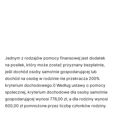
Jednym z rodzajów pomocy finansowej jest dodatek
na posiłek, który może zostać przyznany bezpłatnie,
jeśli dochód osoby samotnie gospodarującej lub
dochód na osobę w rodzinie nie przekracza 200%
kryterium dochodowego.0 Według ustawy o pomocy
społecznej, kryterium dochodowe dla osoby samotnie
gospodarującej wynosi 776,00 zł, a dla rodziny wynosi
600,00 zł pomnożone przez liczbę członków rodziny.