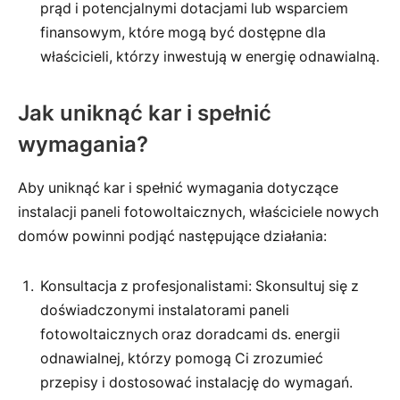
prąd i potencjalnymi dotacjami lub wsparciem
finansowym, które mogą być dostępne dla
właścicieli, którzy inwestują w energię odnawialną.
Jak uniknąć kar i spełnić
wymagania?
Aby uniknąć kar i spełnić wymagania dotyczące
instalacji paneli fotowoltaicznych, właściciele nowych
domów powinni podjąć następujące działania:
Konsultacja z profesjonalistami: Skonsultuj się z
doświadczonymi instalatorami paneli
fotowoltaicznych oraz doradcami ds. energii
odnawialnej, którzy pomogą Ci zrozumieć
przepisy i dostosować instalację do wymagań.