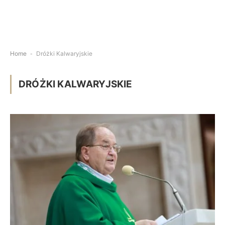
Home
-
Dróżki Kalwaryjskie
DRÓŻKI KALWARYJSKIE