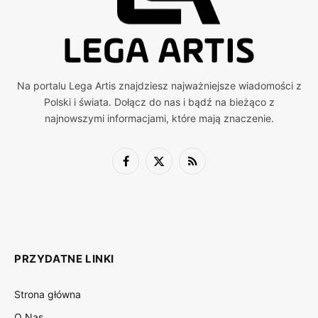
Na portalu Lega Artis znajdziesz najważniejsze wiadomości z
Polski i świata. Dołącz do nas i bądź na bieżąco z
najnowszymi informacjami, które mają znaczenie.
Facebook
X
RSS
(Twitter)
PRZYDATNE LINKI
Strona główna
O Nas