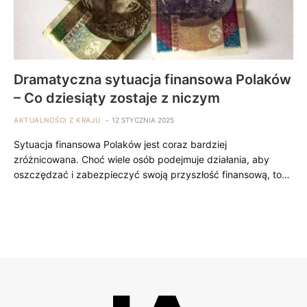
Dramatyczna sytuacja finansowa Polaków
– Co dziesiąty zostaje z niczym
AKTUALNOŚCI Z KRAJU
12 STYCZNIA 2025
Sytuacja finansowa Polaków jest coraz bardziej
zróżnicowana. Choć wiele osób podejmuje działania, aby
oszczędzać i zabezpieczyć swoją przyszłość finansową, to…