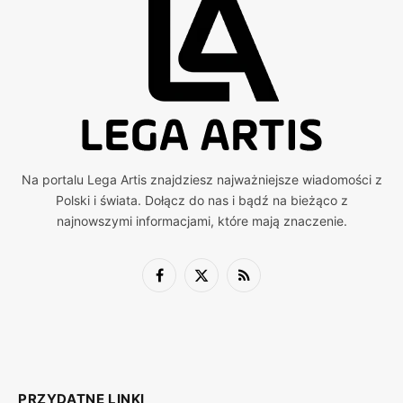
Na portalu Lega Artis znajdziesz najważniejsze wiadomości z
Polski i świata. Dołącz do nas i bądź na bieżąco z
najnowszymi informacjami, które mają znaczenie.
Facebook
X
RSS
(Twitter)
PRZYDATNE LINKI