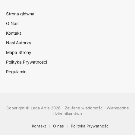
Strona główna
O Nas
Kontakt
Nasi Autorzy
Mapa Strony
Polityka Prywatności
Regulamin
Copyright © Lega Artis 2026 - Zaufane wiadomości i Wiarygodne
dziennikarstwo
Kontakt
O nas
Polityka Prywatności