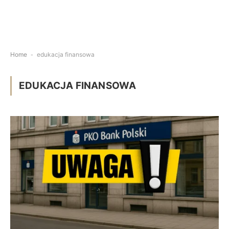
Home
-
edukacja finansowa
EDUKACJA FINANSOWA