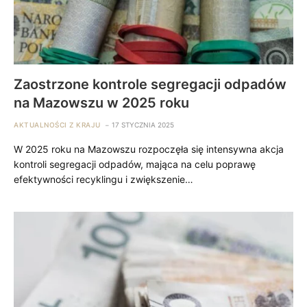
Zaostrzone kontrole segregacji odpadów
na Mazowszu w 2025 roku
AKTUALNOŚCI Z KRAJU
17 STYCZNIA 2025
W 2025 roku na Mazowszu rozpoczęła się intensywna akcja
kontroli segregacji odpadów, mająca na celu poprawę
efektywności recyklingu i zwiększenie…