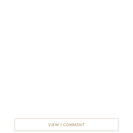
VIEW 1 COMMENT