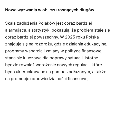
Nowe wyzwania w obliczu rosnących długów
Skala zadłużenia Polaków jest coraz bardziej
alarmująca, a statystyki pokazują, że problem staje się
coraz bardziej powszechny. W 2025 roku Polska
znajduje się na rozdrożu, gdzie działania edukacyjne,
programy wsparcia i zmiany w polityce finansowej
staną się kluczowe dla poprawy sytuacji. Istotne
będzie również wdrożenie nowych regulacji, które
będą ukierunkowane na pomoc zadłużonym, a także
na promocję odpowiedzialności finansowej.