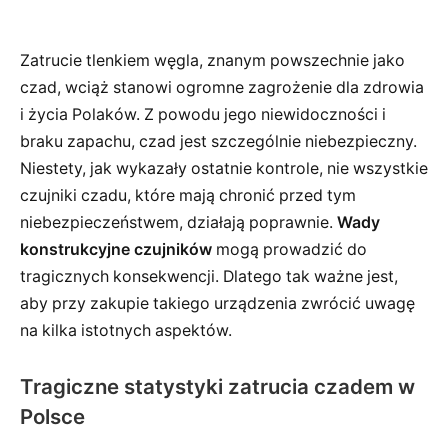
Zatrucie tlenkiem węgla, znanym powszechnie jako
czad, wciąż stanowi ogromne zagrożenie dla zdrowia
i życia Polaków. Z powodu jego niewidoczności i
braku zapachu, czad jest szczególnie niebezpieczny.
Niestety, jak wykazały ostatnie kontrole, nie wszystkie
czujniki czadu, które mają chronić przed tym
niebezpieczeństwem, działają poprawnie.
Wady
konstrukcyjne czujników
mogą prowadzić do
tragicznych konsekwencji. Dlatego tak ważne jest,
aby przy zakupie takiego urządzenia zwrócić uwagę
na kilka istotnych aspektów.
Tragiczne statystyki zatrucia czadem w
Polsce