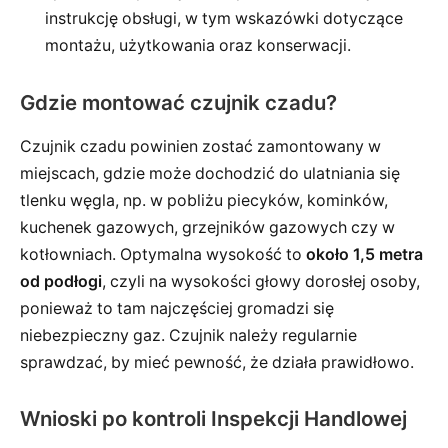
instrukcję obsługi, w tym wskazówki dotyczące
montażu, użytkowania oraz konserwacji.
Gdzie montować czujnik czadu?
Czujnik czadu powinien zostać zamontowany w
miejscach, gdzie może dochodzić do ulatniania się
tlenku węgla, np. w pobliżu piecyków, kominków,
kuchenek gazowych, grzejników gazowych czy w
kotłowniach. Optymalna wysokość to
około 1,5 metra
od podłogi
, czyli na wysokości głowy dorosłej osoby,
ponieważ to tam najczęściej gromadzi się
niebezpieczny gaz. Czujnik należy regularnie
sprawdzać, by mieć pewność, że działa prawidłowo.
Wnioski po kontroli Inspekcji Handlowej