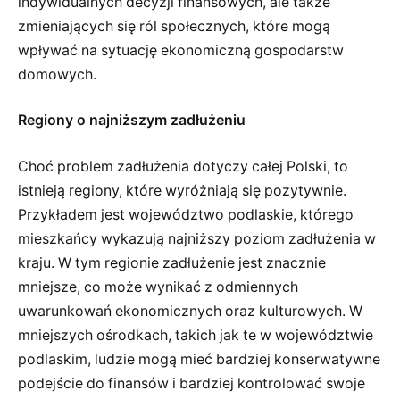
indywidualnych decyzji finansowych, ale także
zmieniających się ról społecznych, które mogą
wpływać na sytuację ekonomiczną gospodarstw
domowych.
Regiony o najniższym zadłużeniu
Choć problem zadłużenia dotyczy całej Polski, to
istnieją regiony, które wyróżniają się pozytywnie.
Przykładem jest województwo podlaskie, którego
mieszkańcy wykazują najniższy poziom zadłużenia w
kraju. W tym regionie zadłużenie jest znacznie
mniejsze, co może wynikać z odmiennych
uwarunkowań ekonomicznych oraz kulturowych. W
mniejszych ośrodkach, takich jak te w województwie
podlaskim, ludzie mogą mieć bardziej konserwatywne
podejście do finansów i bardziej kontrolować swoje