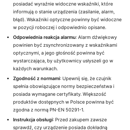
posiadać wyraźnie widoczne wskaźniki, które
informują o stanie urządzenia (zasilanie, alarm,
błąd). Wskaźniki optyczne powinny być widoczne
w pozycji roboczej i odpowiednio opisane.
Odpowiednia reakcja alarmu
: Alarm dźwiękowy
powinien być zsynchronizowany z wskaźnikami
optycznymi, a jego głośność powinna być
wystarczająca, by użytkownicy usłyszeli go w
każdych warunkach.
Zgodność z normami
: Upewnij się, że czujnik
spełnia obowiązujące normy bezpieczeństwa i
posiada wymagane certyfikaty. Większość
produktów dostępnych w Polsce powinna być
zgodna z normą PN-EN 50291-1.
Instrukcja obsługi
: Przed zakupem zawsze
sprawdź, czy urządzenie posiada dokładną