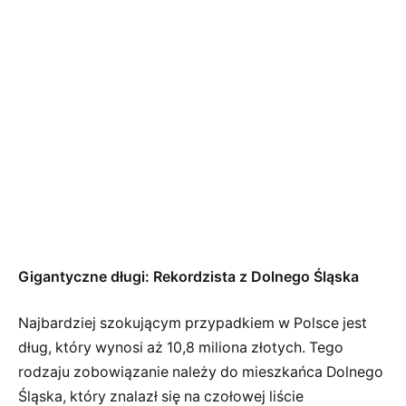
Gigantyczne długi: Rekordzista z Dolnego Śląska
Najbardziej szokującym przypadkiem w Polsce jest
dług, który wynosi aż 10,8 miliona złotych. Tego
rodzaju zobowiązanie należy do mieszkańca Dolnego
Śląska, który znalazł się na czołowej liście