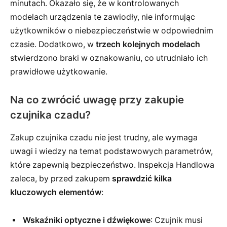
minutach. Okazało się, że w kontrolowanych
modelach urządzenia te zawiodły, nie informując
użytkowników o niebezpieczeństwie w odpowiednim
czasie. Dodatkowo, w
trzech kolejnych modelach
stwierdzono braki w oznakowaniu, co utrudniało ich
prawidłowe użytkowanie.
Na co zwrócić uwagę przy zakupie
czujnika czadu?
Zakup czujnika czadu nie jest trudny, ale wymaga
uwagi i wiedzy na temat podstawowych parametrów,
które zapewnią bezpieczeństwo. Inspekcja Handlowa
zaleca, by przed zakupem
sprawdzić kilka
kluczowych elementów
:
Wskaźniki optyczne i dźwiękowe
: Czujnik musi