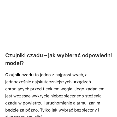
Czujniki czadu – jak wybierać odpowiedni
model?
Czujnik czadu
to jedno z najprostszych, a
jednocześnie najskuteczniejszych urządzeń
chroniących przed tlenkiem węgla. Jego zadaniem
jest wczesne wykrycie niebezpiecznego stężenia
czadu w powietrzu i uruchomienie alarmu, zanim
będzie za późno. Tylko jak wybrać bezpieczny i