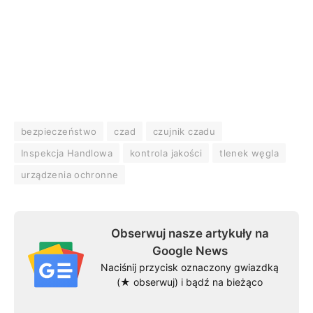
bezpieczeństwo
czad
czujnik czadu
Inspekcja Handlowa
kontrola jakości
tlenek węgla
urządzenia ochronne
Obserwuj nasze artykuły na
Google News
Naciśnij przycisk oznaczony gwiazdką
(★ obserwuj) i bądź na bieżąco