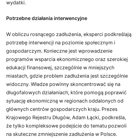
wydatki.
Potrzebne działania interwencyjne
W obliczu rosnącego zadłużenia, eksperci podkreślają
potrzebę interwencji na poziomie społecznym i
gospodarczym. Konieczne jest wprowadzenie
programów wsparcia ekonomicznego oraz szerokiej
edukacji finansowej, szczególnie w mniejszych
miastach, gdzie problem zadłużenia jest szczególnie
widoczny. Władze powinny skoncentrować się na
długofalowych działaniach, które pomogą poprawić
sytuację ekonomiczną w regionach oddalonych od
głównych centrów gospodarczych kraju. Prezes
Krajowego Rejestru Długów, Adam Łącki, podkreśla,
że tylko kompleksowe podejście do tematu pozwoli
na skuteczne zmniejszenie zadłużenia w Polsce.