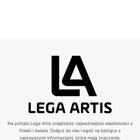
Na portalu Lega Artis znajdziesz najważniejsze wiadomości z
Polski i świata. Dołącz do nas i bądź na bieżąco z
najnowszymi informacjami, które mają znaczenie.