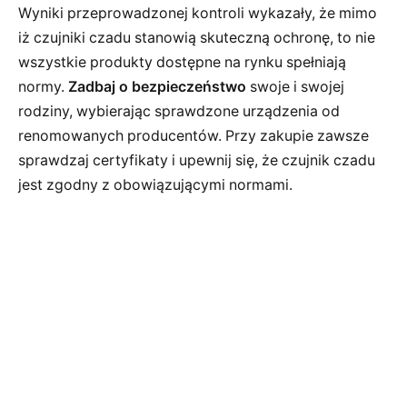
Wyniki przeprowadzonej kontroli wykazały, że mimo
iż czujniki czadu stanowią skuteczną ochronę, to nie
wszystkie produkty dostępne na rynku spełniają
normy.
Zadbaj o bezpieczeństwo
swoje i swojej
rodziny, wybierając sprawdzone urządzenia od
renomowanych producentów. Przy zakupie zawsze
sprawdzaj certyfikaty i upewnij się, że czujnik czadu
jest zgodny z obowiązującymi normami.