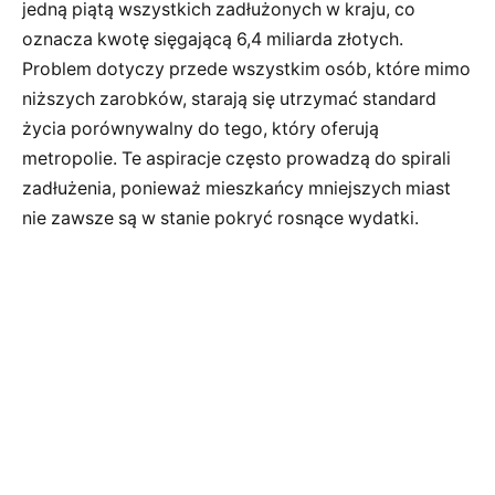
jedną piątą wszystkich zadłużonych w kraju, co
oznacza kwotę sięgającą 6,4 miliarda złotych.
Problem dotyczy przede wszystkim osób, które mimo
niższych zarobków, starają się utrzymać standard
życia porównywalny do tego, który oferują
metropolie. Te aspiracje często prowadzą do spirali
zadłużenia, ponieważ mieszkańcy mniejszych miast
nie zawsze są w stanie pokryć rosnące wydatki.