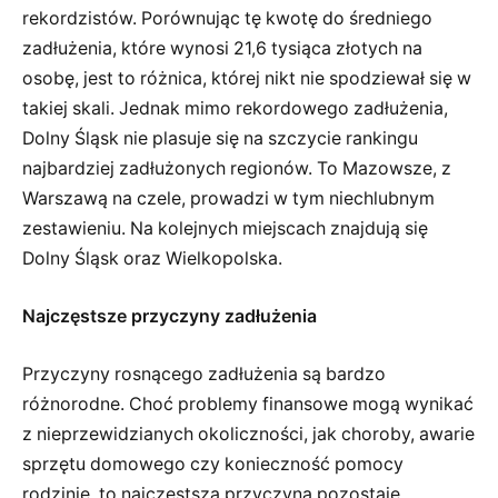
rekordzistów. Porównując tę kwotę do średniego
zadłużenia, które wynosi 21,6 tysiąca złotych na
osobę, jest to różnica, której nikt nie spodziewał się w
takiej skali. Jednak mimo rekordowego zadłużenia,
Dolny Śląsk nie plasuje się na szczycie rankingu
najbardziej zadłużonych regionów. To Mazowsze, z
Warszawą na czele, prowadzi w tym niechlubnym
zestawieniu. Na kolejnych miejscach znajdują się
Dolny Śląsk oraz Wielkopolska.
Najczęstsze przyczyny zadłużenia
Przyczyny rosnącego zadłużenia są bardzo
różnorodne. Choć problemy finansowe mogą wynikać
z nieprzewidzianych okoliczności, jak choroby, awarie
sprzętu domowego czy konieczność pomocy
rodzinie, to najczęstszą przyczyną pozostaje