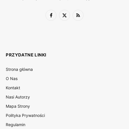
Facebook
X
RSS
(Twitter)
PRZYDATNE LINKI
Strona główna
O Nas
Kontakt
Nasi Autorzy
Mapa Strony
Polityka Prywatności
Regulamin