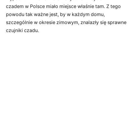
czadem w Polsce miało miejsce właśnie tam. Z tego
powodu tak ważne jest, by w każdym domu,
szczególnie w okresie zimowym, znalazły się sprawne
czujniki czadu.