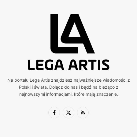
Na portalu Lega Artis znajdziesz najważniejsze wiadomości z
Polski i świata. Dołącz do nas i bądź na bieżąco z
najnowszymi informacjami, które mają znaczenie.
Facebook
X
RSS
(Twitter)