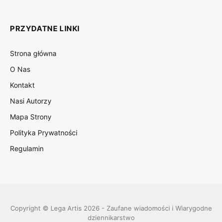
PRZYDATNE LINKI
Strona główna
O Nas
Kontakt
Nasi Autorzy
Mapa Strony
Polityka Prywatności
Regulamin
Copyright © Lega Artis 2026 - Zaufane wiadomości i Wiarygodne
dziennikarstwo