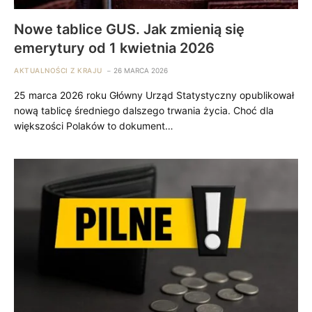
Nowe tablice GUS. Jak zmienią się
emerytury od 1 kwietnia 2026
AKTUALNOŚCI Z KRAJU
26 MARCA 2026
25 marca 2026 roku Główny Urząd Statystyczny opublikował
nową tablicę średniego dalszego trwania życia. Choć dla
większości Polaków to dokument…