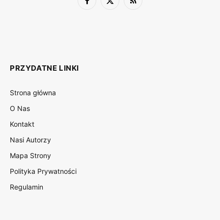
Facebook
X
RSS
(Twitter)
PRZYDATNE LINKI
Strona główna
O Nas
Kontakt
Nasi Autorzy
Mapa Strony
Polityka Prywatności
Regulamin