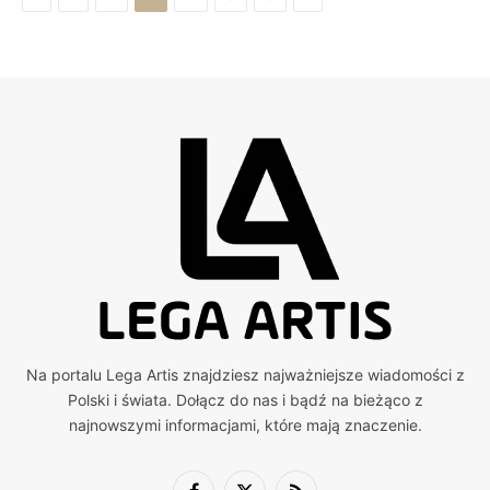
Na portalu Lega Artis znajdziesz najważniejsze wiadomości z
Polski i świata. Dołącz do nas i bądź na bieżąco z
najnowszymi informacjami, które mają znaczenie.