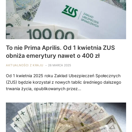
To nie Prima Aprilis. Od 1 kwietnia ZUS
obniża emerytury nawet o 400 zł
AKTUALNOŚCI Z KRAJU
26 MARCA 2025
Od 1 kwietnia 2025 roku Zakład Ubezpieczeń Społecznych
(ZUS) będzie korzystał z nowych tablic średniego dalszego
trwania życia, opublikowanych przez…