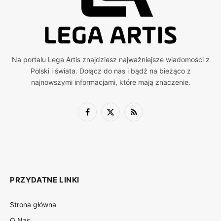
Na portalu Lega Artis znajdziesz najważniejsze wiadomości z
Polski i świata. Dołącz do nas i bądź na bieżąco z
najnowszymi informacjami, które mają znaczenie.
Facebook
X
RSS
(Twitter)
PRZYDATNE LINKI
Strona główna
O Nas