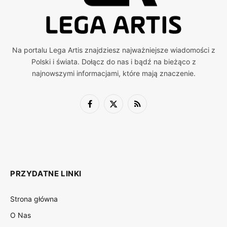
Na portalu Lega Artis znajdziesz najważniejsze wiadomości z
Polski i świata. Dołącz do nas i bądź na bieżąco z
najnowszymi informacjami, które mają znaczenie.
Facebook
X
RSS
(Twitter)
PRZYDATNE LINKI
Strona główna
O Nas