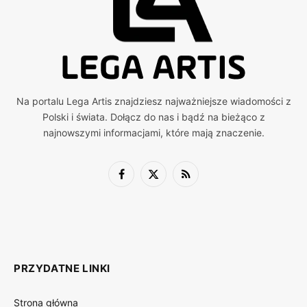
Na portalu Lega Artis znajdziesz najważniejsze wiadomości z
Polski i świata. Dołącz do nas i bądź na bieżąco z
najnowszymi informacjami, które mają znaczenie.
Facebook
X
RSS
(Twitter)
PRZYDATNE LINKI
Strona główna