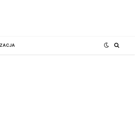
ZACJA