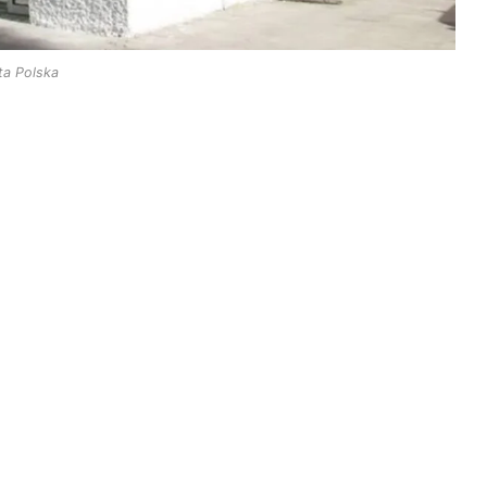
ta Polska