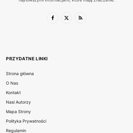
Facebook
X
RSS
(Twitter)
PRZYDATNE LINKI
Strona główna
O Nas
Kontakt
Nasi Autorzy
Mapa Strony
Polityka Prywatności
Regulamin