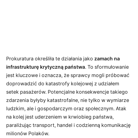
Prokuratura określiła te działania jako
zamach na
infrastrukturę krytyczną państwa
. To sformułowanie
jest kluczowe i oznacza, że sprawcy mogli próbować
doprowadzić do katastrofy kolejowej z udziałem
setek pasażerów. Potencjalne konsekwencje takiego
zdarzenia byłyby katastrofalne, nie tylko w wymiarze
ludzkim, ale i gospodarczym oraz społecznym. Atak
na kolej jest uderzeniem w krwiobieg państwa,
paraliżując transport, handel i codzienną komunikację
milionów Polaków.