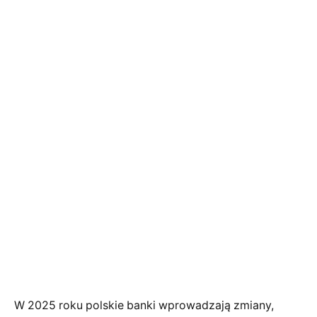
W 2025 roku polskie banki wprowadzają zmiany,