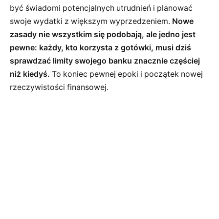
być świadomi potencjalnych utrudnień i planować
swoje wydatki z większym wyprzedzeniem.
Nowe
zasady nie wszystkim się podobają, ale jedno jest
pewne: każdy, kto korzysta z gotówki, musi dziś
sprawdzać limity swojego banku znacznie częściej
niż kiedyś.
To koniec pewnej epoki i początek nowej
rzeczywistości finansowej.