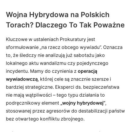
Wojna Hybrydowa na Polskich
Torach? Dlaczego To Tak Poważne
Kluczowe w ustaleniach Prokuratury jest
sformułowanie „na rzecz obcego wywiadu”. Oznacza
to, że śledczy nie analizują już sabotażu jako
lokalnego aktu wandalizmu czy pojedynczego
incydentu. Mamy do czynienia z
operacją
wywiadowczą
, której cele są znacznie szersze i
bardziej strategiczne. Eksperci ds. bezpieczeństwa
nie mają wątpliwości – tego typu działania to
podręcznikowy element
„wojny hybrydowej”
,
stosowanej przez agresorów do destabilizacji państw
bez otwartego konfliktu zbrojnego.