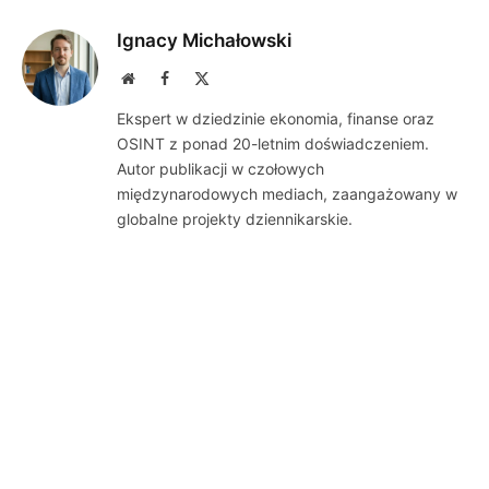
Ignacy Michałowski
Website
Facebook
X
(Twitter)
Ekspert w dziedzinie ekonomia, finanse oraz
OSINT z ponad 20-letnim doświadczeniem.
Autor publikacji w czołowych
międzynarodowych mediach, zaangażowany w
globalne projekty dziennikarskie.