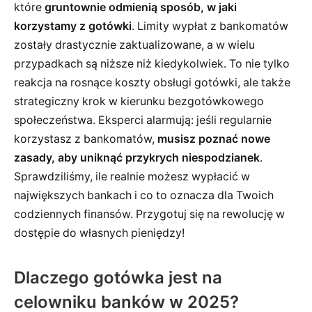
które
gruntownie odmienią sposób, w jaki
korzystamy z gotówki
. Limity wypłat z bankomatów
zostały drastycznie zaktualizowane, a w wielu
przypadkach są niższe niż kiedykolwiek. To nie tylko
reakcja na rosnące koszty obsługi gotówki, ale także
strategiczny krok w kierunku bezgotówkowego
społeczeństwa. Eksperci alarmują: jeśli regularnie
korzystasz z bankomatów,
musisz poznać nowe
zasady, aby uniknąć przykrych niespodzianek
.
Sprawdziliśmy, ile realnie możesz wypłacić w
największych bankach i co to oznacza dla Twoich
codziennych finansów. Przygotuj się na rewolucję w
dostępie do własnych pieniędzy!
Dlaczego gotówka jest na
celowniku banków w 2025?