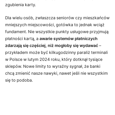
zgubienia karty.
Dla wielu osób, zwłaszcza seniorów czy mieszkańców
mniejszych miejscowości, gotówka to jednak wciąż
fundament. Nie wszystkie punkty usługowe przyjmują
płatności kartą, a
awarie systemów płatniczych
zdarzają się częściej, niż mogłoby się wydawać
–
przykładem może być kilkugodzinny paraliż terminali
w Polsce w lutym 2024 roku, który dotknął tysiące
sklepów. Nowe limity to wyraźny sygnał, że banki
chcą zmienić nasze nawyki, nawet jeśli nie wszystkim
się to podoba.