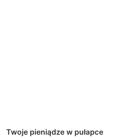
Twoje pieniądze w pułapce