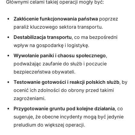
Głównymi celami takiej operacji mogły być:
Zakłócenie funkcjonowania państwa
poprzez
paraliż kluczowego sektora transportu.
Destabilizacja transportu
, co ma bezpośredni
wpływ na gospodarkę i logistykę.
Wywołanie paniki i chaosu społecznego
,
podważając zaufanie do służb i poczucie
bezpieczeństwa obywateli.
Testowanie gotowości i reakcji polskich służb
, by
ocenić ich zdolności do obrony przed takimi
zagrożeniami.
Przygotowanie gruntu pod kolejne działania
, co
sugeruje, że obecne incydenty mogą być jedynie
preludium do większej operacji.