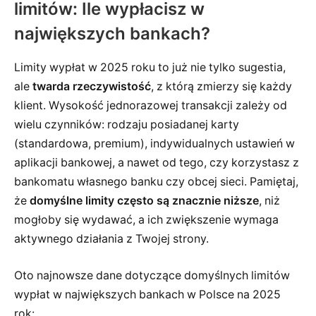
limitów: Ile wypłacisz w
największych bankach?
Limity wypłat w 2025 roku to już nie tylko sugestia,
ale
twarda rzeczywistość
, z którą zmierzy się każdy
klient. Wysokość jednorazowej transakcji zależy od
wielu czynników: rodzaju posiadanej karty
(standardowa, premium), indywidualnych ustawień w
aplikacji bankowej, a nawet od tego, czy korzystasz z
bankomatu własnego banku czy obcej sieci. Pamiętaj,
że
domyślne limity często są znacznie niższe
, niż
mogłoby się wydawać, a ich zwiększenie wymaga
aktywnego działania z Twojej strony.
Oto najnowsze dane dotyczące domyślnych limitów
wypłat w największych bankach w Polsce na 2025
rok: