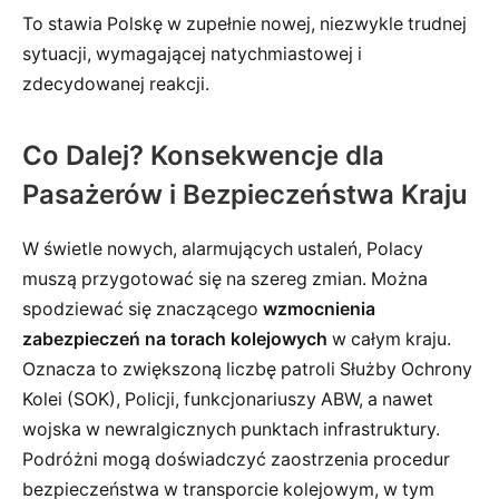
To stawia Polskę w zupełnie nowej, niezwykle trudnej
sytuacji, wymagającej natychmiastowej i
zdecydowanej reakcji.
Co Dalej? Konsekwencje dla
Pasażerów i Bezpieczeństwa Kraju
W świetle nowych, alarmujących ustaleń, Polacy
muszą przygotować się na szereg zmian. Można
spodziewać się znaczącego
wzmocnienia
zabezpieczeń na torach kolejowych
w całym kraju.
Oznacza to zwiększoną liczbę patroli Służby Ochrony
Kolei (SOK), Policji, funkcjonariuszy ABW, a nawet
wojska w newralgicznych punktach infrastruktury.
Podróżni mogą doświadczyć zaostrzenia procedur
bezpieczeństwa w transporcie kolejowym, w tym