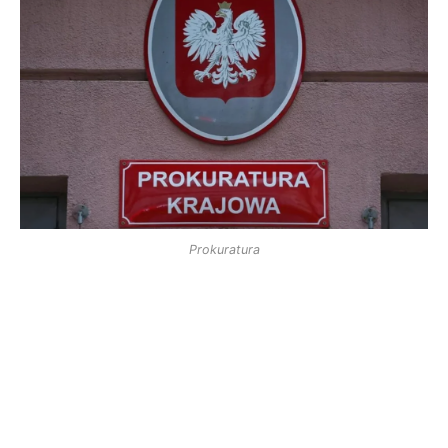
Prokuratura