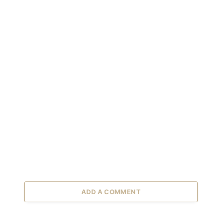
ADD A COMMENT