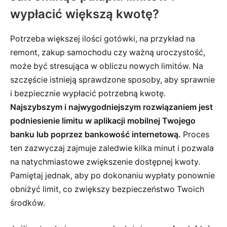
wypłacić większą kwotę?
Potrzeba większej ilości gotówki, na przykład na
remont, zakup samochodu czy ważną uroczystość,
może być stresująca w obliczu nowych limitów. Na
szczęście istnieją sprawdzone sposoby, aby sprawnie
i bezpiecznie wypłacić potrzebną kwotę.
Najszybszym i najwygodniejszym rozwiązaniem jest
podniesienie limitu w aplikacji mobilnej Twojego
banku lub poprzez bankowość internetową.
Proces
ten zazwyczaj zajmuje zaledwie kilka minut i pozwala
na natychmiastowe zwiększenie dostępnej kwoty.
Pamiętaj jednak, aby po dokonaniu wypłaty ponownie
obniżyć limit, co zwiększy bezpieczeństwo Twoich
środków.