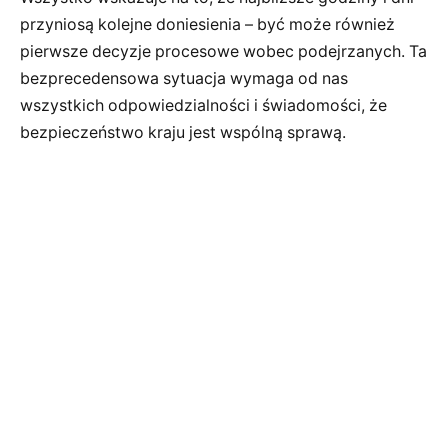
przyniosą kolejne doniesienia – być może również
pierwsze decyzje procesowe wobec podejrzanych. Ta
bezprecedensowa sytuacja wymaga od nas
wszystkich odpowiedzialności i świadomości, że
bezpieczeństwo kraju jest wspólną sprawą.