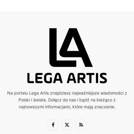
Na portalu Lega Artis znajdziesz najważniejsze wiadomości z
Polski i świata. Dołącz do nas i bądź na bieżąco z
najnowszymi informacjami, które mają znaczenie.
Facebook
X
RSS
(Twitter)