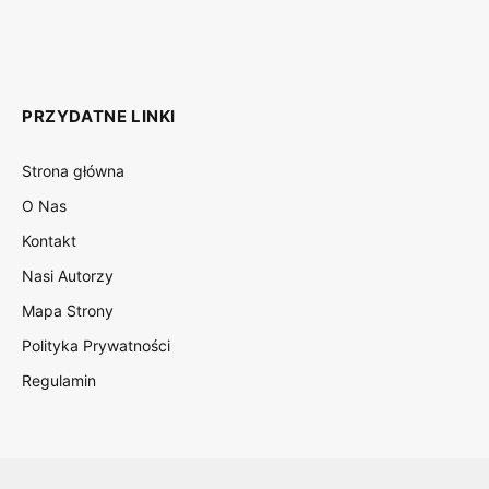
PRZYDATNE LINKI
Strona główna
O Nas
Kontakt
Nasi Autorzy
Mapa Strony
Polityka Prywatności
Regulamin