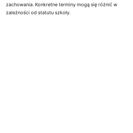
zachowania. Konkretne terminy mogą się różnić w
zależności od statutu szkoły.