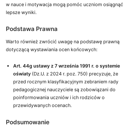
w nauce i motywacja mogą pomóc uczniom osiągnąć
lepsze wyniki.
Podstawa Prawna
Warto również zwrócić uwagę na podstawę prawną
dotyczącą wystawiania ocen końcowych:
Art. 44g ustawy z 7 września 1991 r. o systemie
oświaty
(Dz.U. z 2024 r. poz. 750) precyzuje, że
przed rocznym klasyfikacyjnym zebraniem rady
pedagogicznej nauczyciele są zobowiązani do
poinformowania uczniów i ich rodziców o
przewidywanych ocenach.
Podsumowanie