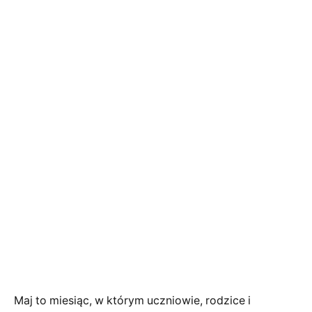
Maj to miesiąc, w którym uczniowie, rodzice i