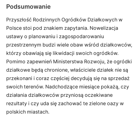
Podsumowanie
Przyszłość Rodzinnych Ogródków Działkowych w
Polsce stoi pod znakiem zapytania. Nowelizacja
ustawy o planowaniu i zagospodarowaniu
przestrzennym budzi wiele obaw wśród działkowców,
którzy obawiają się likwidacji swoich ogródków.
Pomimo zapewnień Ministerstwa Rozwoju, że ogródki
działkowe będą chronione, właściciele działek nie są
przekonani i coraz częściej decydują się na sprzedaż
swoich terenów. Nadchodzące miesiące pokażą, czy
działania działkowców przyniosą oczekiwane
rezultaty i czy uda się zachować te zielone oazy w
polskich miastach.