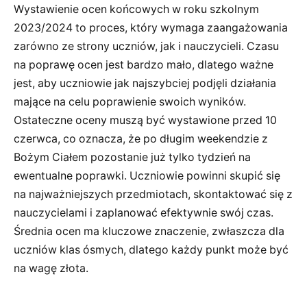
Wystawienie ocen końcowych w roku szkolnym
2023/2024 to proces, który wymaga zaangażowania
zarówno ze strony uczniów, jak i nauczycieli. Czasu
na poprawę ocen jest bardzo mało, dlatego ważne
jest, aby uczniowie jak najszybciej podjęli działania
mające na celu poprawienie swoich wyników.
Ostateczne oceny muszą być wystawione przed 10
czerwca, co oznacza, że po długim weekendzie z
Bożym Ciałem pozostanie już tylko tydzień na
ewentualne poprawki. Uczniowie powinni skupić się
na najważniejszych przedmiotach, skontaktować się z
nauczycielami i zaplanować efektywnie swój czas.
Średnia ocen ma kluczowe znaczenie, zwłaszcza dla
uczniów klas ósmych, dlatego każdy punkt może być
na wagę złota.