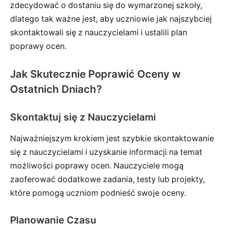
zdecydować o dostaniu się do wymarzonej szkoły,
dlatego tak ważne jest, aby uczniowie jak najszybciej
skontaktowali się z nauczycielami i ustalili plan
poprawy ocen.
Jak Skutecznie Poprawić Oceny w
Ostatnich Dniach?
Skontaktuj się z Nauczycielami
Najważniejszym krokiem jest szybkie skontaktowanie
się z nauczycielami i uzyskanie informacji na temat
możliwości poprawy ocen. Nauczyciele mogą
zaoferować dodatkowe zadania, testy lub projekty,
które pomogą uczniom podnieść swoje oceny.
Planowanie Czasu