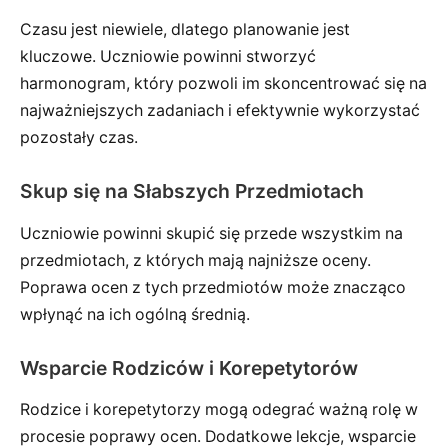
Czasu jest niewiele, dlatego planowanie jest
kluczowe. Uczniowie powinni stworzyć
harmonogram, który pozwoli im skoncentrować się na
najważniejszych zadaniach i efektywnie wykorzystać
pozostały czas.
Skup się na Słabszych Przedmiotach
Uczniowie powinni skupić się przede wszystkim na
przedmiotach, z których mają najniższe oceny.
Poprawa ocen z tych przedmiotów może znacząco
wpłynąć na ich ogólną średnią.
Wsparcie Rodziców i Korepetytorów
Rodzice i korepetytorzy mogą odegrać ważną rolę w
procesie poprawy ocen. Dodatkowe lekcje, wsparcie