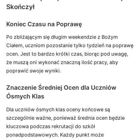
Skończył
Koniec Czasu na Poprawę
Po zbliżającym się długim weekendzie z Bożym
Ciałem, uczniom pozostanie tylko tydzień na poprawę
ocen. Jest to bardzo krótki czas, biorąc pod uwagę,
że muszą oni wykonać znaczną ilość pracy, aby
poprawić swoje wyniki.
Znaczenie Średniej Ocen dla Uczniów
Ósmych Klas
Dla uczniów ósmych klas oceny końcowe są
szczególnie ważne, ponieważ średnia ocen będzie
kluczowa podczas rekrutacji do szkół
ponadpodstawowych. Każdy punkt może