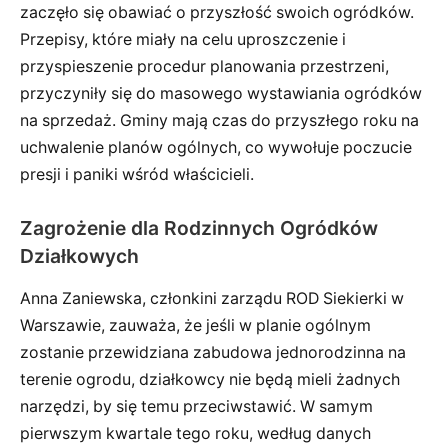
zaczęło się obawiać o przyszłość swoich ogródków.
Przepisy, które miały na celu uproszczenie i
przyspieszenie procedur planowania przestrzeni,
przyczyniły się do masowego wystawiania ogródków
na sprzedaż. Gminy mają czas do przyszłego roku na
uchwalenie planów ogólnych, co wywołuje poczucie
presji i paniki wśród właścicieli.
Zagrożenie dla Rodzinnych Ogródków
Działkowych
Anna Zaniewska, członkini zarządu ROD Siekierki w
Warszawie, zauważa, że jeśli w planie ogólnym
zostanie przewidziana zabudowa jednorodzinna na
terenie ogrodu, działkowcy nie będą mieli żadnych
narzędzi, by się temu przeciwstawić. W samym
pierwszym kwartale tego roku, według danych