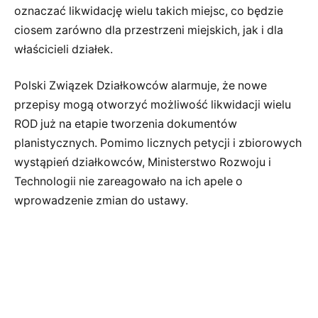
oznaczać likwidację wielu takich miejsc, co będzie
ciosem zarówno dla przestrzeni miejskich, jak i dla
właścicieli działek.
Polski Związek Działkowców alarmuje, że nowe
przepisy mogą otworzyć możliwość likwidacji wielu
ROD już na etapie tworzenia dokumentów
planistycznych. Pomimo licznych petycji i zbiorowych
wystąpień działkowców, Ministerstwo Rozwoju i
Technologii nie zareagowało na ich apele o
wprowadzenie zmian do ustawy.