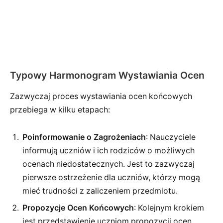
Typowy Harmonogram Wystawiania Ocen
Zazwyczaj proces wystawiania ocen końcowych
przebiega w kilku etapach:
Poinformowanie o Zagrożeniach
: Nauczyciele
informują uczniów i ich rodziców o możliwych
ocenach niedostatecznych. Jest to zazwyczaj
pierwsze ostrzeżenie dla uczniów, którzy mogą
mieć trudności z zaliczeniem przedmiotu.
Propozycje Ocen Końcowych
: Kolejnym krokiem
jest przedstawienie uczniom propozycji ocen