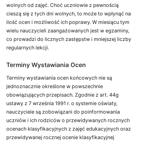
wolnych od zajęć. Choć uczniowie z pewnością
cieszą się z tych dni wolnych, to może to wpłynąć na
ilość ocen i możliwość ich poprawy. W miesiącu tym
wielu nauczycieli zaangażowanych jest w egzaminy,
co prowadzi do licznych zastępstw i mniejszej liczby
regularnych lekcji.
Terminy Wystawiania Ocen
Terminy wystawiania ocen końcowych nie są
jednoznacznie określone w powszechnie
obowiązujących przepisach. Zgodnie z art. 44g
ustawy z 7 września 1991 r. o systemie oświaty,
nauczyciele są zobowiązani do poinformowania
uczniów i ich rodziców o przewidywanych rocznych
ocenach klasyfikacyjnych z zajęć edukacyjnych oraz
przewidywanej rocznej ocenie klasyfikacyjnej