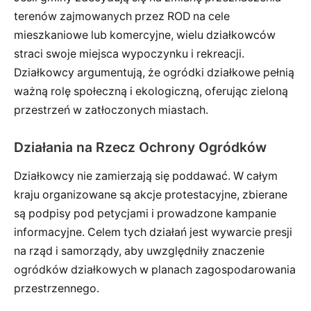
terenów zajmowanych przez ROD na cele
mieszkaniowe lub komercyjne, wielu działkowców
straci swoje miejsca wypoczynku i rekreacji.
Działkowcy argumentują, że ogródki działkowe pełnią
ważną rolę społeczną i ekologiczną, oferując zieloną
przestrzeń w zatłoczonych miastach.
Działania na Rzecz Ochrony Ogródków
Działkowcy nie zamierzają się poddawać. W całym
kraju organizowane są akcje protestacyjne, zbierane
są podpisy pod petycjami i prowadzone kampanie
informacyjne. Celem tych działań jest wywarcie presji
na rząd i samorządy, aby uwzględniły znaczenie
ogródków działkowych w planach zagospodarowania
przestrzennego.