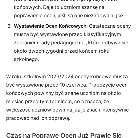
końcowych. Daje to uczniom szansę na
poprawienie ocen, jeśli są one niezadowalające.
Wystawienie Ocen Końcowych
: Ostateczne oceny
muszą być wystawione przed klasyfikacyjnym
zebraniem rady pedagogicznej, które odbywa się
około dwóch tygodni przed końcem roku
szkolnego.
W roku szkolnym 2023/2024 oceny końcowe muszą
być wystawione przed 10 czerwca. Propozycje ocen
końcowych powinny być znane uczniom na około
miesiąc przed tym terminem, co oznacza, że
większość uczniów powinna już je znać i intensywnie
pracować nad ich poprawą.
Czas na Poprawę Ocen Już Prawie Się