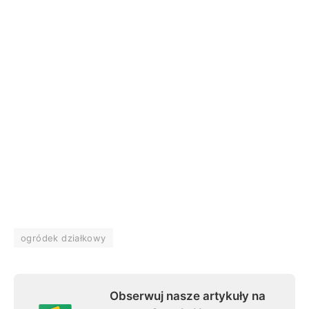
ogródek działkowy
Obserwuj nasze artykuły na