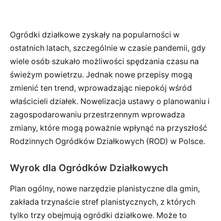
Ogródki działkowe zyskały na popularności w
ostatnich latach, szczególnie w czasie pandemii, gdy
wiele osób szukało możliwości spędzania czasu na
świeżym powietrzu. Jednak nowe przepisy mogą
zmienić ten trend, wprowadzając niepokój wśród
właścicieli działek. Nowelizacja ustawy o planowaniu i
zagospodarowaniu przestrzennym wprowadza
zmiany, które mogą poważnie wpłynąć na przyszłość
Rodzinnych Ogródków Działkowych (ROD) w Polsce.
Wyrok dla Ogródków Działkowych
Plan ogólny, nowe narzędzie planistyczne dla gmin,
zakłada trzynaście stref planistycznych, z których
tylko trzy obejmują ogródki działkowe. Może to