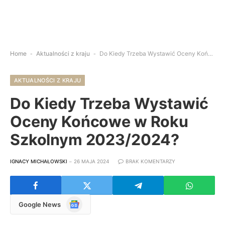
Home
-
Aktualności z kraju
-
Do Kiedy Trzeba Wystawić Oceny Końcowe w Roku Szkolnym 2023/2024?
AKTUALNOŚCI Z KRAJU
Do Kiedy Trzeba Wystawić
Oceny Końcowe w Roku
Szkolnym 2023/2024?
IGNACY MICHAŁOWSKI
26 MAJA 2024
BRAK KOMENTARZY
Google
Google News
News