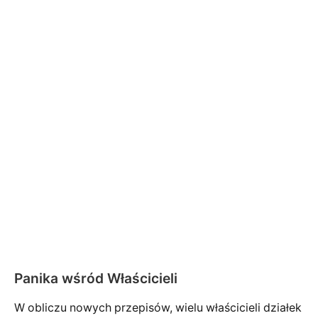
Panika wśród Właścicieli
W obliczu nowych przepisów, wielu właścicieli działek