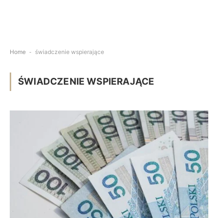
Home
-
świadczenie wspierające
ŚWIADCZENIE WSPIERAJĄCE