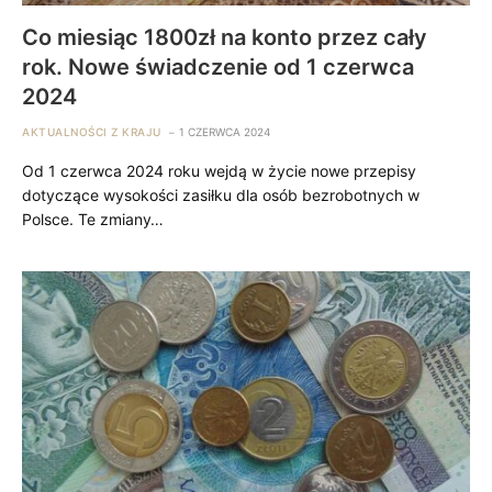
Co miesiąc 1800zł na konto przez cały
rok. Nowe świadczenie od 1 czerwca
2024
AKTUALNOŚCI Z KRAJU
1 CZERWCA 2024
Od 1 czerwca 2024 roku wejdą w życie nowe przepisy
dotyczące wysokości zasiłku dla osób bezrobotnych w
Polsce. Te zmiany…