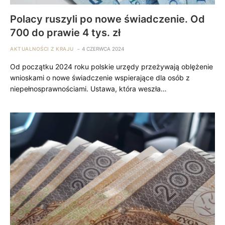
Polacy ruszyli po nowe świadczenie. Od
700 do prawie 4 tys. zł
AKTUALNOŚCI Z KRAJU
4 CZERWCA 2024
Od początku 2024 roku polskie urzędy przeżywają oblężenie
wnioskami o nowe świadczenie wspierające dla osób z
niepełnosprawnościami. Ustawa, która weszła…