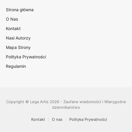
Strona główna
O Nas
Kontakt
Nasi Autorzy
Mapa Strony
Polityka Prywatności
Regulamin
Copyright © Lega Artis 2026 - Zaufane wiadomości i Wiarygodne
dziennikarstwo
Kontakt
O nas
Polityka Prywatności