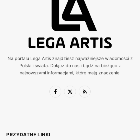
Na portalu Lega Artis znajdziesz najważniejsze wiadomości z
Polski i świata. Dołącz do nas i bądź na bieżąco z
najnowszymi informacjami, które mają znaczenie.
Facebook
X
RSS
(Twitter)
PRZYDATNE LINKI