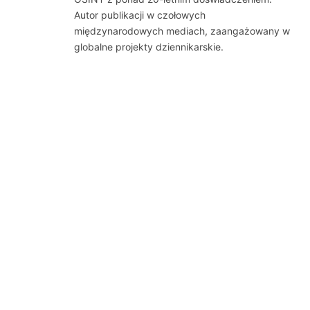
Autor publikacji w czołowych
międzynarodowych mediach, zaangażowany w
globalne projekty dziennikarskie.