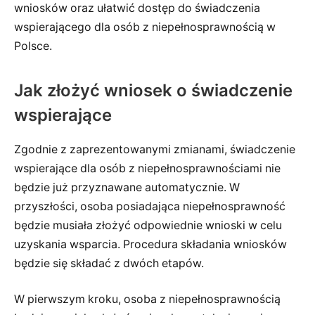
wniosków oraz ułatwić dostęp do świadczenia
wspierającego dla osób z niepełnosprawnością w
Polsce.
Jak złożyć wniosek o świadczenie
wspierające
Zgodnie z zaprezentowanymi zmianami, świadczenie
wspierające dla osób z niepełnosprawnościami nie
będzie już przyznawane automatycznie. W
przyszłości, osoba posiadająca niepełnosprawność
będzie musiała złożyć odpowiednie wnioski w celu
uzyskania wsparcia. Procedura składania wniosków
będzie się składać z dwóch etapów.
W pierwszym kroku, osoba z niepełnosprawnością