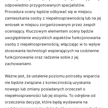
odpowiednio przygotowanych specjalistów.
Procedura oceny będzie odbywać się w miejscu
zamieszkania osoby z niepełnosprawnością lub na jej
wniosek w miejscu zorganizowanym przez zespół
oceniający. Kluczowym elementem oceny będzie
uwzględnienie wszystkich aspektów funkcjonowania
osoby z niepełnosprawnością, włączając w to wpływ
stosowania technologii wspierających na codzienne
funkcjonowanie oraz radzenie sobie z jej
zachowaniami.
Ważne jest, że ustalenie poziomu potrzeby wsparcia
nie będzie związane z koniecznością uzyskania
nowego lub zmiany posiadanych orzeczeń o
niepełnosprawności lub jej stopniu. To odrębne od
orzeczenia decyzje, które będą wydawane na