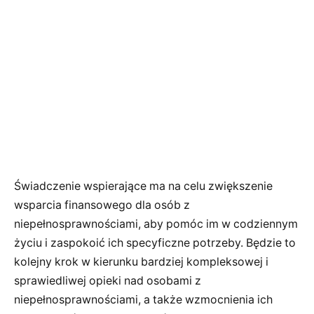
Świadczenie wspierające ma na celu zwiększenie
wsparcia finansowego dla osób z
niepełnosprawnościami, aby pomóc im w codziennym
życiu i zaspokoić ich specyficzne potrzeby. Będzie to
kolejny krok w kierunku bardziej kompleksowej i
sprawiedliwej opieki nad osobami z
niepełnosprawnościami, a także wzmocnienia ich