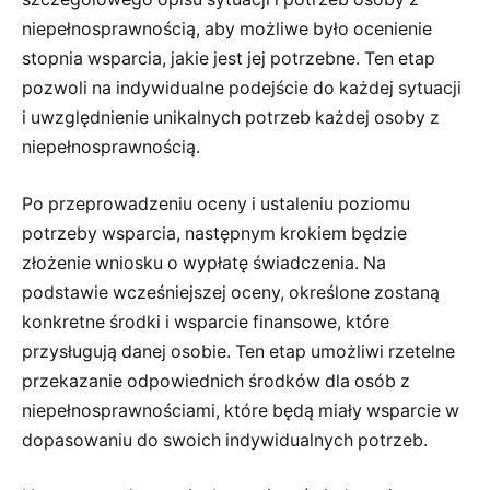
niepełnosprawnością, aby możliwe było ocenienie
stopnia wsparcia, jakie jest jej potrzebne. Ten etap
pozwoli na indywidualne podejście do każdej sytuacji
i uwzględnienie unikalnych potrzeb każdej osoby z
niepełnosprawnością.
Po przeprowadzeniu oceny i ustaleniu poziomu
potrzeby wsparcia, następnym krokiem będzie
złożenie wniosku o wypłatę świadczenia. Na
podstawie wcześniejszej oceny, określone zostaną
konkretne środki i wsparcie finansowe, które
przysługują danej osobie. Ten etap umożliwi rzetelne
przekazanie odpowiednich środków dla osób z
niepełnosprawnościami, które będą miały wsparcie w
dopasowaniu do swoich indywidualnych potrzeb.