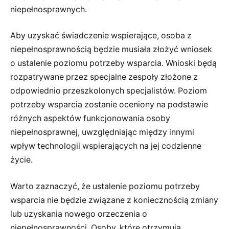
niepełnosprawnych.
Aby uzyskać świadczenie wspierające, osoba z
niepełnosprawnością będzie musiała złożyć wniosek
o ustalenie poziomu potrzeby wsparcia. Wnioski będą
rozpatrywane przez specjalne zespoły złożone z
odpowiednio przeszkolonych specjalistów. Poziom
potrzeby wsparcia zostanie oceniony na podstawie
różnych aspektów funkcjonowania osoby
niepełnosprawnej, uwzględniając między innymi
wpływ technologii wspierających na jej codzienne
życie.
Warto zaznaczyć, że ustalenie poziomu potrzeby
wsparcia nie będzie związane z koniecznością zmiany
lub uzyskania nowego orzeczenia o
niepełnosprawności. Osoby, które otrzymują