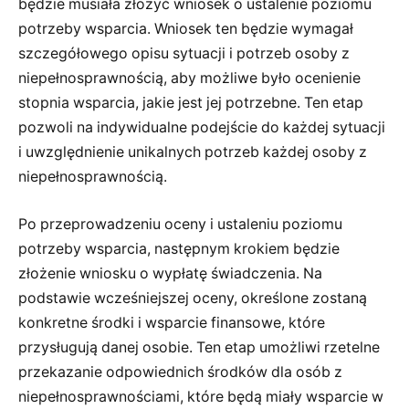
będzie musiała złożyć wniosek o ustalenie poziomu
potrzeby wsparcia. Wniosek ten będzie wymagał
szczegółowego opisu sytuacji i potrzeb osoby z
niepełnosprawnością, aby możliwe było ocenienie
stopnia wsparcia, jakie jest jej potrzebne. Ten etap
pozwoli na indywidualne podejście do każdej sytuacji
i uwzględnienie unikalnych potrzeb każdej osoby z
niepełnosprawnością.
Po przeprowadzeniu oceny i ustaleniu poziomu
potrzeby wsparcia, następnym krokiem będzie
złożenie wniosku o wypłatę świadczenia. Na
podstawie wcześniejszej oceny, określone zostaną
konkretne środki i wsparcie finansowe, które
przysługują danej osobie. Ten etap umożliwi rzetelne
przekazanie odpowiednich środków dla osób z
niepełnosprawnościami, które będą miały wsparcie w