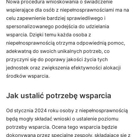
Nowa procedura wnioskowania o świadczenie
wspierające dla osób z niepełnosprawnościami ma na
celu zapewnienie bardziej sprawiedliwego i
spersonalizowanego podejścia do udzielania
wsparcia. Dzięki temu każda osoba z
niepełnosprawnością otrzyma odpowiednią pomoc,
adekwatną do swoich unikalnych potrzeb, co
przyczyni się do poprawy jakości życia tych
jednostek oraz zwiększenia efektywności alokacji
środków wsparcia.
Jak ustalić potrzebę wsparcia
Od stycznia 2024 roku osoby z niepełnosprawnością
będą mogły składać wnioski o ustalenie poziomu
potrzeby wsparcia. Ocena tego wsparcia będzie
dokonywana przez specjalne zespoły, składające się z