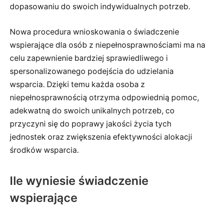
dopasowaniu do swoich indywidualnych potrzeb.
Nowa procedura wnioskowania o świadczenie
wspierające dla osób z niepełnosprawnościami ma na
celu zapewnienie bardziej sprawiedliwego i
spersonalizowanego podejścia do udzielania
wsparcia. Dzięki temu każda osoba z
niepełnosprawnością otrzyma odpowiednią pomoc,
adekwatną do swoich unikalnych potrzeb, co
przyczyni się do poprawy jakości życia tych
jednostek oraz zwiększenia efektywności alokacji
środków wsparcia.
Ile wyniesie świadczenie
wspierające