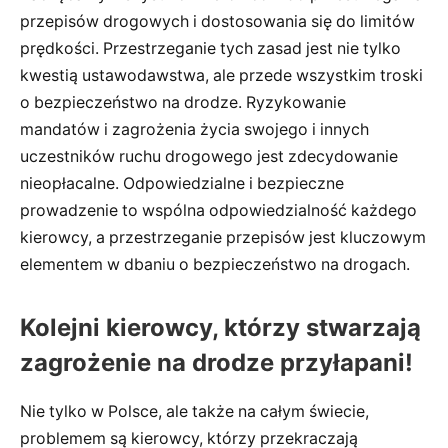
przepisów drogowych i dostosowania się do limitów
prędkości. Przestrzeganie tych zasad jest nie tylko
kwestią ustawodawstwa, ale przede wszystkim troski
o bezpieczeństwo na drodze. Ryzykowanie
mandatów i zagrożenia życia swojego i innych
uczestników ruchu drogowego jest zdecydowanie
nieopłacalne. Odpowiedzialne i bezpieczne
prowadzenie to wspólna odpowiedzialność każdego
kierowcy, a przestrzeganie przepisów jest kluczowym
elementem w dbaniu o bezpieczeństwo na drogach.
Kolejni kierowcy, którzy stwarzają
zagrożenie na drodze przyłapani!
Nie tylko w Polsce, ale także na całym świecie,
problemem są kierowcy, którzy przekraczają