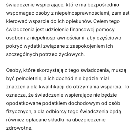
świadczenie wspierające, które ma bezpośrednio
wspomagać osoby z niepełnosprawnościami, zamiast
kierować wsparcie do ich opiekunów. Celem tego
świadczenia jest udzielenie finansowej pomocy
osobom z niepełnosprawnościami, aby częściowo
pokryć wydatki związane z zaspokojeniem ich
szczególnych potrzeb życiowych.
Osoby, które skorzystają z tego świadczenia, muszą
być pełnoletnie, a ich dochód nie będzie miał
znaczenia dla kwalifikacji do otrzymania wsparcia. To
oznacza, że świadczenie wspierające nie będzie
opodatkowane podatkiem dochodowym od osób
fizycznych, a dla odbiorcy tego świadczenia będą
również opłacane składki na ubezpieczenie
zdrowotne.