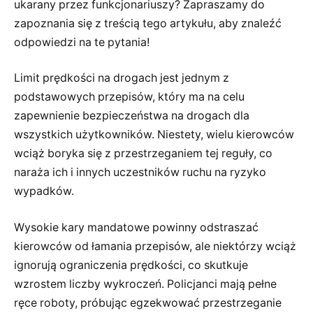
ukarany przez funkcjonariuszy? Zapraszamy do
zapoznania się z treścią tego artykułu, aby znaleźć
odpowiedzi na te pytania!
Limit prędkości na drogach jest jednym z
podstawowych przepisów, który ma na celu
zapewnienie bezpieczeństwa na drogach dla
wszystkich użytkowników. Niestety, wielu kierowców
wciąż boryka się z przestrzeganiem tej reguły, co
naraża ich i innych uczestników ruchu na ryzyko
wypadków.
Wysokie kary mandatowe powinny odstraszać
kierowców od łamania przepisów, ale niektórzy wciąż
ignorują ograniczenia prędkości, co skutkuje
wzrostem liczby wykroczeń. Policjanci mają pełne
ręce roboty, próbując egzekwować przestrzeganie