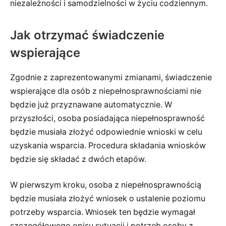
niezależności i samodzielności w życiu codziennym.
Jak otrzymać świadczenie
wspierające
Zgodnie z zaprezentowanymi zmianami, świadczenie
wspierające dla osób z niepełnosprawnościami nie
będzie już przyznawane automatycznie. W
przyszłości, osoba posiadająca niepełnosprawność
będzie musiała złożyć odpowiednie wnioski w celu
uzyskania wsparcia. Procedura składania wniosków
będzie się składać z dwóch etapów.
W pierwszym kroku, osoba z niepełnosprawnością
będzie musiała złożyć wniosek o ustalenie poziomu
potrzeby wsparcia. Wniosek ten będzie wymagał
szczegółowego opisu sytuacji i potrzeb osoby z