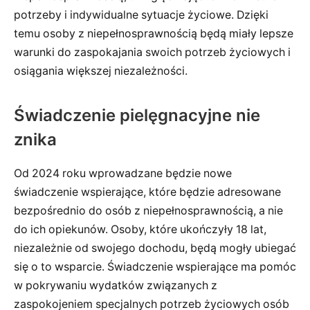
potrzeby i indywidualne sytuacje życiowe. Dzięki
temu osoby z niepełnosprawnością będą miały lepsze
warunki do zaspokajania swoich potrzeb życiowych i
osiągania większej niezależności.
Świadczenie pielęgnacyjne nie
znika
Od 2024 roku wprowadzane będzie nowe
świadczenie wspierające, które będzie adresowane
bezpośrednio do osób z niepełnosprawnością, a nie
do ich opiekunów. Osoby, które ukończyły 18 lat,
niezależnie od swojego dochodu, będą mogły ubiegać
się o to wsparcie. Świadczenie wspierające ma pomóc
w pokrywaniu wydatków związanych z
zaspokojeniem specjalnych potrzeb życiowych osób