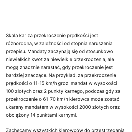
Skala kar za przekroczenie prędkości jest
różnorodna, w zależności od stopnia naruszenia
przepisu. Mandaty zaczynają się od stosunkowo
niewielkich kwot za niewielkie przekroczenia, ale
mogą znacznie narastać, gdy przekroczenie jest
bardziej znaczące. Na przykład, za przekroczenie
prędkości o 11-15 km/h grozi mandat w wysokości
100 złotych oraz 2 punkty karnego, podczas gdy za
przekroczenie o 61-70 km/h kierowca może zostać
ukarany mandatem w wysokości 2000 złotych oraz
obciążony 14 punktami karnymi.
Zachęcamy wszystkich kierowców do przestrzegania