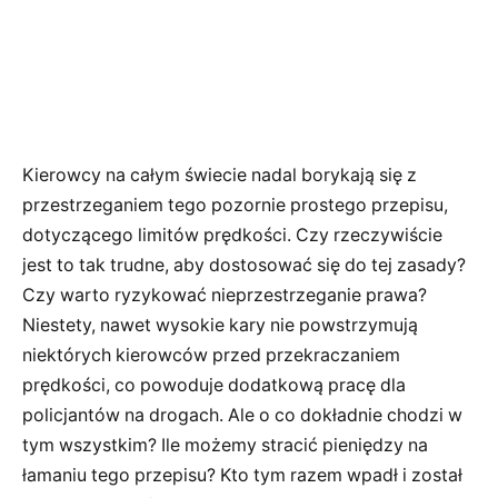
Kierowcy na całym świecie nadal borykają się z
przestrzeganiem tego pozornie prostego przepisu,
dotyczącego limitów prędkości. Czy rzeczywiście
jest to tak trudne, aby dostosować się do tej zasady?
Czy warto ryzykować nieprzestrzeganie prawa?
Niestety, nawet wysokie kary nie powstrzymują
niektórych kierowców przed przekraczaniem
prędkości, co powoduje dodatkową pracę dla
policjantów na drogach. Ale o co dokładnie chodzi w
tym wszystkim? Ile możemy stracić pieniędzy na
łamaniu tego przepisu? Kto tym razem wpadł i został