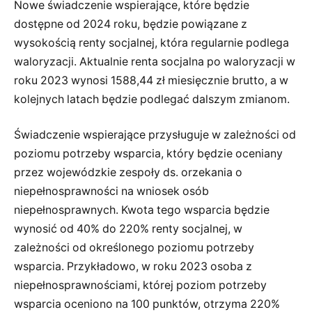
Nowe świadczenie wspierające, które będzie
dostępne od 2024 roku, będzie powiązane z
wysokością renty socjalnej, która regularnie podlega
waloryzacji. Aktualnie renta socjalna po waloryzacji w
roku 2023 wynosi 1588,44 zł miesięcznie brutto, a w
kolejnych latach będzie podlegać dalszym zmianom.
Świadczenie wspierające przysługuje w zależności od
poziomu potrzeby wsparcia, który będzie oceniany
przez wojewódzkie zespoły ds. orzekania o
niepełnosprawności na wniosek osób
niepełnosprawnych. Kwota tego wsparcia będzie
wynosić od 40% do 220% renty socjalnej, w
zależności od określonego poziomu potrzeby
wsparcia. Przykładowo, w roku 2023 osoba z
niepełnosprawnościami, której poziom potrzeby
wsparcia oceniono na 100 punktów, otrzyma 220%