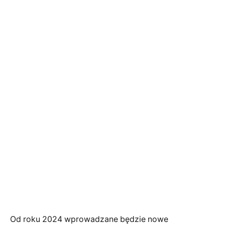
Od roku 2024 wprowadzane będzie nowe