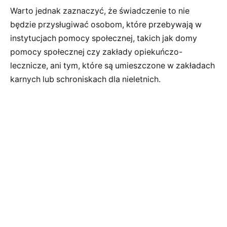
Warto jednak zaznaczyć, że świadczenie to nie
będzie przysługiwać osobom, które przebywają w
instytucjach pomocy społecznej, takich jak domy
pomocy społecznej czy zakłady opiekuńczo-
lecznicze, ani tym, które są umieszczone w zakładach
karnych lub schroniskach dla nieletnich.