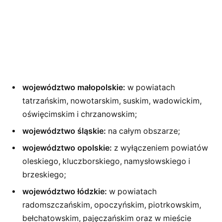
województwo małopolskie:
w powiatach
tatrzańskim, nowotarskim, suskim, wadowickim,
oświęcimskim i chrzanowskim;
województwo śląskie:
na całym obszarze;
województwo opolskie:
z wyłączeniem powiatów
oleskiego, kluczborskiego, namysłowskiego i
brzeskiego;
województwo łódzkie:
w powiatach
radomszczańskim, opoczyńskim, piotrkowskim,
bełchatowskim, pajęczańskim oraz w mieście