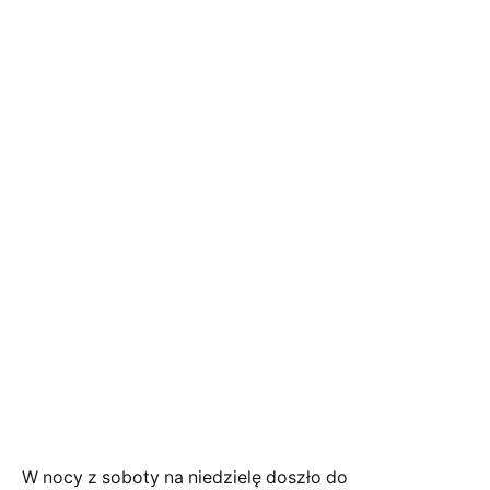
W nocy z soboty na niedzielę doszło do