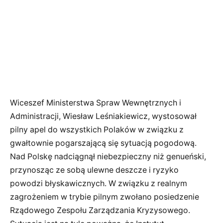
Wiceszef Ministerstwa Spraw Wewnętrznych i
Administracji, Wiesław Leśniakiewicz, wystosował
pilny apel do wszystkich Polaków w związku z
gwałtownie pogarszającą się sytuacją pogodową.
Nad Polskę nadciągnął niebezpieczny niż genueński,
przynosząc ze sobą ulewne deszcze i ryzyko
powodzi błyskawicznych. W związku z realnym
zagrożeniem w trybie pilnym zwołano posiedzenie
Rządowego Zespołu Zarządzania Kryzysowego.