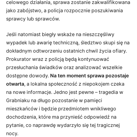
celowego działania, sprawa zostanie zakwalifikowana
jako zabójstwo, a policja rozpocznie poszukiwania
sprawcy lub sprawców.
Jeśli natomiast biegły wskaże na nieszczęśliwy
wypadek lub awarię techniczną, śledztwo skupi się na
dokładnym odtworzeniu ostatnich chwil życia ofiary.
Prokurator wraz z policją będą kontynuować
przesłuchania świadków oraz analizować wszelkie
dostępne dowody.
Na ten moment sprawa pozostaje
otwarta
, a lokalna społeczność z niepokojem czeka
na nowe informacje. Jedno jest pewne – tragedia w
Grabniaku na długo pozostanie w pamięci
mieszkańców i będzie przedmiotem wnikliwego
dochodzenia, które ma przynieść odpowiedź na
pytanie, co naprawdę wydarzyło się tej tragicznej
nocy.