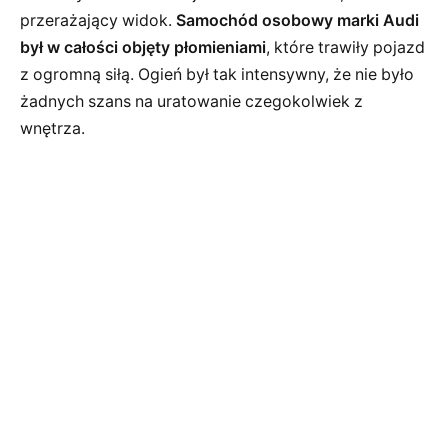
przerażający widok.
Samochód osobowy marki Audi
był w całości objęty płomieniami
, które trawiły pojazd
z ogromną siłą. Ogień był tak intensywny, że nie było
żadnych szans na uratowanie czegokolwiek z
wnętrza.