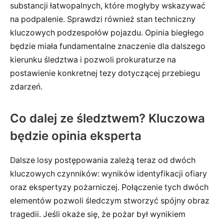
substancji łatwopalnych, które mogłyby wskazywać
na podpalenie. Sprawdzi również stan techniczny
kluczowych podzespołów pojazdu. Opinia biegłego
będzie miała fundamentalne znaczenie dla dalszego
kierunku śledztwa i pozwoli prokuraturze na
postawienie konkretnej tezy dotyczącej przebiegu
zdarzeń.
Co dalej ze śledztwem? Kluczowa
będzie opinia eksperta
Dalsze losy postępowania zależą teraz od dwóch
kluczowych czynników: wyników identyfikacji ofiary
oraz ekspertyzy pożarniczej. Połączenie tych dwóch
elementów pozwoli śledczym stworzyć spójny obraz
tragedii. Jeśli okaże się, że pożar był wynikiem