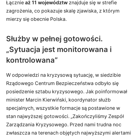
Łącznie
aż 11 województw
znajduje się w strefie
zagrożenia, co pokazuje skalę zjawiska, z którym
mierzy się obecnie Polska.
Służby w pełnej gotowości.
„Sytuacja jest monitorowana i
kontrolowana”
W odpowiedzi na kryzysową sytuację, w siedzibie
Rządowego Centrum Bezpieczeństwa odbyło się
posiedzenie sztabu kryzysowego. Jak poinformował
minister Marcin Kierwiński, koordynator służb
specjalnych, wszystkie formacje są postawione w
stan najwyższej gotowości. „Zakończyliśmy Zespół
Zarządzania Kryzysowego. Przed nami trudna noc
zwłaszcza na terenach objętych najwyższymi alertami