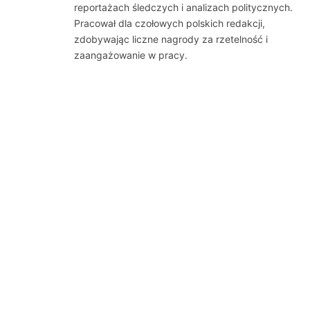
reportażach śledczych i analizach politycznych.
Pracował dla czołowych polskich redakcji,
zdobywając liczne nagrody za rzetelność i
zaangażowanie w pracy.