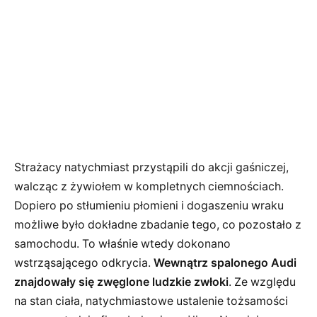
Strażacy natychmiast przystąpili do akcji gaśniczej,
walcząc z żywiołem w kompletnych ciemnościach.
Dopiero po stłumieniu płomieni i dogaszeniu wraku
możliwe było dokładne zbadanie tego, co pozostało z
samochodu. To właśnie wtedy dokonano
wstrząsającego odkrycia.
Wewnątrz spalonego Audi
znajdowały się zwęglone ludzkie zwłoki
. Ze względu
na stan ciała, natychmiastowe ustalenie tożsamości