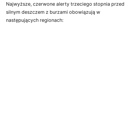
Najwyższe, czerwone alerty trzeciego stopnia przed
silnym deszczem z burzami obowiązują w
następujących regionach: