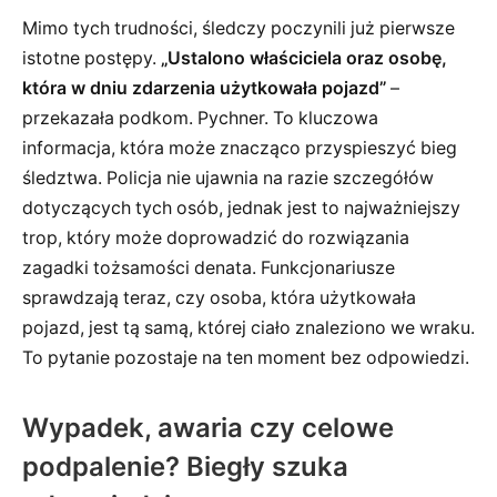
Mimo tych trudności, śledczy poczynili już pierwsze
istotne postępy.
„Ustalono właściciela oraz osobę,
która w dniu zdarzenia użytkowała pojazd”
–
przekazała podkom. Pychner. To kluczowa
informacja, która może znacząco przyspieszyć bieg
śledztwa. Policja nie ujawnia na razie szczegółów
dotyczących tych osób, jednak jest to najważniejszy
trop, który może doprowadzić do rozwiązania
zagadki tożsamości denata. Funkcjonariusze
sprawdzają teraz, czy osoba, która użytkowała
pojazd, jest tą samą, której ciało znaleziono we wraku.
To pytanie pozostaje na ten moment bez odpowiedzi.
Wypadek, awaria czy celowe
podpalenie? Biegły szuka