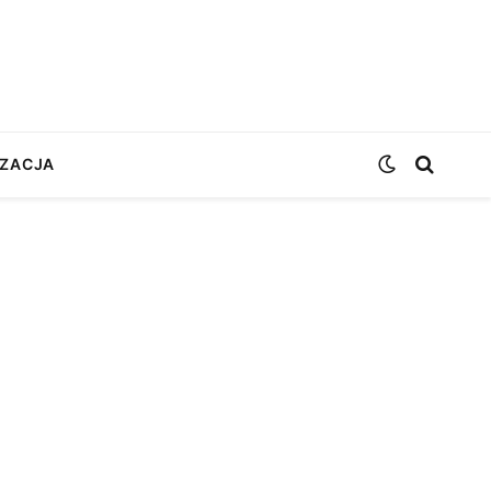
ZACJA