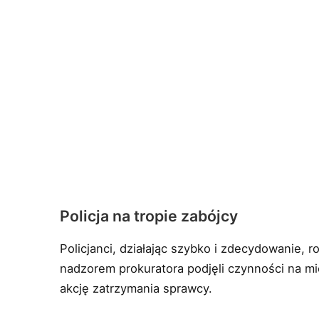
Policja na tropie zabójcy
Policjanci, działając szybko i zdecydowanie, 
nadzorem prokuratora podjęli czynności na m
akcję zatrzymania sprawcy.